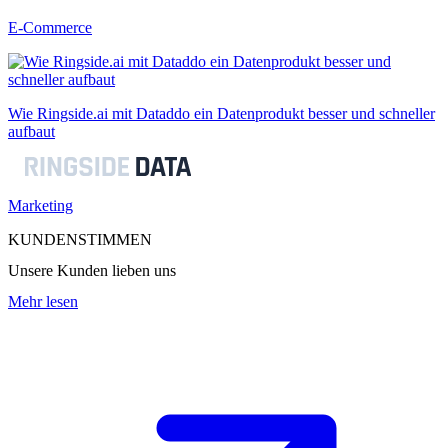
E-Commerce
Wie Ringside.ai mit Dataddo ein Datenprodukt besser und schneller
aufbaut
Marketing
KUNDENSTIMMEN
Unsere Kunden lieben uns
Mehr lesen