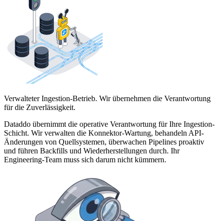
Verwalteter Ingestion-Betrieb. Wir übernehmen die Verantwortung
für die Zuverlässigkeit.
Dataddo übernimmt die operative Verantwortung für Ihre Ingestion-
Schicht. Wir verwalten die Konnektor-Wartung, behandeln API-
Änderungen von Quellsystemen, überwachen Pipelines proaktiv
und führen Backfills und Wiederherstellungen durch. Ihr
Engineering-Team muss sich darum nicht kümmern.