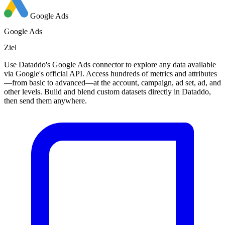
Google Ads
Google Ads
Ziel
Use Dataddo's Google Ads connector to explore any data available
via Google's official API. Access hundreds of metrics and attributes
—from basic to advanced—at the account, campaign, ad set, ad, and
other levels. Build and blend custom datasets directly in Dataddo,
then send them anywhere.