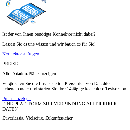
Ist der von Ihnen benötigte Konnektor nicht dabei?
Lassen Sie es uns wissen und wir bauen es für Sie!
Konnektor anfragen
PREISE
Alle Dataddo-Pläne anzeigen
Vergleichen Sie die flussbasierten Preisstufen von Dataddo
nebeneinander und starten Sie Ihre 14-tägige kostenlose Testversion.
Preise anzeigen
EINE PLATTFORM ZUR VERBINDUNG ALLER IHRER
DATEN
Zuverlässig. Vielseitig. Zukunftssicher.