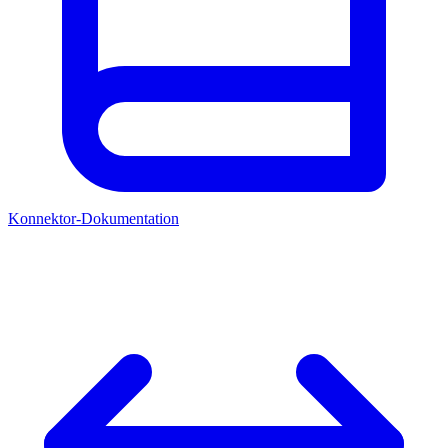
Konnektor-Dokumentation