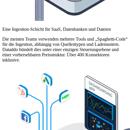
Eine Ingestion-Schicht für SaaS, Datenbanken und Dateien
Die meisten Teams verwenden mehrere Tools und „Spaghetti-Code“
für die Ingestion, abhängig von Quellentypen und Lademustern.
Dataddo bündelt dies unter einer einzigen Steuerungsebene und
einer vorhersehbaren Preisstruktur. Über 400 Konnektoren
inklusive.