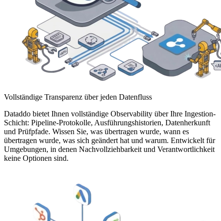
Vollständige Transparenz über jeden Datenfluss
Dataddo bietet Ihnen vollständige Observability über Ihre Ingestion-
Schicht: Pipeline-Protokolle, Ausführungshistorien, Datenherkunft
und Prüfpfade. Wissen Sie, was übertragen wurde, wann es
übertragen wurde, was sich geändert hat und warum. Entwickelt für
Umgebungen, in denen Nachvollziehbarkeit und Verantwortlichkeit
keine Optionen sind.