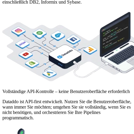
einschließlich DB2, Informix und Sybase.
Vollständige API-Kontrolle – keine Benutzeroberfläche erforderlich
Dataddo ist API-first entwickelt. Nutzen Sie die Benutzeroberfläche,
wann immer Sie möchten; umgehen Sie sie vollständig, wenn Sie es
nicht benötigen, und orchestrieren Sie Ihre Pipelines
programmatisch.