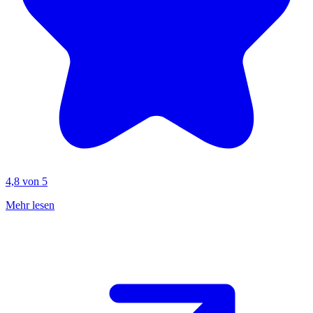
4,8 von 5
Mehr lesen