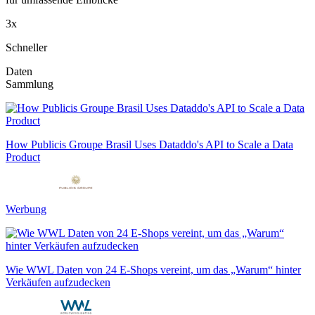
3x
Schneller
Daten
Sammlung
How Publicis Groupe Brasil Uses Dataddo's API to Scale a Data
Product
Werbung
Wie WWL Daten von 24 E-Shops vereint, um das „Warum“ hinter
Verkäufen aufzudecken