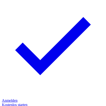
Anmelden
Kostenlos starten