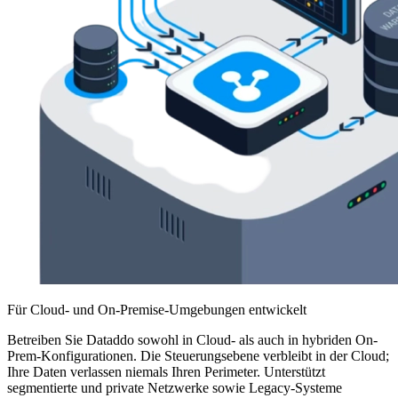
Für Cloud- und On-Premise-Umgebungen entwickelt
Betreiben Sie Dataddo sowohl in Cloud- als auch in hybriden On-
Prem-Konfigurationen. Die Steuerungsebene verbleibt in der Cloud;
Ihre Daten verlassen niemals Ihren Perimeter. Unterstützt
segmentierte und private Netzwerke sowie Legacy-Systeme