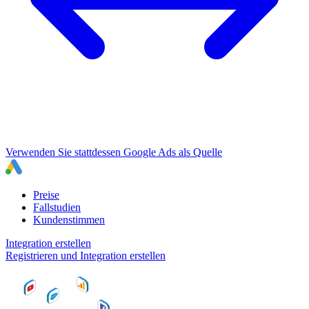
Verwenden Sie stattdessen Google Ads als Quelle
Preise
Fallstudien
Kundenstimmen
Integration erstellen
Registrieren und Integration erstellen