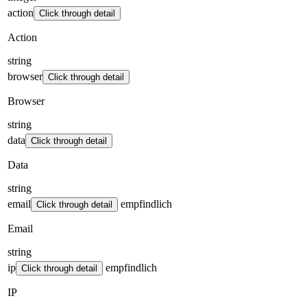
action
Click through detail
Action
string
browser
Click through detail
Browser
string
data
Click through detail
Data
string
email
empfindlich
Click through detail
Email
string
ip
empfindlich
Click through detail
IP