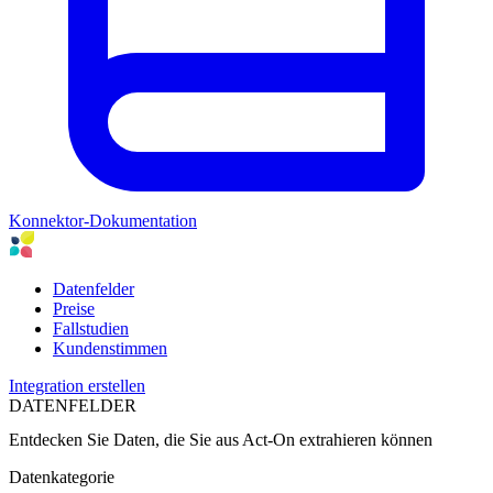
Konnektor-Dokumentation
Datenfelder
Preise
Fallstudien
Kundenstimmen
Integration erstellen
DATENFELDER
Entdecken Sie Daten, die Sie aus
Act-On
extrahieren können
Datenkategorie