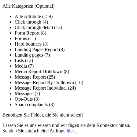
Alle Kategorien
(Optional)
Alle Attribute (159)
Click through (4)
Click through detail (13)
Form Report (8)
Forms (11)
Hard bounces (3)
Landing Pages Report (8)
Landing pages (7)
Lists (12)
Media (7)
Media Report Drilldown (8)
Message Report (25)
Message Report By Drilldown (16)
Message Report Individual (24)
Messages (7)
Opt-Outs (3)
Spam complaints (3)
Benötigen Sie Felder, die Sie nicht sehen?
Lassen Sie es uns wissen und wir fügen sie dem Konnektor hinzu.
Senden Sie einfach eine Anfrage
hier.
.