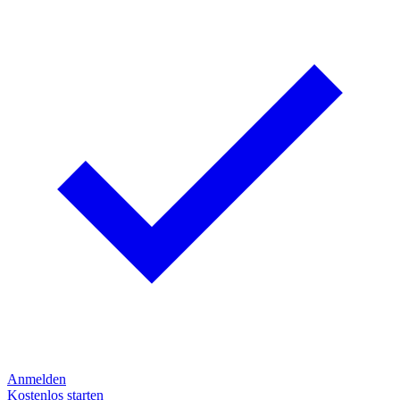
Anmelden
Kostenlos starten