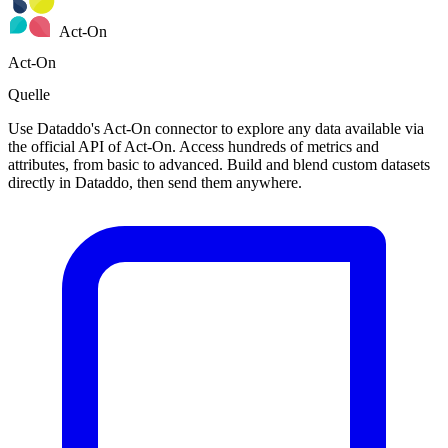
Act-On
Act-On
Quelle
Use Dataddo's Act-On connector to explore any data available via
the official API of Act-On. Access hundreds of metrics and
attributes, from basic to advanced. Build and blend custom datasets
directly in Dataddo, then send them anywhere.