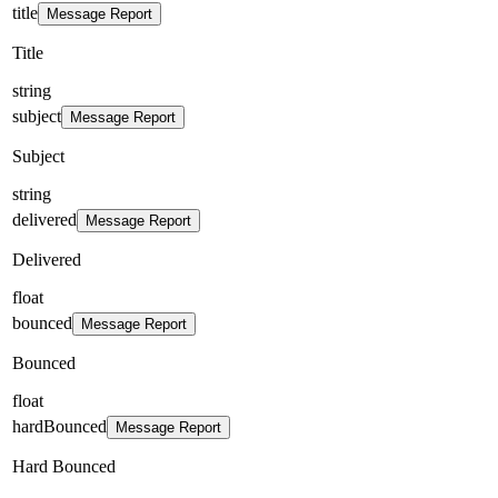
title
Message Report
Title
string
subject
Message Report
Subject
string
delivered
Message Report
Delivered
float
bounced
Message Report
Bounced
float
hardBounced
Message Report
Hard Bounced