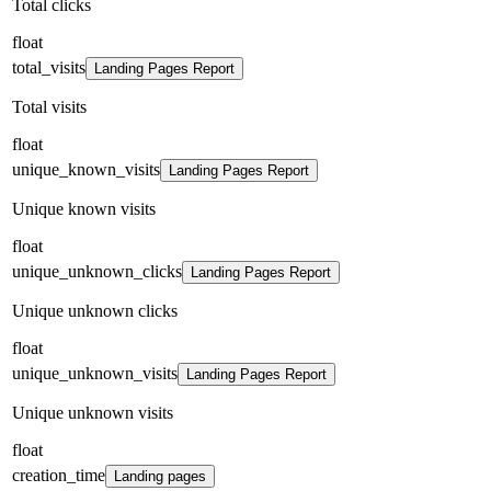
Total clicks
float
total_visits
Landing Pages Report
Total visits
float
unique_known_visits
Landing Pages Report
Unique known visits
float
unique_unknown_clicks
Landing Pages Report
Unique unknown clicks
float
unique_unknown_visits
Landing Pages Report
Unique unknown visits
float
creation_time
Landing pages