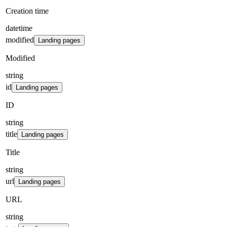
Creation time
datetime
modified
Landing pages
Modified
string
id
Landing pages
ID
string
title
Landing pages
Title
string
url
Landing pages
URL
string