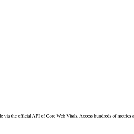
e via the official API of Core Web Vitals. Access hundreds of metrics 