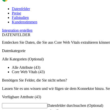
Datenfelder
Preise
Fallstudien
Kundenstimmen
Integration erstellen
DATENFELDER
Entdecken Sie Daten, die Sie aus
Core Web Vitals
extrahieren könne
Datenkategorie
Alle Kategorien
(Optional)
Alle Attribute (43)
Core Web Vitals (43)
Benötigen Sie Felder, die Sie nicht sehen?
Lassen Sie es uns wissen und wir fügen sie dem Konnektor hinzu. Se
Verfügbare Attribute (43)
Datenfelder durchsuchen
(Optional)