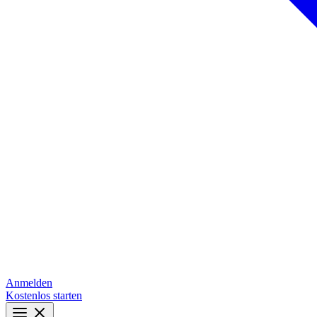
Anmelden
Kostenlos starten