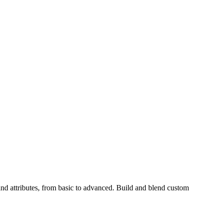
and attributes, from basic to advanced. Build and blend custom