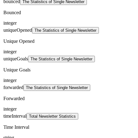
bounced
The Statistics of Single Newsletter
Bounced
integer
uniqueOpened
The Statistics of Single Newsletter
Unique Opened
integer
uniqueGoals
The Statistics of Single Newsletter
Unique Goals
integer
forwarded
The Statistics of Single Newsletter
Forwarded
integer
timeInterval
Total Newsletter Statistics
Time Interval
string