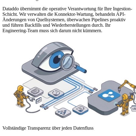
Dataddo übernimmt die operative Verantwortung für Ihre Ingestion-
Schicht. Wir verwalten die Konnektor-Wartung, behandeln API-
Änderungen von Quellsystemen, überwachen Pipelines proaktiv
und führen Backfills und Wiederherstellungen durch. Ihr
Engineering-Team muss sich darum nicht kümmern.
Vollständige Transparenz über jeden Datenfluss