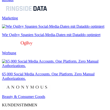
Marketing
Wie Ogilvy Spanien Social-Media-Daten mit Dataddo optimiert
Werbung
65,000 Social Media Accounts. One Platform. Zero Manual
Authorizations.
Beauty & Consumer Goods
KUNDENSTIMMEN