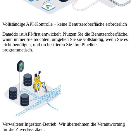
Vollständige API-Kontrolle – keine Benutzeroberfläche erforderlich
Dataddo ist API-first entwickelt. Nutzen Sie die Benutzeroberfläche,
wann immer Sie möchten; umgehen Sie sie vollständig, wenn Sie es
nicht benötigen, und orchestrieren Sie Ihre Pipelines
programmatisch.
Verwalteter Ingestion-Betrieb. Wir übernehmen die Verantwortung
für die Zuverlässigkeit.