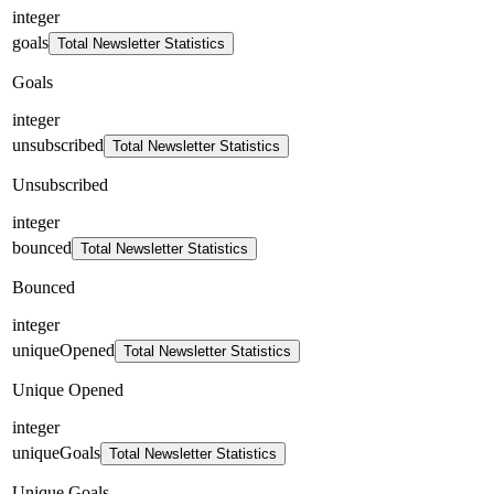
integer
goals
Total Newsletter Statistics
Goals
integer
unsubscribed
Total Newsletter Statistics
Unsubscribed
integer
bounced
Total Newsletter Statistics
Bounced
integer
uniqueOpened
Total Newsletter Statistics
Unique Opened
integer
uniqueGoals
Total Newsletter Statistics
Unique Goals