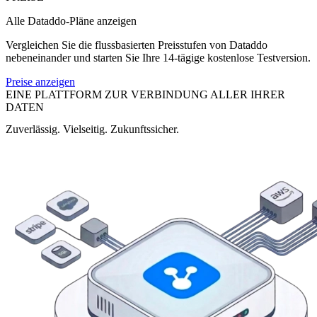
Alle Dataddo-Pläne anzeigen
Vergleichen Sie die flussbasierten Preisstufen von Dataddo
nebeneinander und starten Sie Ihre 14-tägige kostenlose Testversion.
Preise anzeigen
EINE PLATTFORM ZUR VERBINDUNG ALLER IHRER
DATEN
Zuverlässig. Vielseitig. Zukunftssicher.