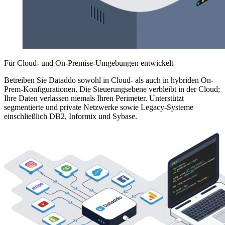
Für Cloud- und On-Premise-Umgebungen entwickelt
Betreiben Sie Dataddo sowohl in Cloud- als auch in hybriden On-
Prem-Konfigurationen. Die Steuerungsebene verbleibt in der Cloud;
Ihre Daten verlassen niemals Ihren Perimeter. Unterstützt
segmentierte und private Netzwerke sowie Legacy-Systeme
einschließlich DB2, Informix und Sybase.