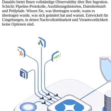
Dataddo bietet Ihnen vollständige Observability über Ihre Ingestion-
Schicht: Pipeline-Protokolle, Ausführungshistorien, Datenherkunft
und Prüfpfade. Wissen Sie, was übertragen wurde, wann es
übertragen wurde, was sich geändert hat und warum. Entwickelt für
Umgebungen, in denen Nachvollziehbarkeit und Verantwortlichkeit
keine Optionen sind.