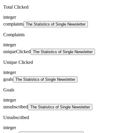
Total Clicked
integer
complaints
The Statistics of Single Newsletter
Complaints
integer
uniqueClicked
The Statistics of Single Newsletter
Unique Clicked
integer
goals
The Statistics of Single Newsletter
Goals
integer
unsubscribed
The Statistics of Single Newsletter
Unsubscribed
integer