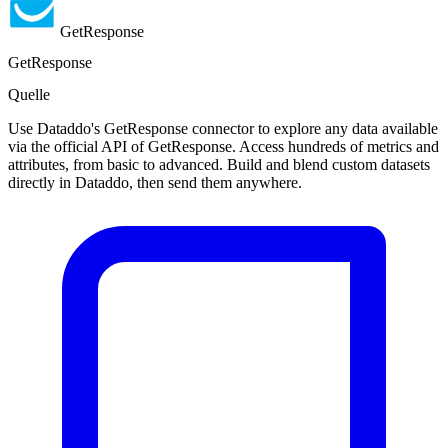
GetResponse
GetResponse
Quelle
Use Dataddo's GetResponse connector to explore any data available
via the official API of GetResponse. Access hundreds of metrics and
attributes, from basic to advanced. Build and blend custom datasets
directly in Dataddo, then send them anywhere.