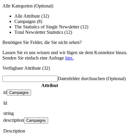
Alle Kategorien
(Optional)
Alle Attribute (32)
Campaigns (8)
The Statistics of Single Newsletter (12)
Total Newsletter Statistics (12)
Benötigen Sie Felder, die Sie nicht sehen?
Lassen Sie es uns wissen und wir fügen sie dem Konnektor hinzu.
Senden Sie einfach eine Anfrage
hier.
.
Verfügbare Attribute (32)
Datenfelder durchsuchen
(Optional)
Attribut
id
Campaigns
Id
string
description
Campaigns
Description