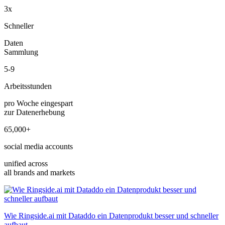
3x
Schneller
Daten
Sammlung
5-9
Arbeitsstunden
pro Woche eingespart
zur Datenerhebung
65,000+
social media accounts
unified across
all brands and markets
Wie Ringside.ai mit Dataddo ein Datenprodukt besser und schneller
aufbaut