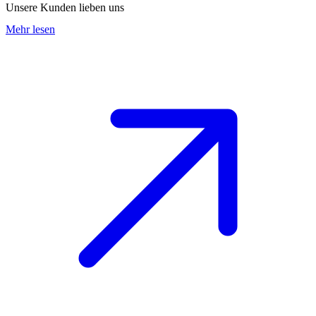
Unsere Kunden lieben uns
Mehr lesen