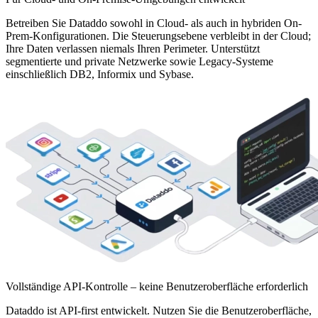
Betreiben Sie Dataddo sowohl in Cloud- als auch in hybriden On-
Prem-Konfigurationen. Die Steuerungsebene verbleibt in der Cloud;
Ihre Daten verlassen niemals Ihren Perimeter. Unterstützt
segmentierte und private Netzwerke sowie Legacy-Systeme
einschließlich DB2, Informix und Sybase.
Vollständige API-Kontrolle – keine Benutzeroberfläche erforderlich
Dataddo ist API-first entwickelt. Nutzen Sie die Benutzeroberfläche,