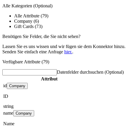
Alle Kategorien
(Optional)
Alle Attribute (79)
Company (6)
Gift Cards (73)
Benötigen Sie Felder, die Sie nicht sehen?
Lassen Sie es uns wissen und wir fügen sie dem Konnektor hinzu.
Senden Sie einfach eine Anfrage
hier.
.
Verfügbare Attribute (79)
Datenfelder durchsuchen
(Optional)
Attribut
id
Company
ID
string
name
Company
Name