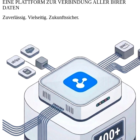
EINE PLATTFORM ZUR VERBINDUNG ALLER IHRER
DATEN
Zuverlässig. Vielseitig. Zukunftssicher.