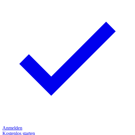
Anmelden
Kostenlos starten