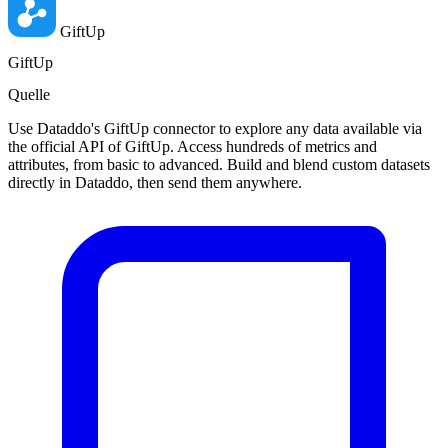
GiftUp
GiftUp
Quelle
Use Dataddo's GiftUp connector to explore any data available via
the official API of GiftUp. Access hundreds of metrics and
attributes, from basic to advanced. Build and blend custom datasets
directly in Dataddo, then send them anywhere.