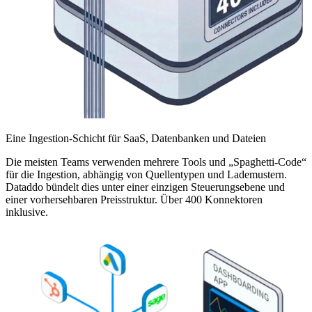
Eine Ingestion-Schicht für SaaS, Datenbanken und Dateien
Die meisten Teams verwenden mehrere Tools und „Spaghetti-Code“
für die Ingestion, abhängig von Quellentypen und Lademustern.
Dataddo bündelt dies unter einer einzigen Steuerungsebene und
einer vorhersehbaren Preisstruktur. Über 400 Konnektoren
inklusive.