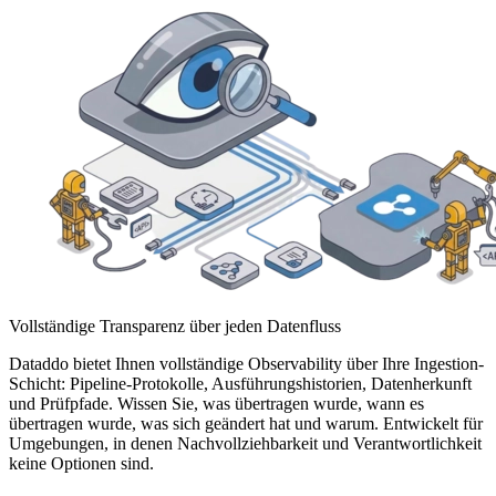
Vollständige Transparenz über jeden Datenfluss
Dataddo bietet Ihnen vollständige Observability über Ihre Ingestion-
Schicht: Pipeline-Protokolle, Ausführungshistorien, Datenherkunft
und Prüfpfade. Wissen Sie, was übertragen wurde, wann es
übertragen wurde, was sich geändert hat und warum. Entwickelt für
Umgebungen, in denen Nachvollziehbarkeit und Verantwortlichkeit
keine Optionen sind.