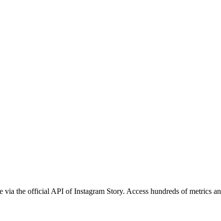
 via the official API of Instagram Story. Access hundreds of metrics an