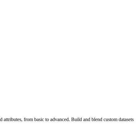
d attributes, from basic to advanced. Build and blend custom datasets