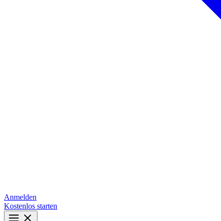
Anmelden
Kostenlos starten