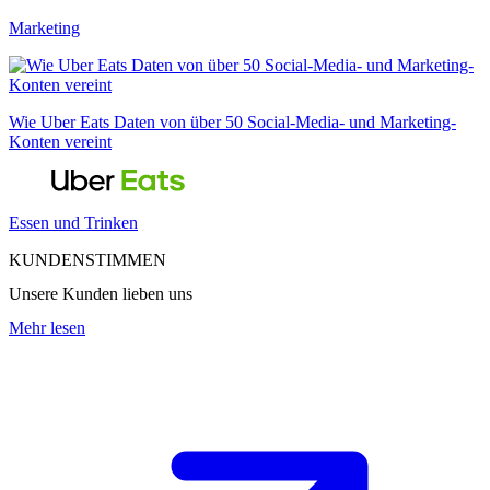
Marketing
Wie Uber Eats Daten von über 50 Social-Media- und Marketing-
Konten vereint
Essen und Trinken
KUNDENSTIMMEN
Unsere Kunden lieben uns
Mehr lesen