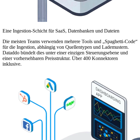
Eine Ingestion-Schicht für SaaS, Datenbanken und Dateien
Die meisten Teams verwenden mehrere Tools und „Spaghetti-Code“
für die Ingestion, abhängig von Quellentypen und Lademustern.
Dataddo bündelt dies unter einer einzigen Steuerungsebene und
einer vorhersehbaren Preisstruktur. Über 400 Konnektoren
inklusive.