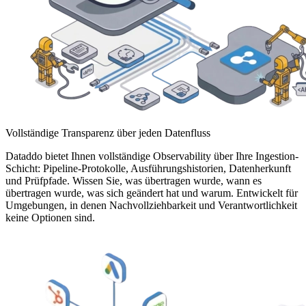
Vollständige Transparenz über jeden Datenfluss
Dataddo bietet Ihnen vollständige Observability über Ihre Ingestion-
Schicht: Pipeline-Protokolle, Ausführungshistorien, Datenherkunft
und Prüfpfade. Wissen Sie, was übertragen wurde, wann es
übertragen wurde, was sich geändert hat und warum. Entwickelt für
Umgebungen, in denen Nachvollziehbarkeit und Verantwortlichkeit
keine Optionen sind.