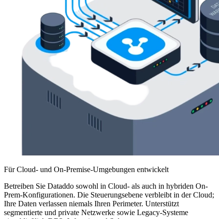
Für Cloud- und On-Premise-Umgebungen entwickelt
Betreiben Sie Dataddo sowohl in Cloud- als auch in hybriden On-
Prem-Konfigurationen. Die Steuerungsebene verbleibt in der Cloud;
Ihre Daten verlassen niemals Ihren Perimeter. Unterstützt
segmentierte und private Netzwerke sowie Legacy-Systeme