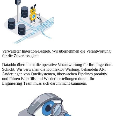
Verwalteter Ingestion-Betrieb. Wir übernehmen die Verantwortung
für die Zuverlässigkeit.
Dataddo übernimmt die operative Verantwortung für Ihre Ingestion-
Schicht. Wir verwalten die Konnektor-Wartung, behandeln API-
Änderungen von Quellsystemen, überwachen Pipelines proaktiv
und führen Backfills und Wiederherstellungen durch. Ihr
Engineering-Team muss sich darum nicht kümmern.