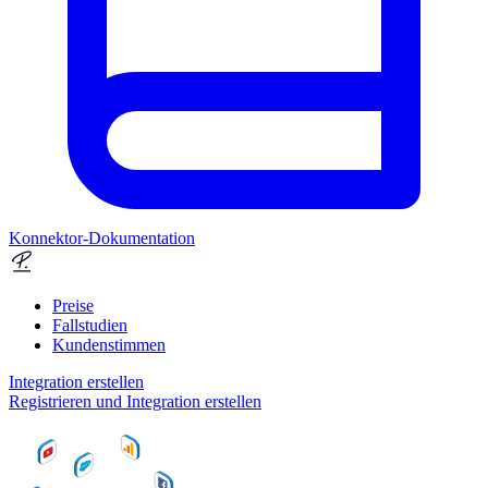
Konnektor-Dokumentation
Preise
Fallstudien
Kundenstimmen
Integration erstellen
Registrieren und Integration erstellen