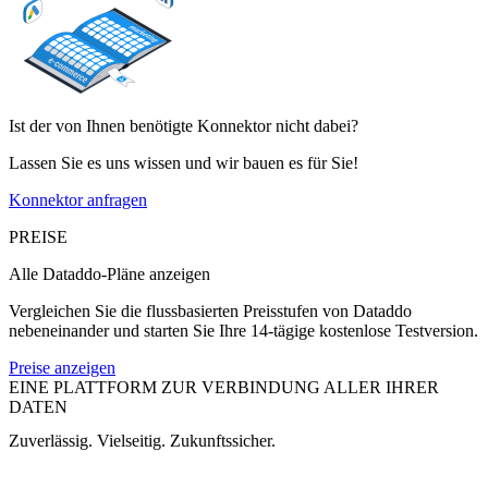
Ist der von Ihnen benötigte Konnektor nicht dabei?
Lassen Sie es uns wissen und wir bauen es für Sie!
Konnektor anfragen
PREISE
Alle Dataddo-Pläne anzeigen
Vergleichen Sie die flussbasierten Preisstufen von Dataddo
nebeneinander und starten Sie Ihre 14-tägige kostenlose Testversion.
Preise anzeigen
EINE PLATTFORM ZUR VERBINDUNG ALLER IHRER
DATEN
Zuverlässig. Vielseitig. Zukunftssicher.