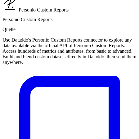
Personio Custom Reports
Personio Custom Reports
Quelle
Use Dataddo's Personio Custom Reports connector to explore any
data available via the official API of Personio Custom Reports.
Access hundreds of metrics and attributes, from basic to advanced.
Build and blend custom datasets directly in Dataddo, then send them
anywhere.