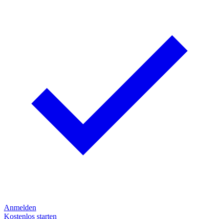
Anmelden
Kostenlos starten