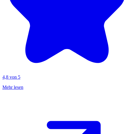
4,8 von 5
Mehr lesen