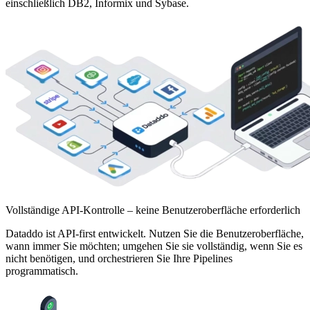
einschließlich DB2, Informix und Sybase.
Vollständige API-Kontrolle – keine Benutzeroberfläche erforderlich
Dataddo ist API-first entwickelt. Nutzen Sie die Benutzeroberfläche,
wann immer Sie möchten; umgehen Sie sie vollständig, wenn Sie es
nicht benötigen, und orchestrieren Sie Ihre Pipelines
programmatisch.