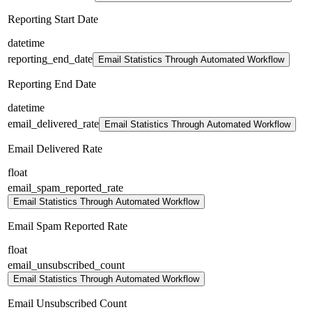
Reporting Start Date
datetime
reporting_end_date
Email Statistics Through Automated Workflow
Reporting End Date
datetime
email_delivered_rate
Email Statistics Through Automated Workflow
Email Delivered Rate
float
email_spam_reported_rate
Email Statistics Through Automated Workflow
Email Spam Reported Rate
float
email_unsubscribed_count
Email Statistics Through Automated Workflow
Email Unsubscribed Count