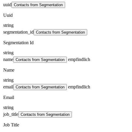
uuid
Contacts from Segmentation
Uuid
string
segmentation_id
Contacts from Segmentation
Segmentation Id
string
name
empfindlich
Contacts from Segmentation
Name
string
email
empfindlich
Contacts from Segmentation
Email
string
job_title
Contacts from Segmentation
Job Title