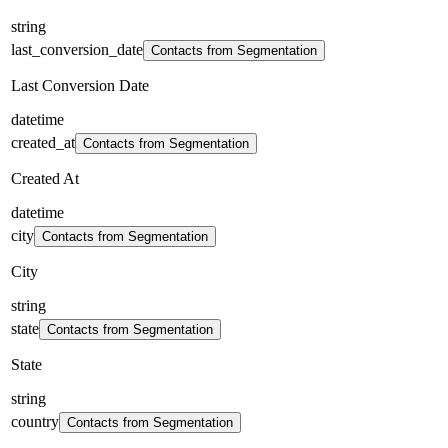
string
last_conversion_date
Contacts from Segmentation
Last Conversion Date
datetime
created_at
Contacts from Segmentation
Created At
datetime
city
Contacts from Segmentation
City
string
state
Contacts from Segmentation
State
string
country
Contacts from Segmentation