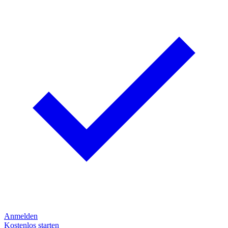
Anmelden
Kostenlos starten