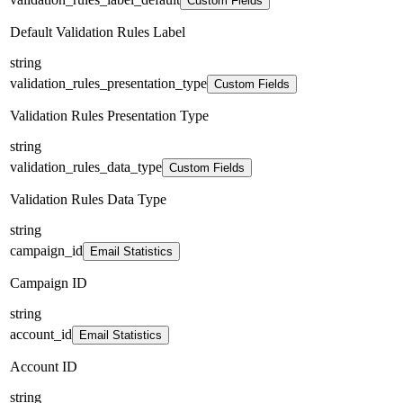
Custom Fields
Default Validation Rules Label
string
validation_rules_presentation_type
Custom Fields
Validation Rules Presentation Type
string
validation_rules_data_type
Custom Fields
Validation Rules Data Type
string
campaign_id
Email Statistics
Campaign ID
string
account_id
Email Statistics
Account ID
string