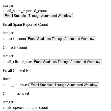
integer
email_spam_reported_count
Email Statistics Through Automated Workflow
Email Spam Reported Count
integer
contacts_count
Email Statistics Through Automated Workflow
Contacts Count
integer
email_clicked_rate
Email Statistics Through Automated Workflow
Email Clicked Rate
float
count_processed
Email Statistics Through Automated Workflow
Count Processed
integer
email_opened_unique_count