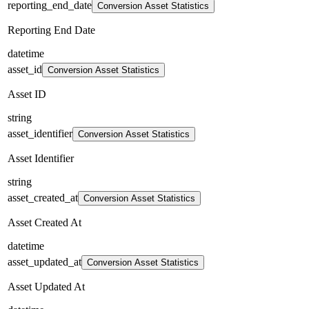
reporting_end_date
Conversion Asset Statistics
Reporting End Date
datetime
asset_id
Conversion Asset Statistics
Asset ID
string
asset_identifier
Conversion Asset Statistics
Asset Identifier
string
asset_created_at
Conversion Asset Statistics
Asset Created At
datetime
asset_updated_at
Conversion Asset Statistics
Asset Updated At