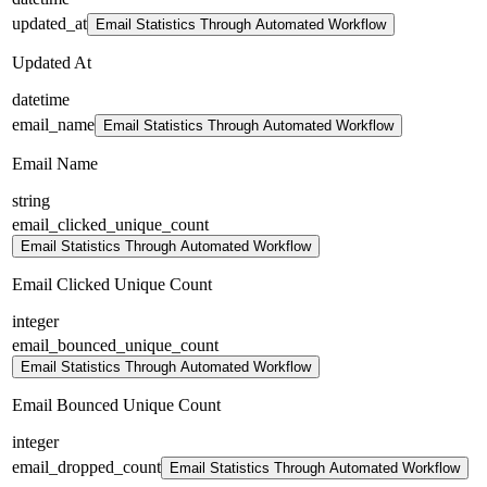
updated_at
Email Statistics Through Automated Workflow
Updated At
datetime
email_name
Email Statistics Through Automated Workflow
Email Name
string
email_clicked_unique_count
Email Statistics Through Automated Workflow
Email Clicked Unique Count
integer
email_bounced_unique_count
Email Statistics Through Automated Workflow
Email Bounced Unique Count
integer
email_dropped_count
Email Statistics Through Automated Workflow