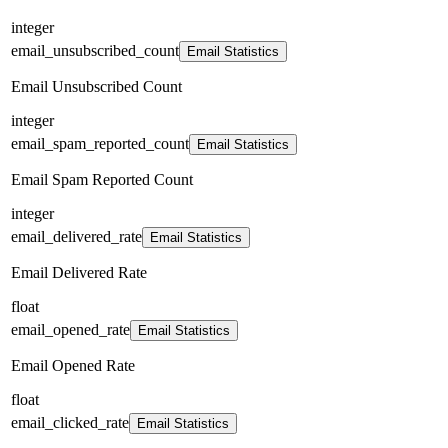
integer
email_unsubscribed_count
Email Statistics
Email Unsubscribed Count
integer
email_spam_reported_count
Email Statistics
Email Spam Reported Count
integer
email_delivered_rate
Email Statistics
Email Delivered Rate
float
email_opened_rate
Email Statistics
Email Opened Rate
float
email_clicked_rate
Email Statistics