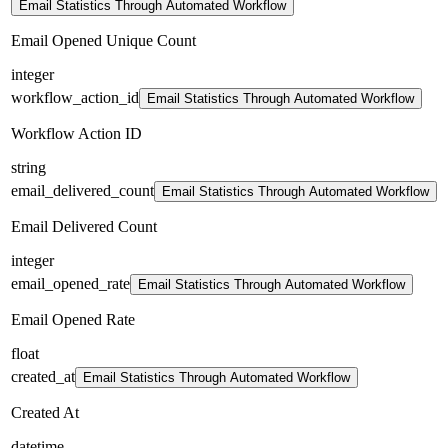
Email Statistics Through Automated Workflow
Email Opened Unique Count
integer
workflow_action_id
Email Statistics Through Automated Workflow
Workflow Action ID
string
email_delivered_count
Email Statistics Through Automated Workflow
Email Delivered Count
integer
email_opened_rate
Email Statistics Through Automated Workflow
Email Opened Rate
float
created_at
Email Statistics Through Automated Workflow
Created At
datetime