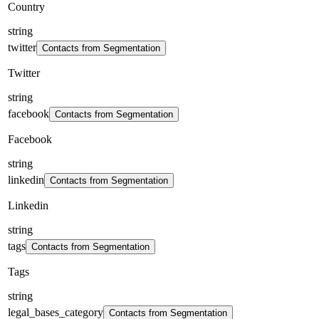
Country
string
twitter
Contacts from Segmentation
Twitter
string
facebook
Contacts from Segmentation
Facebook
string
linkedin
Contacts from Segmentation
Linkedin
string
tags
Contacts from Segmentation
Tags
string
legal_bases_category
Contacts from Segmentation