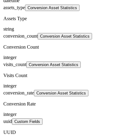
datetime
assets_type
Conversion Asset Statistics
Assets Type
string
conversion_count
Conversion Asset Statistics
Conversion Count
integer
visits_count
Conversion Asset Statistics
Visits Count
integer
conversion_rate
Conversion Asset Statistics
Conversion Rate
integer
uuid
Custom Fields
UUID