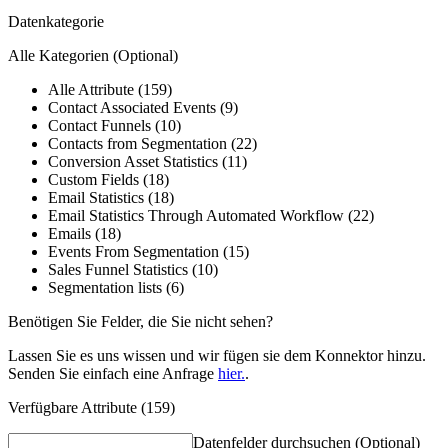
Datenkategorie
Alle Kategorien
(Optional)
Alle Attribute (159)
Contact Associated Events (9)
Contact Funnels (10)
Contacts from Segmentation (22)
Conversion Asset Statistics (11)
Custom Fields (18)
Email Statistics (18)
Email Statistics Through Automated Workflow (22)
Emails (18)
Events From Segmentation (15)
Sales Funnel Statistics (10)
Segmentation lists (6)
Benötigen Sie Felder, die Sie nicht sehen?
Lassen Sie es uns wissen und wir fügen sie dem Konnektor hinzu.
Senden Sie einfach eine Anfrage
hier.
.
Verfügbare Attribute (159)
Datenfelder durchsuchen
(Optional)