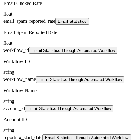
Email Clicked Rate
float
email_spam_reported_rate
Email Statistics
Email Spam Reported Rate
float
workflow_id
Email Statistics Through Automated Workflow
Workflow ID
string
workflow_name
Email Statistics Through Automated Workflow
Workflow Name
string
account_id
Email Statistics Through Automated Workflow
Account ID
string
reporting_start_date
Email Statistics Through Automated Workflow