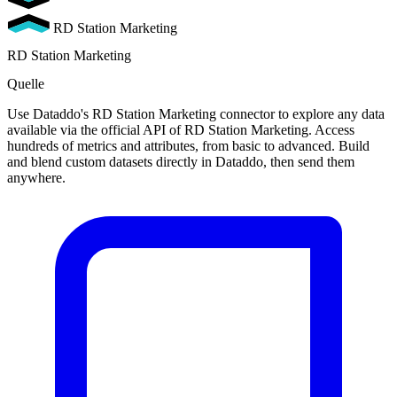
RD Station Marketing
RD Station Marketing
Quelle
Use Dataddo's RD Station Marketing connector to explore any data
available via the official API of RD Station Marketing. Access
hundreds of metrics and attributes, from basic to advanced. Build
and blend custom datasets directly in Dataddo, then send them
anywhere.