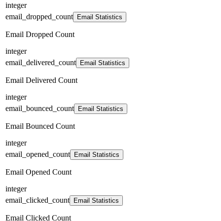
integer
email_dropped_count
Email Statistics
Email Dropped Count
integer
email_delivered_count
Email Statistics
Email Delivered Count
integer
email_bounced_count
Email Statistics
Email Bounced Count
integer
email_opened_count
Email Statistics
Email Opened Count
integer
email_clicked_count
Email Statistics
Email Clicked Count