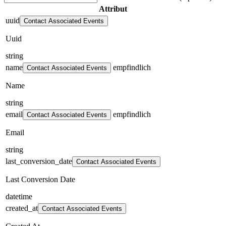
Attribut
uuid
Contact Associated Events
Uuid
string
name
empfindlich
Contact Associated Events
Name
string
email
empfindlich
Contact Associated Events
Email
string
last_conversion_date
Contact Associated Events
Last Conversion Date
datetime
created_at
Contact Associated Events