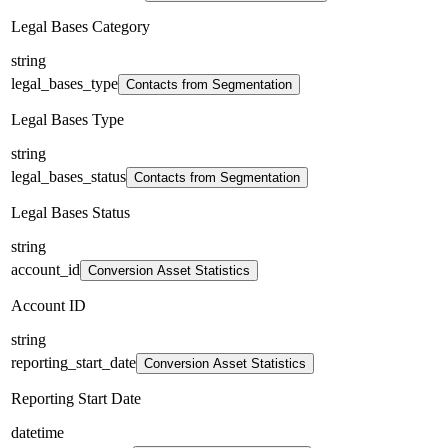
Legal Bases Category
string
legal_bases_type
Contacts from Segmentation
Legal Bases Type
string
legal_bases_status
Contacts from Segmentation
Legal Bases Status
string
account_id
Conversion Asset Statistics
Account ID
string
reporting_start_date
Conversion Asset Statistics
Reporting Start Date
datetime