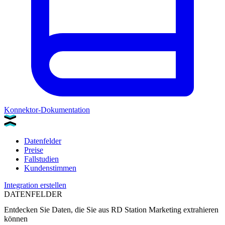
Konnektor-Dokumentation
Datenfelder
Preise
Fallstudien
Kundenstimmen
Integration erstellen
DATENFELDER
Entdecken Sie Daten, die Sie aus
RD Station Marketing
extrahieren
können