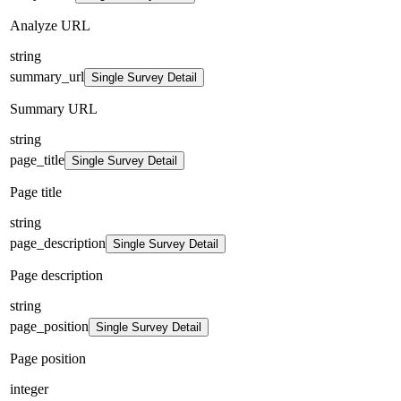
Analyze URL
string
summary_url
Single Survey Detail
Summary URL
string
page_title
Single Survey Detail
Page title
string
page_description
Single Survey Detail
Page description
string
page_position
Single Survey Detail
Page position
integer