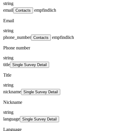
string
email
empfindlich
Contacts
Email
string
phone_number
empfindlich
Contacts
Phone number
string
title
Single Survey Detail
Title
string
nickname
Single Survey Detail
Nickname
string
language
Single Survey Detail
Language