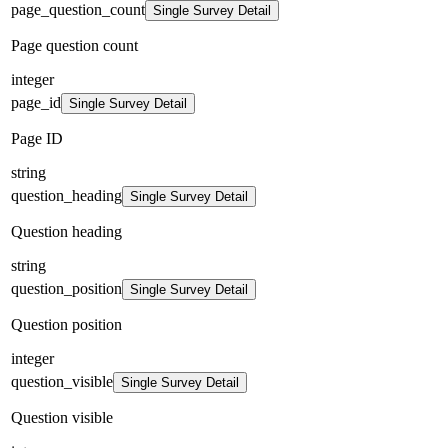
page_question_count
Single Survey Detail
Page question count
integer
page_id
Single Survey Detail
Page ID
string
question_heading
Single Survey Detail
Question heading
string
question_position
Single Survey Detail
Question position
integer
question_visible
Single Survey Detail
Question visible