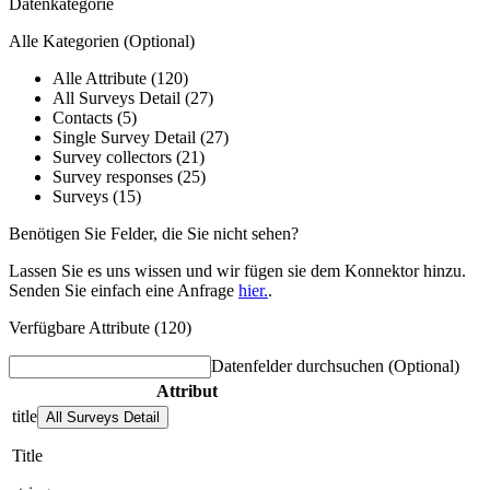
Datenkategorie
Alle Kategorien
(Optional)
Alle Attribute (120)
All Surveys Detail (27)
Contacts (5)
Single Survey Detail (27)
Survey collectors (21)
Survey responses (25)
Surveys (15)
Benötigen Sie Felder, die Sie nicht sehen?
Lassen Sie es uns wissen und wir fügen sie dem Konnektor hinzu.
Senden Sie einfach eine Anfrage
hier.
.
Verfügbare Attribute (120)
Datenfelder durchsuchen
(Optional)
Attribut
title
All Surveys Detail
Title