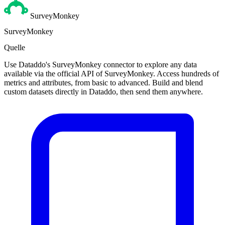
SurveyMonkey
SurveyMonkey
Quelle
Use Dataddo's SurveyMonkey connector to explore any data
available via the official API of SurveyMonkey. Access hundreds of
metrics and attributes, from basic to advanced. Build and blend
custom datasets directly in Dataddo, then send them anywhere.