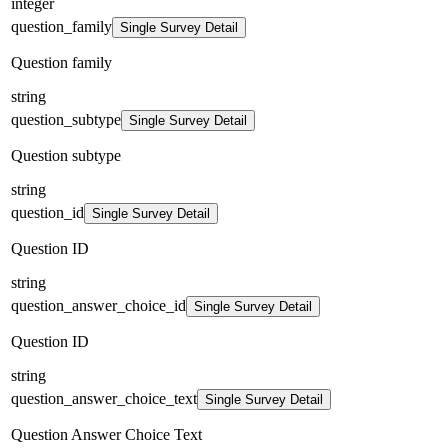
integer
question_family
Single Survey Detail
Question family
string
question_subtype
Single Survey Detail
Question subtype
string
question_id
Single Survey Detail
Question ID
string
question_answer_choice_id
Single Survey Detail
Question ID
string
question_answer_choice_text
Single Survey Detail
Question Answer Choice Text