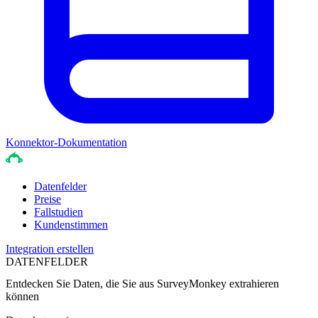
Konnektor-Dokumentation
Datenfelder
Preise
Fallstudien
Kundenstimmen
Integration erstellen
DATENFELDER
Entdecken Sie Daten, die Sie aus
SurveyMonkey
extrahieren
können