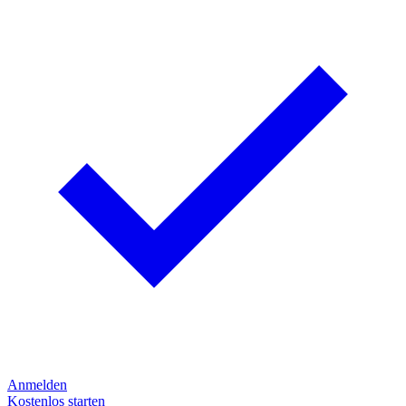
Anmelden
Kostenlos starten