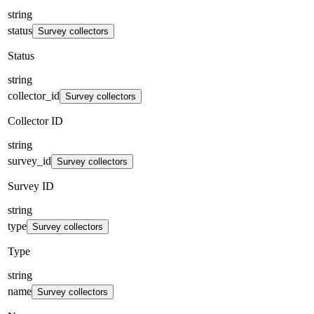
string
status
Survey collectors
Status
string
collector_id
Survey collectors
Collector ID
string
survey_id
Survey collectors
Survey ID
string
type
Survey collectors
Type
string
name
Survey collectors