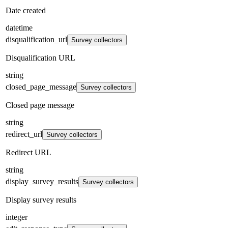
Date created
datetime
disqualification_url
Survey collectors
Disqualification URL
string
closed_page_message
Survey collectors
Closed page message
string
redirect_url
Survey collectors
Redirect URL
string
display_survey_results
Survey collectors
Display survey results
integer