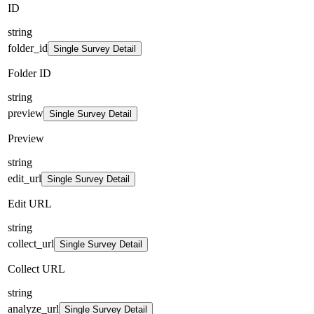
ID
string
folder_id
Single Survey Detail
Folder ID
string
preview
Single Survey Detail
Preview
string
edit_url
Single Survey Detail
Edit URL
string
collect_url
Single Survey Detail
Collect URL
string
analyze_url
Single Survey Detail