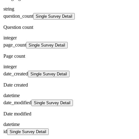
string
question_count
Single Survey Detail
Question count
integer
page_count
Single Survey Detail
Page count
integer
date_created
Single Survey Detail
Date created
datetime
date_modified
Single Survey Detail
Date modified
datetime
id
Single Survey Detail