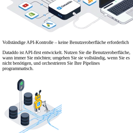
Vollständige API-Kontrolle – keine Benutzeroberfläche erforderlich
Dataddo ist API-first entwickelt. Nutzen Sie die Benutzeroberfläche,
wann immer Sie möchten; umgehen Sie sie vollständig, wenn Sie es
nicht benötigen, und orchestrieren Sie Ihre Pipelines
programmatisch.