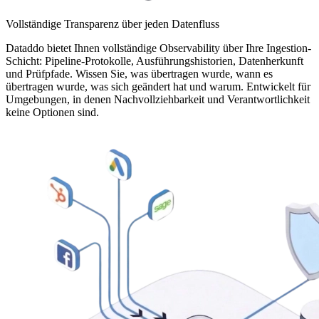
Vollständige Transparenz über jeden Datenfluss
Dataddo bietet Ihnen vollständige Observability über Ihre Ingestion-
Schicht: Pipeline-Protokolle, Ausführungshistorien, Datenherkunft
und Prüfpfade. Wissen Sie, was übertragen wurde, wann es
übertragen wurde, was sich geändert hat und warum. Entwickelt für
Umgebungen, in denen Nachvollziehbarkeit und Verantwortlichkeit
keine Optionen sind.