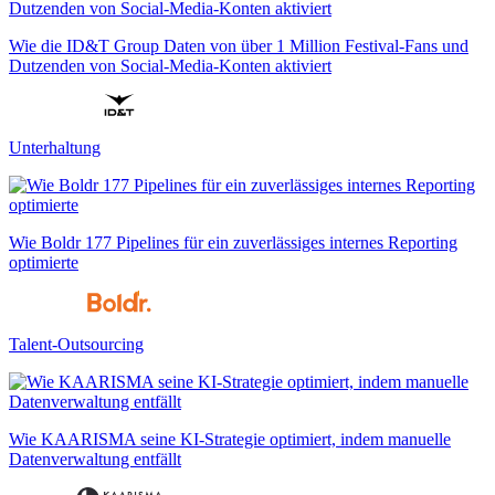
Wie die ID&T Group Daten von über 1 Million Festival-Fans und
Dutzenden von Social-Media-Konten aktiviert
Unterhaltung
Wie Boldr 177 Pipelines für ein zuverlässiges internes Reporting
optimierte
Talent-Outsourcing
Wie KAARISMA seine KI-Strategie optimiert, indem manuelle
Datenverwaltung entfällt