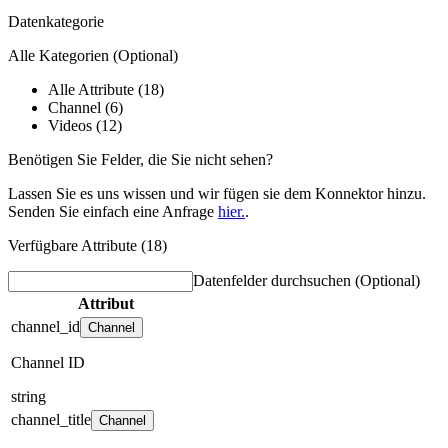
Datenkategorie
Alle Kategorien
(Optional)
Alle Attribute (18)
Channel (6)
Videos (12)
Benötigen Sie Felder, die Sie nicht sehen?
Lassen Sie es uns wissen und wir fügen sie dem Konnektor hinzu.
Senden Sie einfach eine Anfrage
hier.
.
Verfügbare Attribute (18)
Datenfelder durchsuchen
(Optional)
Attribut
channel_id
Channel
Channel ID
string
channel_title
Channel