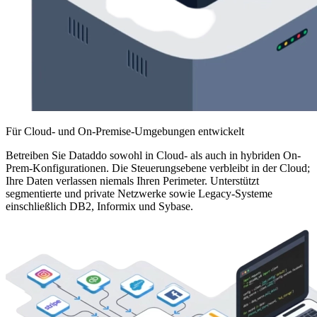
Für Cloud- und On-Premise-Umgebungen entwickelt
Betreiben Sie Dataddo sowohl in Cloud- als auch in hybriden On-
Prem-Konfigurationen. Die Steuerungsebene verbleibt in der Cloud;
Ihre Daten verlassen niemals Ihren Perimeter. Unterstützt
segmentierte und private Netzwerke sowie Legacy-Systeme
einschließlich DB2, Informix und Sybase.