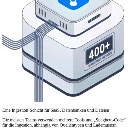
Eine Ingestion-Schicht für SaaS, Datenbanken und Dateien
Die meisten Teams verwenden mehrere Tools und „Spaghetti-Code“
für die Ingestion, abhängig von Quellentypen und Lademustern.