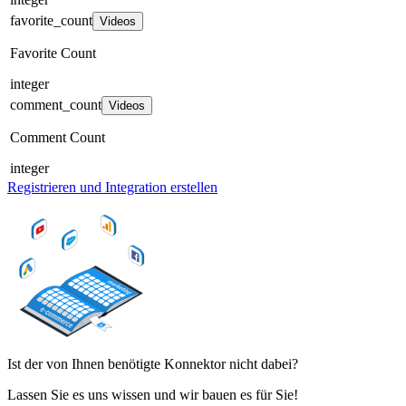
favorite_count
Videos
Favorite Count
integer
comment_count
Videos
Comment Count
integer
Registrieren und Integration erstellen
Ist der von Ihnen benötigte Konnektor nicht dabei?
Lassen Sie es uns wissen und wir bauen es für Sie!