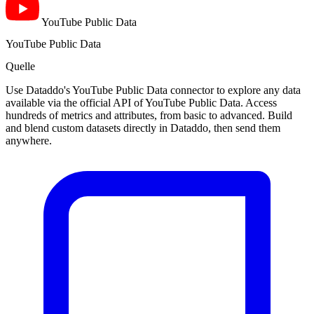
YouTube Public Data
YouTube Public Data
Quelle
Use Dataddo's YouTube Public Data connector to explore any data
available via the official API of YouTube Public Data. Access
hundreds of metrics and attributes, from basic to advanced. Build
and blend custom datasets directly in Dataddo, then send them
anywhere.