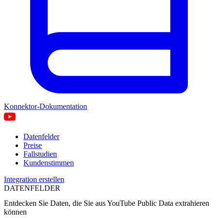
Konnektor-Dokumentation
Datenfelder
Preise
Fallstudien
Kundenstimmen
Integration erstellen
DATENFELDER
Entdecken Sie Daten, die Sie aus
YouTube Public Data
extrahieren
können