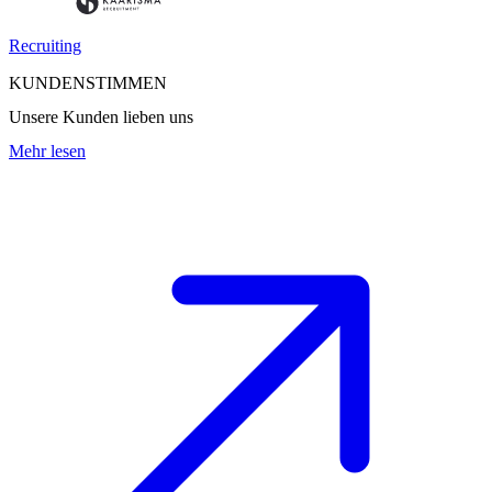
Recruiting
KUNDENSTIMMEN
Unsere Kunden lieben uns
Mehr lesen