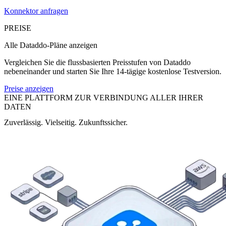
Konnektor anfragen
PREISE
Alle Dataddo-Pläne anzeigen
Vergleichen Sie die flussbasierten Preisstufen von Dataddo
nebeneinander und starten Sie Ihre 14-tägige kostenlose Testversion.
Preise anzeigen
EINE PLATTFORM ZUR VERBINDUNG ALLER IHRER
DATEN
Zuverlässig. Vielseitig. Zukunftssicher.