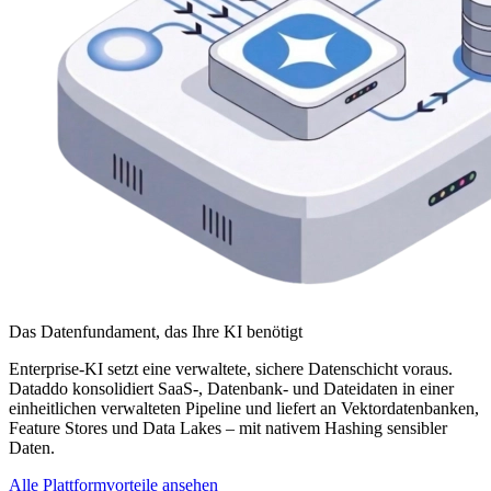
Das Datenfundament, das Ihre KI benötigt
Enterprise-KI setzt eine verwaltete, sichere Datenschicht voraus.
Dataddo konsolidiert SaaS-, Datenbank- und Dateidaten in einer
einheitlichen verwalteten Pipeline und liefert an Vektordatenbanken,
Feature Stores und Data Lakes – mit nativem Hashing sensibler
Daten.
Alle Plattformvorteile ansehen