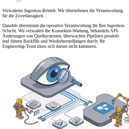
Verwalteter Ingestion-Betrieb. Wir übernehmen die Verantwortung
für die Zuverlässigkeit.
Dataddo übernimmt die operative Verantwortung für Ihre Ingestion-
Schicht. Wir verwalten die Konnektor-Wartung, behandeln API-
Änderungen von Quellsystemen, überwachen Pipelines proaktiv
und führen Backfills und Wiederherstellungen durch. Ihr
Engineering-Team muss sich darum nicht kümmern.