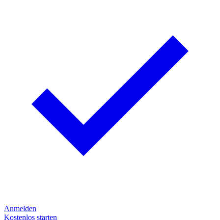
Anmelden
Kostenlos starten