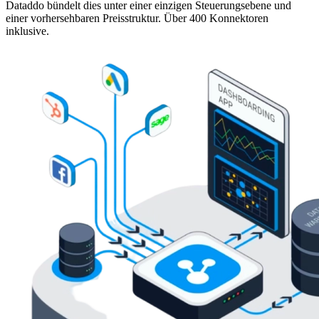
Dataddo bündelt dies unter einer einzigen Steuerungsebene und
einer vorhersehbaren Preisstruktur. Über 400 Konnektoren
inklusive.