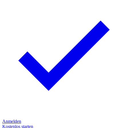
Anmelden
Kostenlos starten