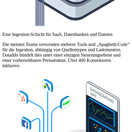
Eine Ingestion-Schicht für SaaS, Datenbanken und Dateien
Die meisten Teams verwenden mehrere Tools und „Spaghetti-Code“
für die Ingestion, abhängig von Quellentypen und Lademustern.
Dataddo bündelt dies unter einer einzigen Steuerungsebene und
einer vorhersehbaren Preisstruktur. Über 400 Konnektoren
inklusive.