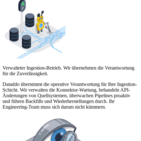
Verwalteter Ingestion-Betrieb. Wir übernehmen die Verantwortung
für die Zuverlässigkeit.
Dataddo übernimmt die operative Verantwortung für Ihre Ingestion-
Schicht. Wir verwalten die Konnektor-Wartung, behandeln API-
Änderungen von Quellsystemen, überwachen Pipelines proaktiv
und führen Backfills und Wiederherstellungen durch. Ihr
Engineering-Team muss sich darum nicht kümmern.