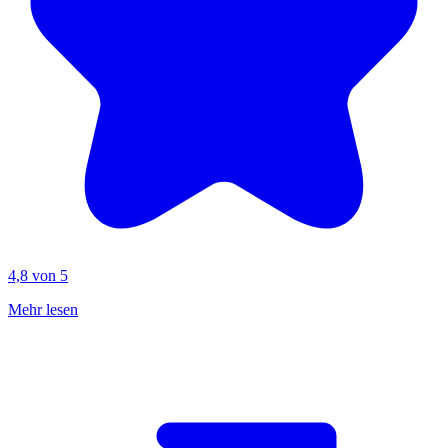
4,8 von 5
Mehr lesen