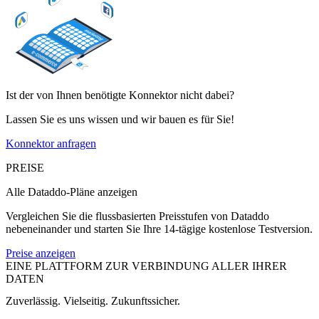
Ist der von Ihnen benötigte Konnektor nicht dabei?
Lassen Sie es uns wissen und wir bauen es für Sie!
Konnektor anfragen
PREISE
Alle Dataddo-Pläne anzeigen
Vergleichen Sie die flussbasierten Preisstufen von Dataddo
nebeneinander und starten Sie Ihre 14-tägige kostenlose Testversion.
Preise anzeigen
EINE PLATTFORM ZUR VERBINDUNG ALLER IHRER
DATEN
Zuverlässig. Vielseitig. Zukunftssicher.