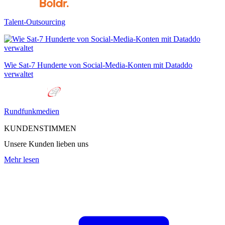
Talent-Outsourcing
Wie Sat-7 Hunderte von Social-Media-Konten mit Dataddo
verwaltet
Rundfunkmedien
KUNDENSTIMMEN
Unsere Kunden lieben uns
Mehr lesen