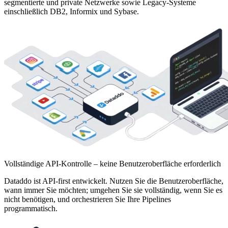
segmentierte und private Netzwerke sowie Legacy-Systeme
einschließlich DB2, Informix und Sybase.
Vollständige API-Kontrolle – keine Benutzeroberfläche erforderlich
Dataddo ist API-first entwickelt. Nutzen Sie die Benutzeroberfläche,
wann immer Sie möchten; umgehen Sie sie vollständig, wenn Sie es
nicht benötigen, und orchestrieren Sie Ihre Pipelines
programmatisch.