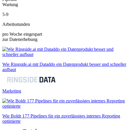
Wartung
5-9
Arbeitsstunden
pro Woche eingespart
zur Datenerhebung
Wie Ringside.ai mit Dataddo ein Datenprodukt besser und schneller
aufbaut
Marketing
Wie Boldr 177 Pipelines für ein zuverlässiges internes Reporting
optimierte