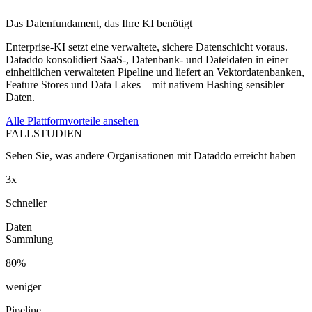
Das Datenfundament, das Ihre KI benötigt
Enterprise-KI setzt eine verwaltete, sichere Datenschicht voraus.
Dataddo konsolidiert SaaS-, Datenbank- und Dateidaten in einer
einheitlichen verwalteten Pipeline und liefert an Vektordatenbanken,
Feature Stores und Data Lakes – mit nativem Hashing sensibler
Daten.
Alle Plattformvorteile ansehen
FALLSTUDIEN
Sehen Sie, was andere Organisationen mit Dataddo erreicht haben
3x
Schneller
Daten
Sammlung
80%
weniger
Pipeline