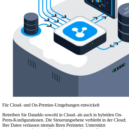
Für Cloud- und On-Premise-Umgebungen entwickelt
Betreiben Sie Dataddo sowohl in Cloud- als auch in hybriden On-
Prem-Konfigurationen. Die Steuerungsebene verbleibt in der Cloud;
Ihre Daten verlassen niemals Ihren Perimeter. Unterstützt