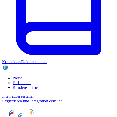
Konnektor-Dokumentation
Preise
Fallstudien
Kundenstimmen
Integration erstellen
Registrieren und Integration erstellen