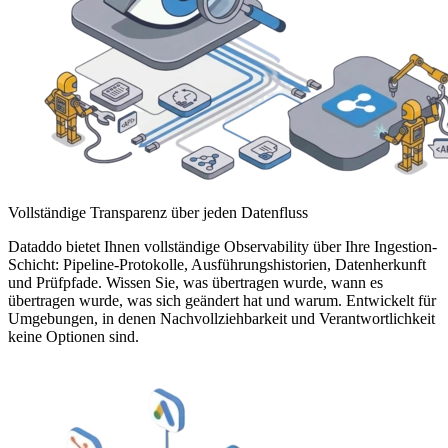
Vollständige Transparenz über jeden Datenfluss
Dataddo bietet Ihnen vollständige Observability über Ihre Ingestion-
Schicht: Pipeline-Protokolle, Ausführungshistorien, Datenherkunft
und Prüfpfade. Wissen Sie, was übertragen wurde, wann es
übertragen wurde, was sich geändert hat und warum. Entwickelt für
Umgebungen, in denen Nachvollziehbarkeit und Verantwortlichkeit
keine Optionen sind.