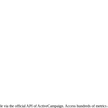
e via the official API of ActiveCampaign. Access hundreds of metrics a