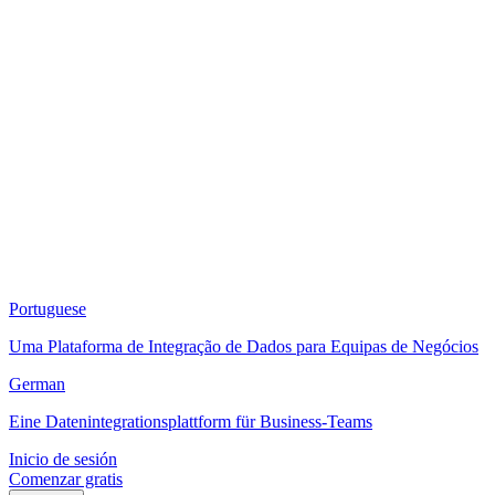
Portuguese
Uma Plataforma de Integração de Dados para Equipas de Negócios
German
Eine Datenintegrationsplattform für Business-Teams
Inicio de sesión
Comenzar gratis