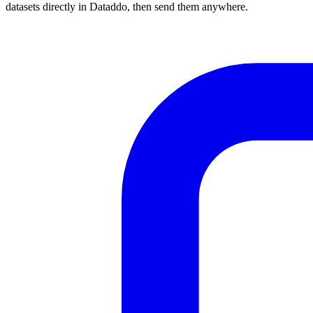
datasets directly in Dataddo, then send them anywhere.