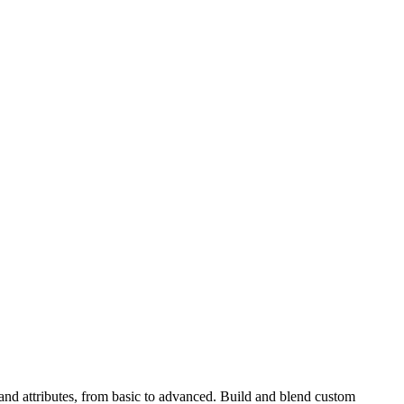
nd attributes, from basic to advanced. Build and blend custom