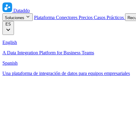
Dataddo
Plataforma
Conectores
Precios
Casos Prácticos
Soluciones
Rec
ES
English
A Data Integration Platform for Business Teams
Spanish
Una plataforma de integración de datos para equipos empresariales