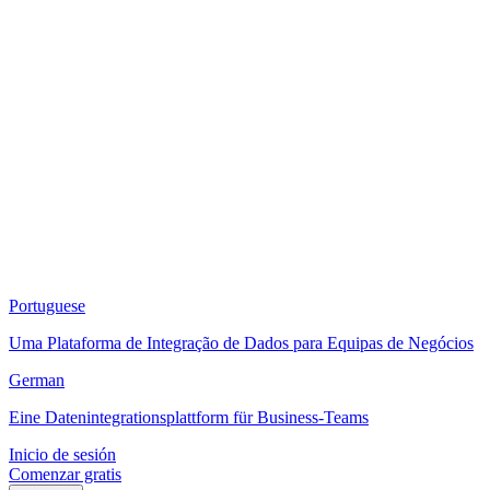
Portuguese
Uma Plataforma de Integração de Dados para Equipas de Negócios
German
Eine Datenintegrationsplattform für Business-Teams
Inicio de sesión
Comenzar gratis