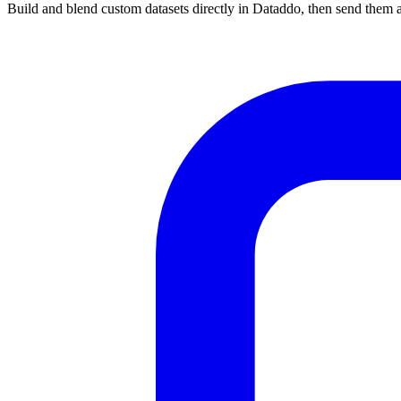
Build and blend custom datasets directly in Dataddo, then send them