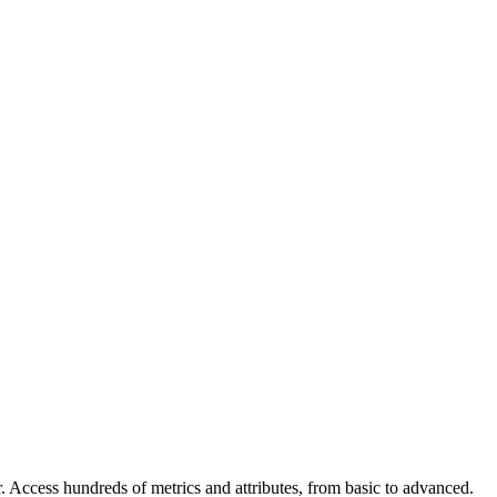
 Access hundreds of metrics and attributes, from basic to advanced.