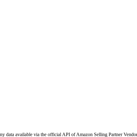
 data available via the official API of Amazon Selling Partner Vendor.