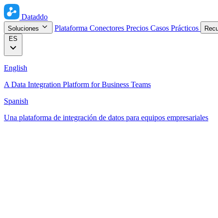
Dataddo
Plataforma
Conectores
Precios
Casos Prácticos
Soluciones
Rec
ES
English
A Data Integration Platform for Business Teams
Spanish
Una plataforma de integración de datos para equipos empresariales