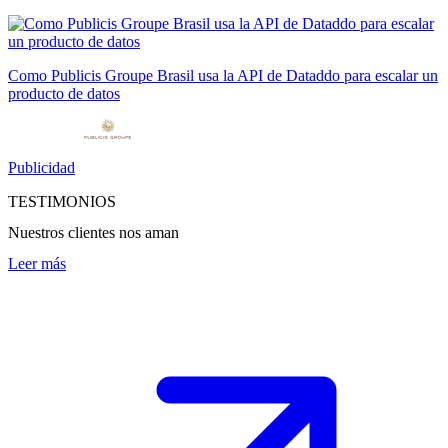
Como Publicis Groupe Brasil usa la API de Dataddo para escalar un
producto de datos
Publicidad
TESTIMONIOS
Nuestros clientes nos aman
Leer más