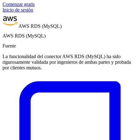
Comenzar gratis
Inicio de sesión
AWS RDS (MySQL)
AWS RDS (MySQL)
Fuente
La funcionalidad del conector AWS RDS (MySQL) ha sido
rigurosamente validada por ingenieros de ambas partes y probada
por clientes mutuos.