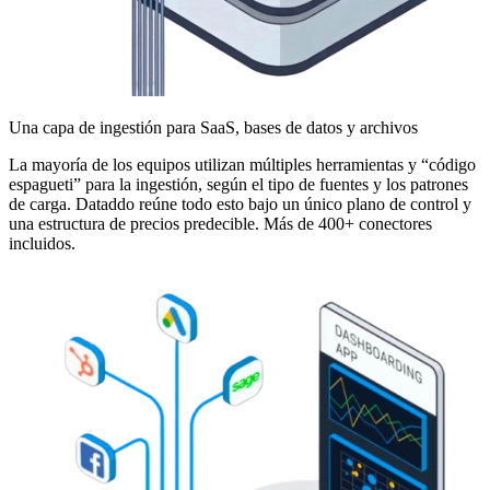
Una capa de ingestión para SaaS, bases de datos y archivos
La mayoría de los equipos utilizan múltiples herramientas y “código
espagueti” para la ingestión, según el tipo de fuentes y los patrones
de carga. Dataddo reúne todo esto bajo un único plano de control y
una estructura de precios predecible. Más de 400+ conectores
incluidos.