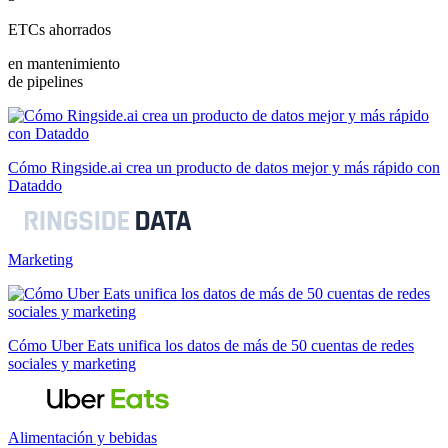
ETCs ahorrados
en mantenimiento
de pipelines
Cómo Ringside.ai crea un producto de datos mejor y más rápido con
Dataddo
Marketing
Cómo Uber Eats unifica los datos de más de 50 cuentas de redes
sociales y marketing
Alimentación y bebidas