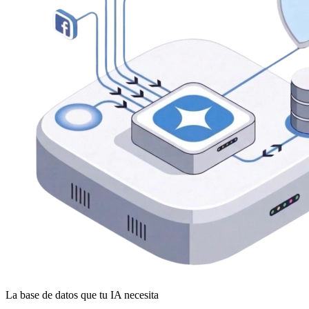
La base de datos que tu IA necesita