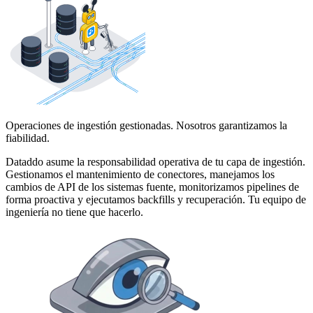
Operaciones de ingestión gestionadas. Nosotros garantizamos la
fiabilidad.
Dataddo asume la responsabilidad operativa de tu capa de ingestión.
Gestionamos el mantenimiento de conectores, manejamos los
cambios de API de los sistemas fuente, monitorizamos pipelines de
forma proactiva y ejecutamos backfills y recuperación. Tu equipo de
ingeniería no tiene que hacerlo.