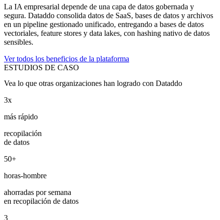
La IA empresarial depende de una capa de datos gobernada y
segura. Dataddo consolida datos de SaaS, bases de datos y archivos
en un pipeline gestionado unificado, entregando a bases de datos
vectoriales, feature stores y data lakes, con hashing nativo de datos
sensibles.
Ver todos los beneficios de la plataforma
ESTUDIOS DE CASO
Vea lo que otras organizaciones han logrado con Dataddo
3x
más rápido
recopilación
de datos
50+
horas-hombre
ahorradas por semana
en recopilación de datos
3