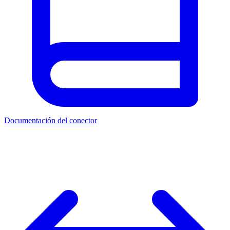
Documentación del conector