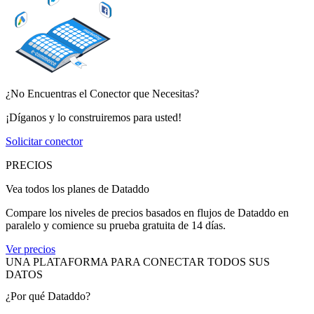
¿No Encuentras el Conector que Necesitas?
¡Díganos y lo construiremos para usted!
Solicitar conector
PRECIOS
Vea todos los planes de Dataddo
Compare los niveles de precios basados en flujos de Dataddo en
paralelo y comience su prueba gratuita de 14 días.
Ver precios
UNA PLATAFORMA PARA CONECTAR TODOS SUS
DATOS
¿Por qué Dataddo?