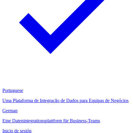
Portuguese
Uma Plataforma de Integração de Dados para Equipas de Negócios
German
Eine Datenintegrationsplattform für Business-Teams
Inicio de sesión