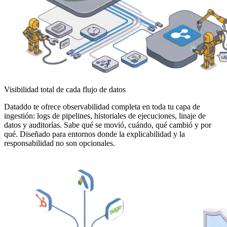
Visibilidad total de cada flujo de datos
Dataddo te ofrece observabilidad completa en toda tu capa de
ingestión: logs de pipelines, historiales de ejecuciones, linaje de
datos y auditorías. Sabe qué se movió, cuándo, qué cambió y por
qué. Diseñado para entornos donde la explicabilidad y la
responsabilidad no son opcionales.