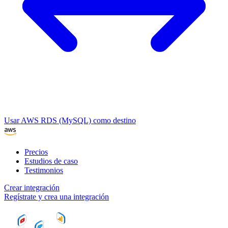
Usar AWS RDS (MySQL) como destino
Precios
Estudios de caso
Testimonios
Crear integración
Regístrate y crea una integración