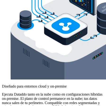
Diseñado para entornos cloud y on-premise
Ejecuta Dataddo tanto en la nube como en configuraciones híbridas
on-premise. El plano de control permanece en la nube; tus datos
nunca salen de tu perímetro. Compatible con redes segmentadas y