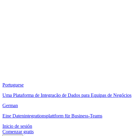
Portuguese
Uma Plataforma de Integração de Dados para Equipas de Negócios
German
Eine Datenintegrationsplattform für Business-Teams
Inicio de sesión
Comenzar gratis