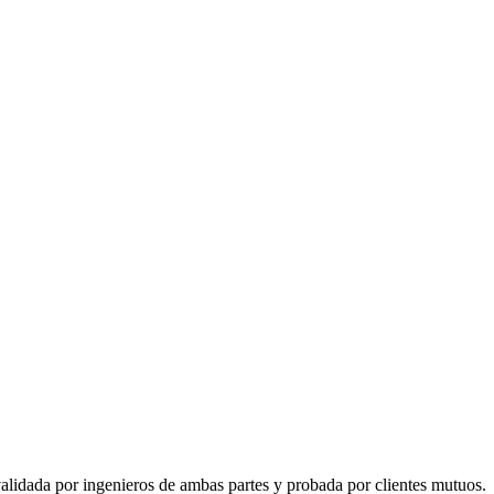
alidada por ingenieros de ambas partes y probada por clientes mutuos.