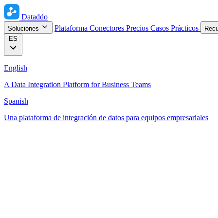
Dataddo
Plataforma
Conectores
Precios
Casos Prácticos
Soluciones
Rec
ES
English
A Data Integration Platform for Business Teams
Spanish
Una plataforma de integración de datos para equipos empresariales