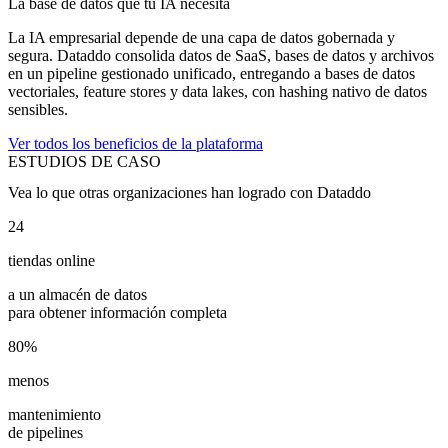
La base de datos que tu IA necesita
La IA empresarial depende de una capa de datos gobernada y
segura. Dataddo consolida datos de SaaS, bases de datos y archivos
en un pipeline gestionado unificado, entregando a bases de datos
vectoriales, feature stores y data lakes, con hashing nativo de datos
sensibles.
Ver todos los beneficios de la plataforma
ESTUDIOS DE CASO
Vea lo que otras organizaciones han logrado con Dataddo
24
tiendas online
a un almacén de datos
para obtener información completa
80%
menos
mantenimiento
de pipelines