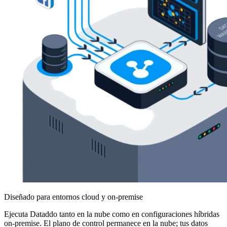
Diseñado para entornos cloud y on-premise
Ejecuta Dataddo tanto en la nube como en configuraciones híbridas
on-premise. El plano de control permanece en la nube; tus datos