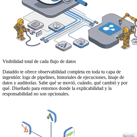
Visibilidad total de cada flujo de datos
Dataddo te ofrece observabilidad completa en toda tu capa de
ingestión: logs de pipelines, historiales de ejecuciones, linaje de
datos y auditorías. Sabe qué se movió, cuándo, qué cambió y por
qué. Diseñado para entornos donde la explicabilidad y la
responsabilidad no son opcionales.