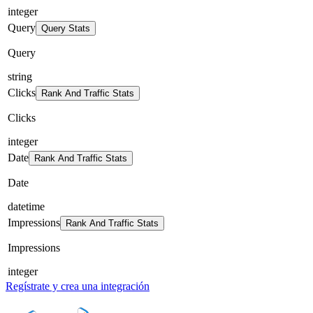
integer
Query
Query Stats
Query
string
Clicks
Rank And Traffic Stats
Clicks
integer
Date
Rank And Traffic Stats
Date
datetime
Impressions
Rank And Traffic Stats
Impressions
integer
Regístrate y crea una integración