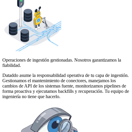
Operaciones de ingestión gestionadas. Nosotros garantizamos la
fiabilidad.
Dataddo asume la responsabilidad operativa de tu capa de ingestión.
Gestionamos el mantenimiento de conectores, manejamos los
cambios de API de los sistemas fuente, monitorizamos pipelines de
forma proactiva y ejecutamos backfills y recuperación. Tu equipo de
ingeniería no tiene que hacerlo.