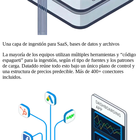
Una capa de ingestión para SaaS, bases de datos y archivos
La mayoría de los equipos utilizan múltiples herramientas y “código
espagueti” para la ingestión, según el tipo de fuentes y los patrones
de carga. Dataddo reúne todo esto bajo un único plano de control y
una estructura de precios predecible. Más de 400+ conectores
incluidos.