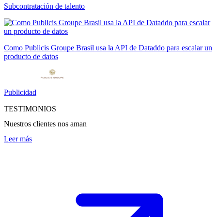
Subcontratación de talento
Como Publicis Groupe Brasil usa la API de Dataddo para escalar un
producto de datos
Publicidad
TESTIMONIOS
Nuestros clientes nos aman
Leer más