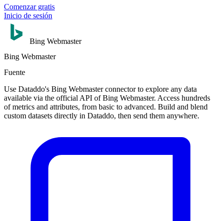
Comenzar gratis
Inicio de sesión
Bing Webmaster
Bing Webmaster
Fuente
Use Dataddo's Bing Webmaster connector to explore any data
available via the official API of Bing Webmaster. Access hundreds
of metrics and attributes, from basic to advanced. Build and blend
custom datasets directly in Dataddo, then send them anywhere.