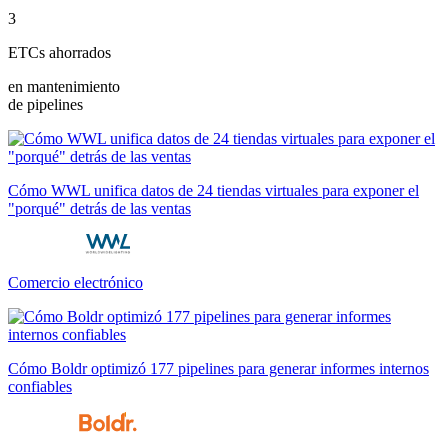
3
ETCs ahorrados
en mantenimiento
de pipelines
Cómo WWL unifica datos de 24 tiendas virtuales para exponer el
"porqué" detrás de las ventas
Comercio electrónico
Cómo Boldr optimizó 177 pipelines para generar informes internos
confiables