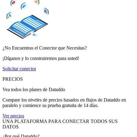
¿No Encuentras el Conector que Necesitas?
¡Díganos y lo construiremos para usted!
Solicitar conector
PRECIOS
Vea todos los planes de Dataddo
Compare los niveles de precios basados en flujos de Dataddo en
paralelo y comience su prueba gratuita de 14 días.
Ver precios
UNA PLATAFORMA PARA CONECTAR TODOS SUS
DATOS
¿Por qué Dataddo?