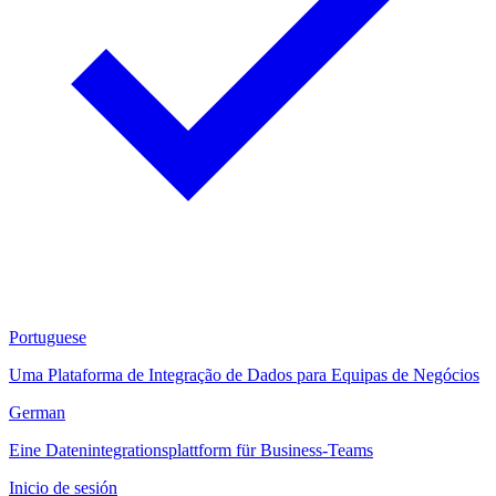
Portuguese
Uma Plataforma de Integração de Dados para Equipas de Negócios
German
Eine Datenintegrationsplattform für Business-Teams
Inicio de sesión