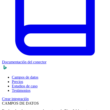
Documentación del conector
Campos de datos
Precios
Estudios de caso
Testimonios
Crear integración
CAMPOS DE DATOS