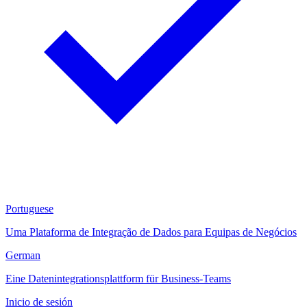
Portuguese
Uma Plataforma de Integração de Dados para Equipas de Negócios
German
Eine Datenintegrationsplattform für Business-Teams
Inicio de sesión