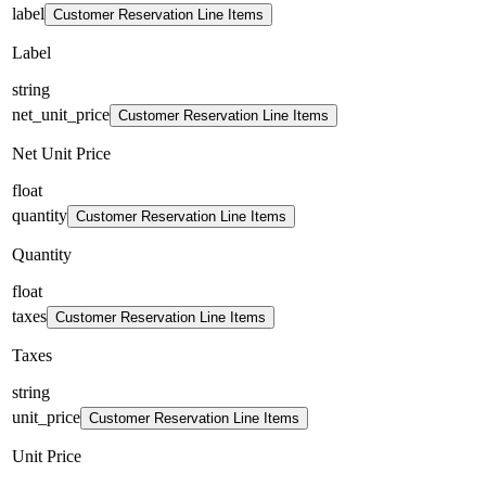
label
Customer Reservation Line Items
Label
string
net_unit_price
Customer Reservation Line Items
Net Unit Price
float
quantity
Customer Reservation Line Items
Quantity
float
taxes
Customer Reservation Line Items
Taxes
string
unit_price
Customer Reservation Line Items
Unit Price