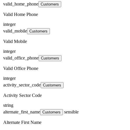
valid_home_phone
Customers
Valid Home Phone
integer
valid_mobile
Customers
Valid Mobile
integer
valid_office_phone
Customers
Valid Office Phone
integer
activity_sector_code
Customers
Activity Sector Code
string
alternate_first_name
sensible
Customers
Alternate First Name