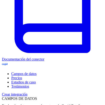
Documentación del conector
Campos de datos
Precios
Estudios de caso
Testimonios
Crear integración
CAMPOS DE DATOS