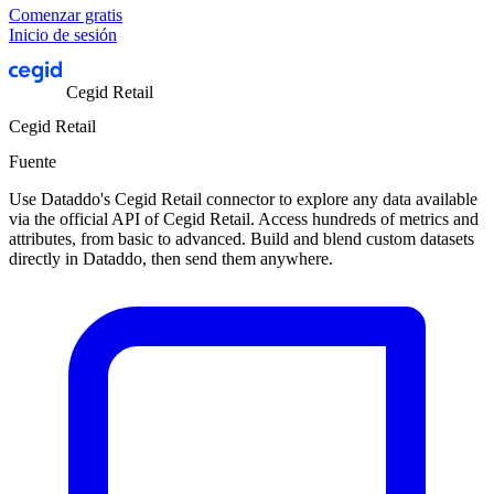
Comenzar gratis
Inicio de sesión
Cegid Retail
Cegid Retail
Fuente
Use Dataddo's Cegid Retail connector to explore any data available
via the official API of Cegid Retail. Access hundreds of metrics and
attributes, from basic to advanced. Build and blend custom datasets
directly in Dataddo, then send them anywhere.