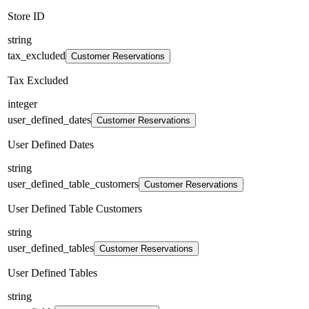
Store ID
string
tax_excluded
Customer Reservations
Tax Excluded
integer
user_defined_dates
Customer Reservations
User Defined Dates
string
user_defined_table_customers
Customer Reservations
User Defined Table Customers
string
user_defined_tables
Customer Reservations
User Defined Tables
string