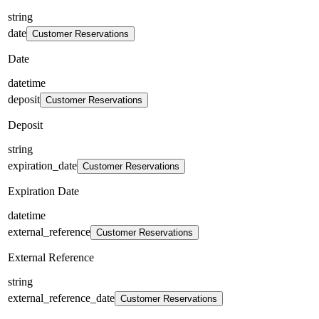
string
date
Customer Reservations
Date
datetime
deposit
Customer Reservations
Deposit
string
expiration_date
Customer Reservations
Expiration Date
datetime
external_reference
Customer Reservations
External Reference
string
external_reference_date
Customer Reservations