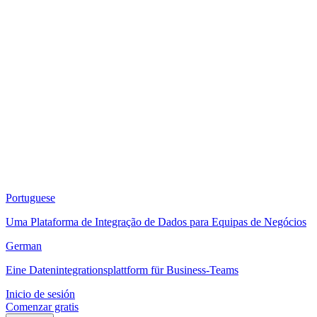
Portuguese
Uma Plataforma de Integração de Dados para Equipas de Negócios
German
Eine Datenintegrationsplattform für Business-Teams
Inicio de sesión
Comenzar gratis