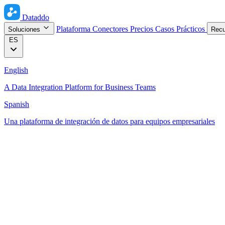
Dataddo
Plataforma
Conectores
Precios
Casos Prácticos
Soluciones
Rec
ES
English
A Data Integration Platform for Business Teams
Spanish
Una plataforma de integración de datos para equipos empresariales