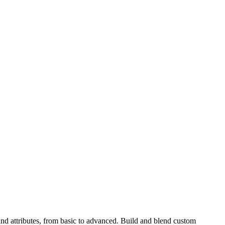
and attributes, from basic to advanced. Build and blend custom