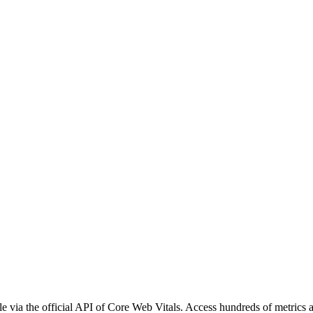
e via the official API of Core Web Vitals. Access hundreds of metrics 