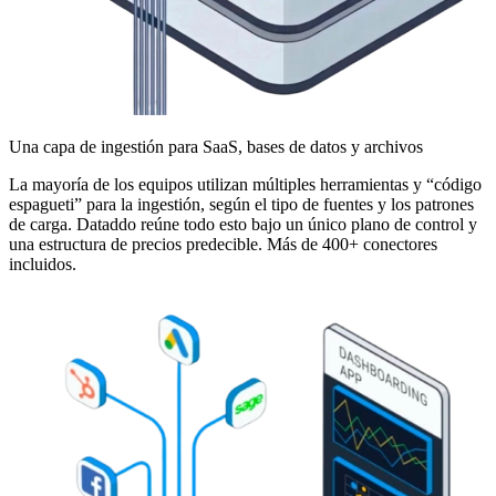
Una capa de ingestión para SaaS, bases de datos y archivos
La mayoría de los equipos utilizan múltiples herramientas y “código
espagueti” para la ingestión, según el tipo de fuentes y los patrones
de carga. Dataddo reúne todo esto bajo un único plano de control y
una estructura de precios predecible. Más de 400+ conectores
incluidos.