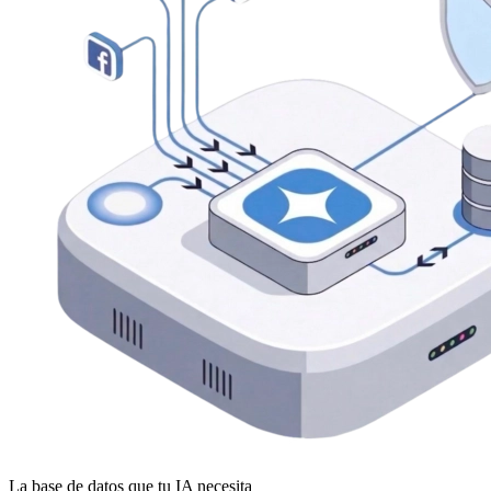
La base de datos que tu IA necesita