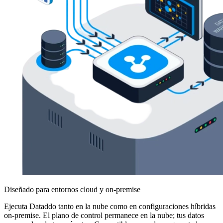
Diseñado para entornos cloud y on-premise
Ejecuta Dataddo tanto en la nube como en configuraciones híbridas
on-premise. El plano de control permanece en la nube; tus datos