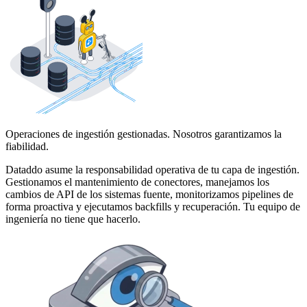
Operaciones de ingestión gestionadas. Nosotros garantizamos la
fiabilidad.
Dataddo asume la responsabilidad operativa de tu capa de ingestión.
Gestionamos el mantenimiento de conectores, manejamos los
cambios de API de los sistemas fuente, monitorizamos pipelines de
forma proactiva y ejecutamos backfills y recuperación. Tu equipo de
ingeniería no tiene que hacerlo.