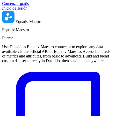
Comenzar gratis
Inicio de sesión
Equativ Maestro
Equativ Maestro
Fuente
Use Dataddo's Equativ Maestro connector to explore any data
available via the official API of Equativ Maestro. Access hundreds
of metrics and attributes, from basic to advanced. Build and blend
custom datasets directly in Dataddo, then send them anywhere.