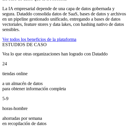
La IA empresarial depende de una capa de datos gobernada y
segura. Dataddo consolida datos de SaaS, bases de datos y archivos
en un pipeline gestionado unificado, entregando a bases de datos
vectoriales, feature stores y data lakes, con hashing nativo de datos
sensibles.
Ver todos los beneficios de la plataforma
ESTUDIOS DE CASO
Vea lo que otras organizaciones han logrado con Dataddo
24
tiendas online
a un almacén de datos
para obtener información completa
5-9
horas-hombre
ahorradas por semana
en recopilación de datos