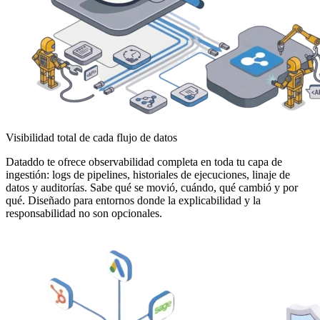
Visibilidad total de cada flujo de datos
Dataddo te ofrece observabilidad completa en toda tu capa de
ingestión: logs de pipelines, historiales de ejecuciones, linaje de
datos y auditorías. Sabe qué se movió, cuándo, qué cambió y por
qué. Diseñado para entornos donde la explicabilidad y la
responsabilidad no son opcionales.