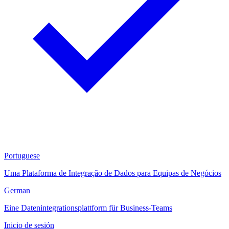
Portuguese
Uma Plataforma de Integração de Dados para Equipas de Negócios
German
Eine Datenintegrationsplattform für Business-Teams
Inicio de sesión