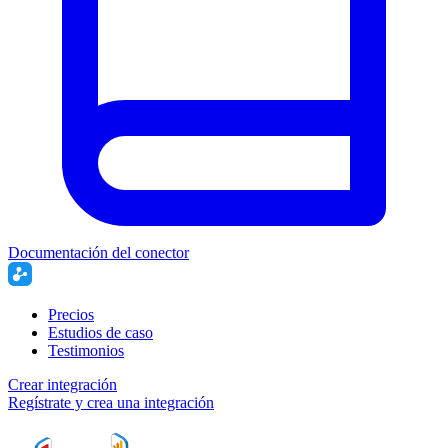
Documentación del conector
Precios
Estudios de caso
Testimonios
Crear integración
Regístrate y crea una integración