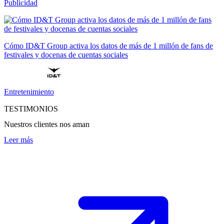
Publicidad
Cómo ID&T Group activa los datos de más de 1 millón de fans de
festivales y docenas de cuentas sociales
Entretenimiento
TESTIMONIOS
Nuestros clientes nos aman
Leer más