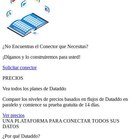
¿No Encuentras el Conector que Necesitas?
¡Díganos y lo construiremos para usted!
Solicitar conector
PRECIOS
Vea todos los planes de Dataddo
Compare los niveles de precios basados en flujos de Dataddo en
paralelo y comience su prueba gratuita de 14 días.
Ver precios
UNA PLATAFORMA PARA CONECTAR TODOS SUS
DATOS
¿Por qué Dataddo?