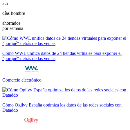
2.5
días-hombre
ahorrados
por semana
Cómo WWL unifica datos de 24 tiendas virtuales para exponer el
"porqué" detrás de las ventas
Comercio electrónico
Cómo Ogilvy España optimiza los datos de las redes sociales con
Dataddo