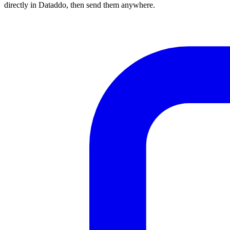
directly in Dataddo, then send them anywhere.