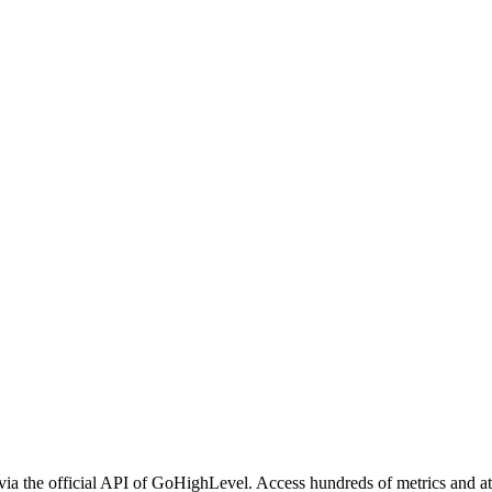
a the official API of GoHighLevel. Access hundreds of metrics and att