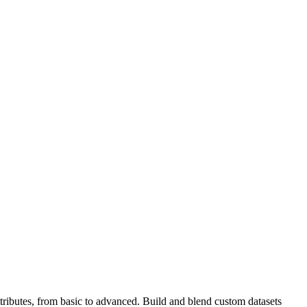
ributes, from basic to advanced. Build and blend custom datasets