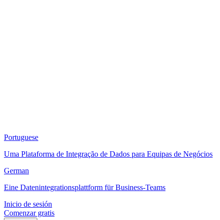
Portuguese
Uma Plataforma de Integração de Dados para Equipas de Negócios
German
Eine Datenintegrationsplattform für Business-Teams
Inicio de sesión
Comenzar gratis