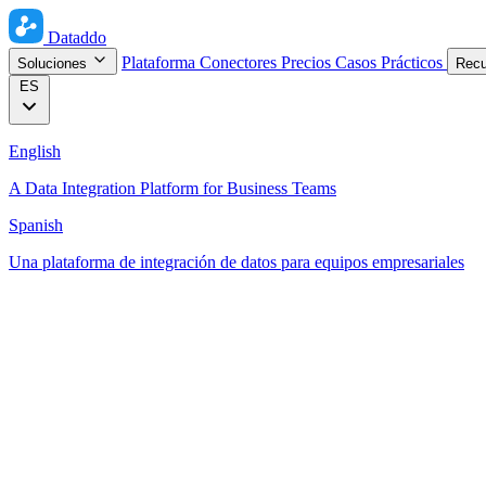
Dataddo
Plataforma
Conectores
Precios
Casos Prácticos
Soluciones
Rec
ES
English
A Data Integration Platform for Business Teams
Spanish
Una plataforma de integración de datos para equipos empresariales