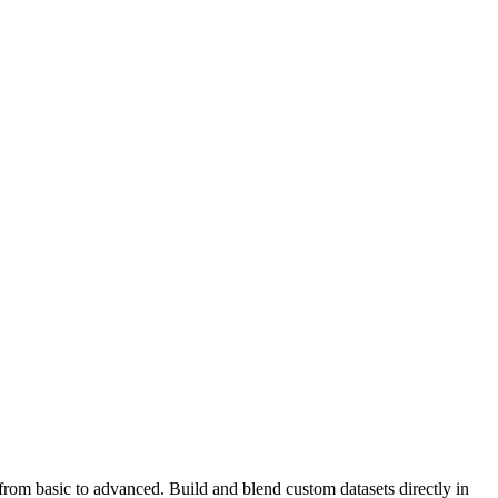
 from basic to advanced. Build and blend custom datasets directly in