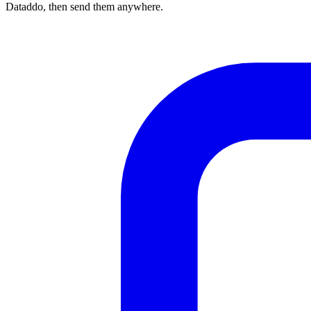
Dataddo, then send them anywhere.