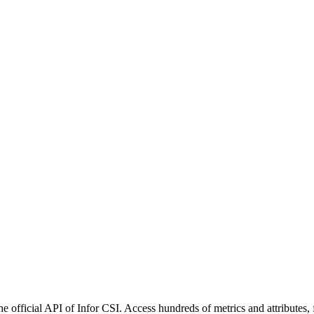
e official API of Infor CSI. Access hundreds of metrics and attributes,