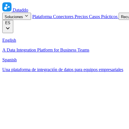
Dataddo
Plataforma
Conectores
Precios
Casos Prácticos
Soluciones
Rec
ES
English
A Data Integration Platform for Business Teams
Spanish
Una plataforma de integración de datos para equipos empresariales