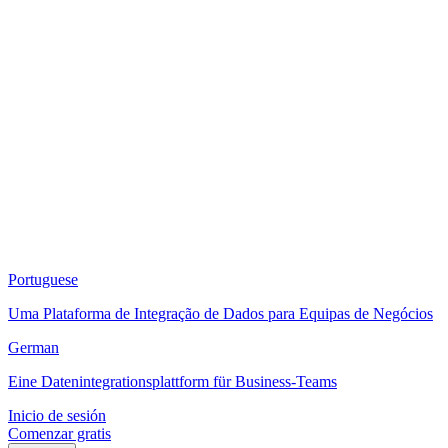
Portuguese
Uma Plataforma de Integração de Dados para Equipas de Negócios
German
Eine Datenintegrationsplattform für Business-Teams
Inicio de sesión
Comenzar gratis