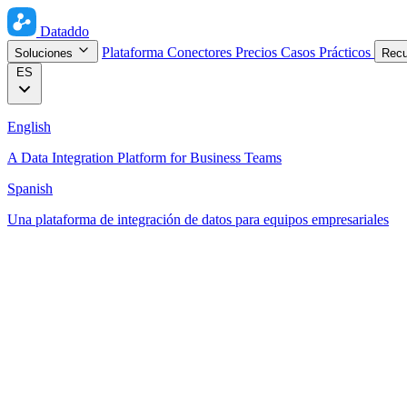
Dataddo
Plataforma
Conectores
Precios
Casos Prácticos
Soluciones
Rec
ES
English
A Data Integration Platform for Business Teams
Spanish
Una plataforma de integración de datos para equipos empresariales