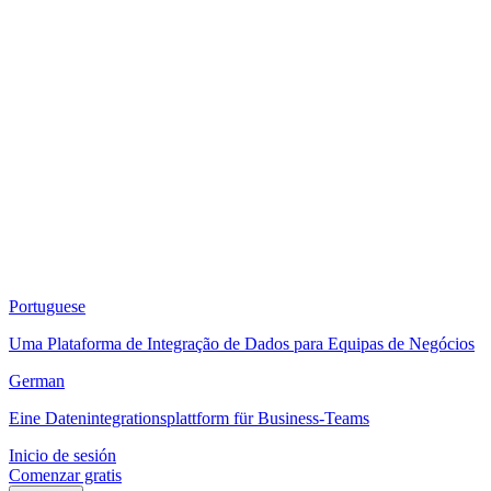
Portuguese
Uma Plataforma de Integração de Dados para Equipas de Negócios
German
Eine Datenintegrationsplattform für Business-Teams
Inicio de sesión
Comenzar gratis