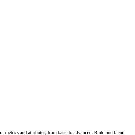
of metrics and attributes, from basic to advanced. Build and blend