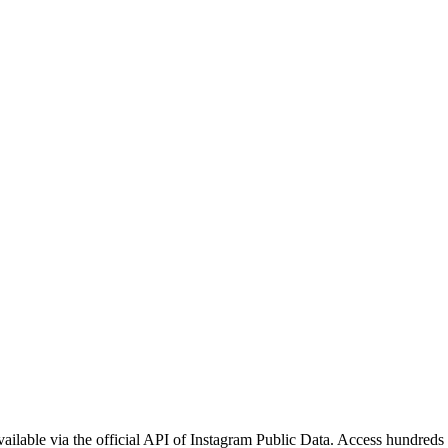
ilable via the official API of Instagram Public Data. Access hundreds 