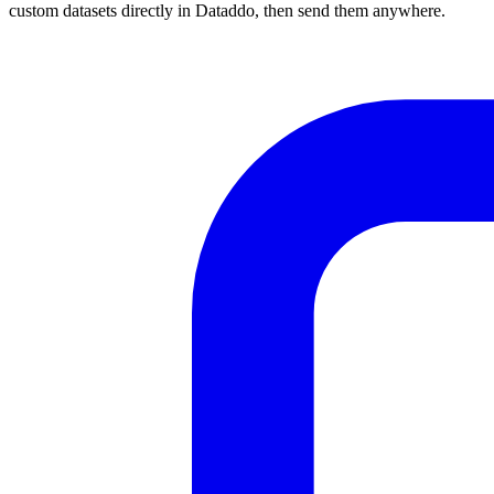
custom datasets directly in Dataddo, then send them anywhere.