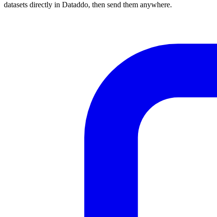
datasets directly in Dataddo, then send them anywhere.