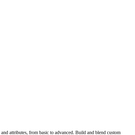
 and attributes, from basic to advanced. Build and blend custom