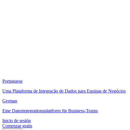
Portuguese
Uma Plataforma de Integração de Dados para Equipas de Negócios
German
Eine Datenintegrationsplattform für Business-Teams
Inicio de sesión
Comenzar gratis