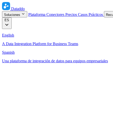
Dataddo
Plataforma
Conectores
Precios
Casos Prácticos
Soluciones
Rec
ES
English
A Data Integration Platform for Business Teams
Spanish
Una plataforma de integración de datos para equipos empresariales