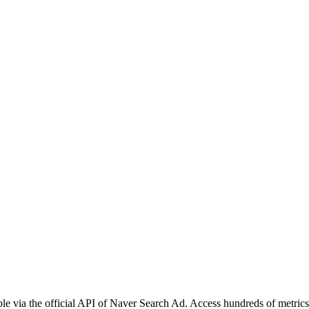
e via the official API of Naver Search Ad. Access hundreds of metrics