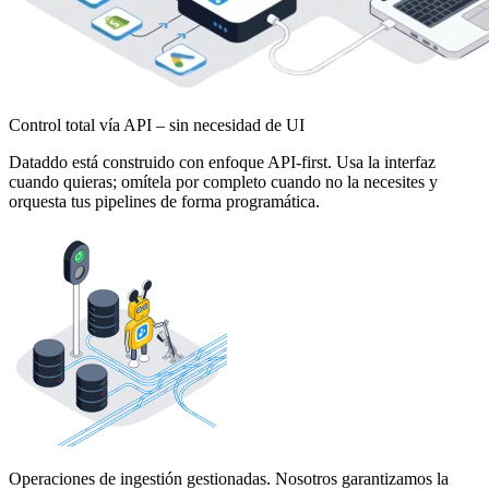
Control total vía API – sin necesidad de UI
Dataddo está construido con enfoque API-first. Usa la interfaz
cuando quieras; omítela por completo cuando no la necesites y
orquesta tus pipelines de forma programática.
Operaciones de ingestión gestionadas. Nosotros garantizamos la