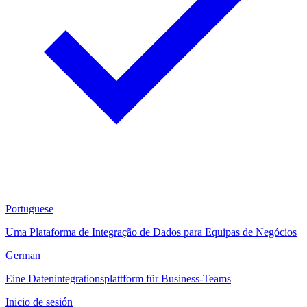
Portuguese
Uma Plataforma de Integração de Dados para Equipas de Negócios
German
Eine Datenintegrationsplattform für Business-Teams
Inicio de sesión