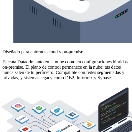
Diseñado para entornos cloud y on-premise
Ejecuta Dataddo tanto en la nube como en configuraciones híbridas
on-premise. El plano de control permanece en la nube; tus datos
nunca salen de tu perímetro. Compatible con redes segmentadas y
privadas, y sistemas legacy como DB2, Informix y Sybase.