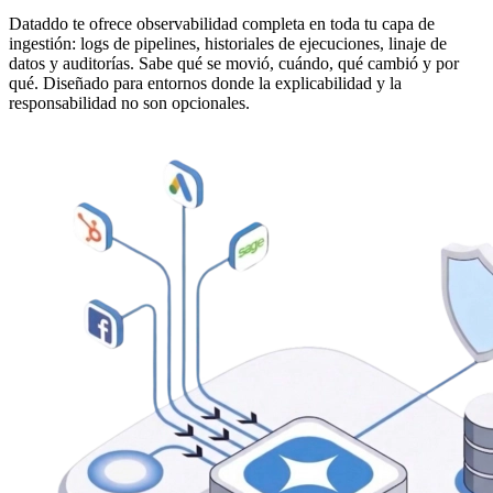
Dataddo te ofrece observabilidad completa en toda tu capa de
ingestión: logs de pipelines, historiales de ejecuciones, linaje de
datos y auditorías. Sabe qué se movió, cuándo, qué cambió y por
qué. Diseñado para entornos donde la explicabilidad y la
responsabilidad no son opcionales.