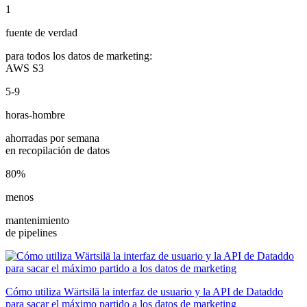
1
fuente de verdad
para todos los datos de marketing:
AWS S3
5-9
horas-hombre
ahorradas por semana
en recopilación de datos
80%
menos
mantenimiento
de pipelines
Cómo utiliza Wärtsilä la interfaz de usuario y la API de Dataddo
para sacar el máximo partido a los datos de marketing