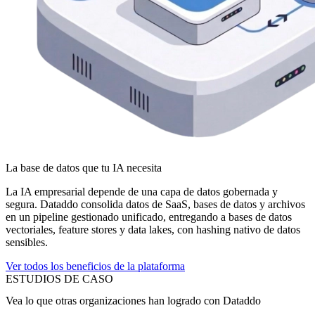
La base de datos que tu IA necesita
La IA empresarial depende de una capa de datos gobernada y
segura. Dataddo consolida datos de SaaS, bases de datos y archivos
en un pipeline gestionado unificado, entregando a bases de datos
vectoriales, feature stores y data lakes, con hashing nativo de datos
sensibles.
Ver todos los beneficios de la plataforma
ESTUDIOS DE CASO
Vea lo que otras organizaciones han logrado con Dataddo