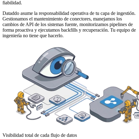
fiabilidad.
Dataddo asume la responsabilidad operativa de tu capa de ingestión.
Gestionamos el mantenimiento de conectores, manejamos los
cambios de API de los sistemas fuente, monitorizamos pipelines de
forma proactiva y ejecutamos backfills y recuperación. Tu equipo de
ingeniería no tiene que hacerlo.
Visibilidad total de cada flujo de datos