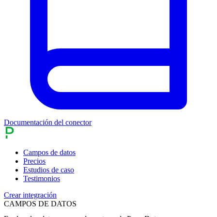
Documentación del conector
Campos de datos
Precios
Estudios de caso
Testimonios
Crear integración
CAMPOS DE DATOS