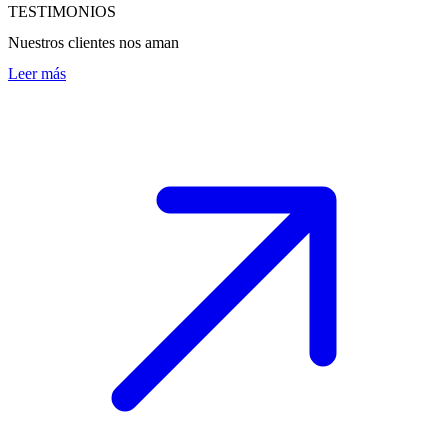
TESTIMONIOS
Nuestros clientes nos aman
Leer más