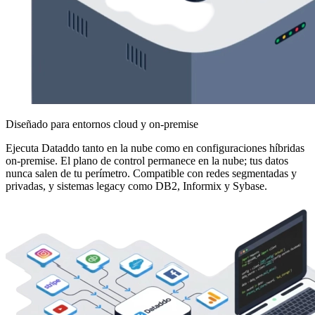
Diseñado para entornos cloud y on-premise
Ejecuta Dataddo tanto en la nube como en configuraciones híbridas
on-premise. El plano de control permanece en la nube; tus datos
nunca salen de tu perímetro. Compatible con redes segmentadas y
privadas, y sistemas legacy como DB2, Informix y Sybase.