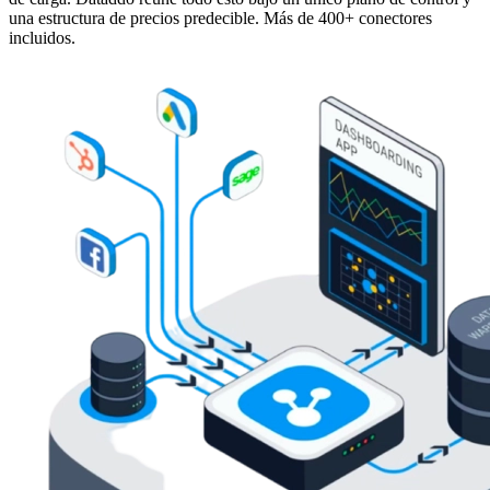
una estructura de precios predecible. Más de 400+ conectores
incluidos.