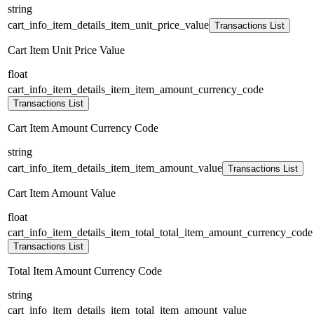
string
cart_info_item_details_item_unit_price_value
Transactions List
Cart Item Unit Price Value
float
cart_info_item_details_item_item_amount_currency_code
Transactions List
Cart Item Amount Currency Code
string
cart_info_item_details_item_item_amount_value
Transactions List
Cart Item Amount Value
float
cart_info_item_details_item_total_total_item_amount_currency_code
Transactions List
Total Item Amount Currency Code
string
cart_info_item_details_item_total_item_amount_value