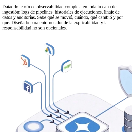
Dataddo te ofrece observabilidad completa en toda tu capa de
ingestión: logs de pipelines, historiales de ejecuciones, linaje de
datos y auditorías. Sabe qué se movió, cuándo, qué cambió y por
qué. Diseñado para entornos donde la explicabilidad y la
responsabilidad no son opcionales.