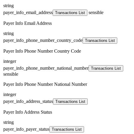
string
payer_info_email_address
sensible
Transactions List
Payer Info Email Address
string
payer_info_phone_number_country_code
Transactions List
Payer Info Phone Number Country Code
integer
payer_info_phone_number_national_number
Transactions List
sensible
Payer Info Phone Number National Number
integer
payer_info_address_status
Transactions List
Payer Info Address Status
string
payer_info_payer_status
Transactions List