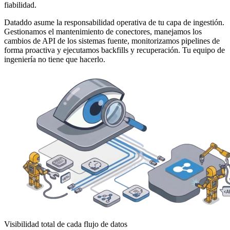
fiabilidad.
Dataddo asume la responsabilidad operativa de tu capa de ingestión.
Gestionamos el mantenimiento de conectores, manejamos los
cambios de API de los sistemas fuente, monitorizamos pipelines de
forma proactiva y ejecutamos backfills y recuperación. Tu equipo de
ingeniería no tiene que hacerlo.
Visibilidad total de cada flujo de datos