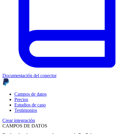
Documentación del conector
Campos de datos
Precios
Estudios de caso
Testimonios
Crear integración
CAMPOS DE DATOS