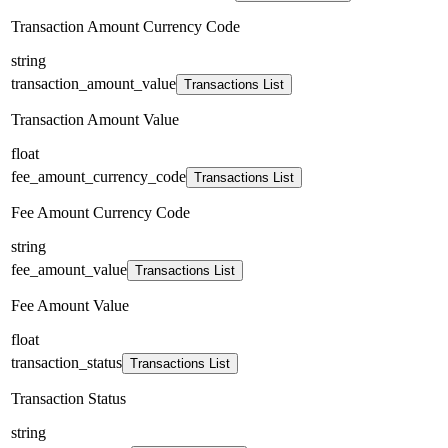
Transaction Amount Currency Code
string
transaction_amount_value
Transactions List
Transaction Amount Value
float
fee_amount_currency_code
Transactions List
Fee Amount Currency Code
string
fee_amount_value
Transactions List
Fee Amount Value
float
transaction_status
Transactions List
Transaction Status
string