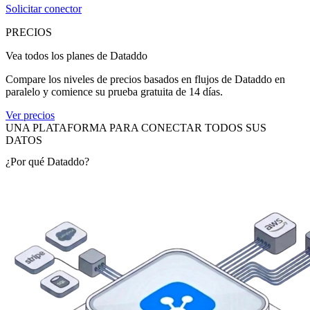
Solicitar conector
PRECIOS
Vea todos los planes de Dataddo
Compare los niveles de precios basados en flujos de Dataddo en
paralelo y comience su prueba gratuita de 14 días.
Ver precios
UNA PLATAFORMA PARA CONECTAR TODOS SUS
DATOS
¿Por qué Dataddo?