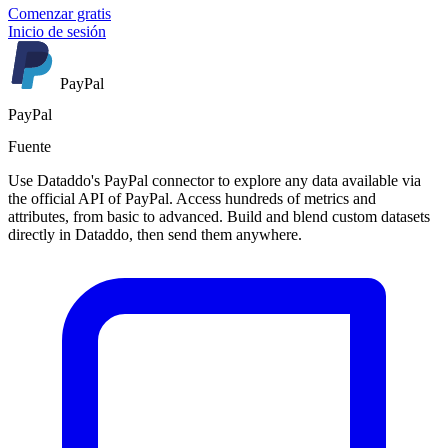
Comenzar gratis
Inicio de sesión
PayPal
PayPal
Fuente
Use Dataddo's PayPal connector to explore any data available via
the official API of PayPal. Access hundreds of metrics and
attributes, from basic to advanced. Build and blend custom datasets
directly in Dataddo, then send them anywhere.