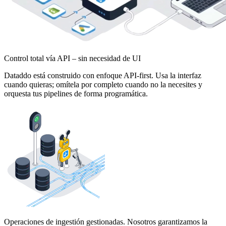
Control total vía API – sin necesidad de UI
Dataddo está construido con enfoque API-first. Usa la interfaz
cuando quieras; omítela por completo cuando no la necesites y
orquesta tus pipelines de forma programática.
Operaciones de ingestión gestionadas. Nosotros garantizamos la