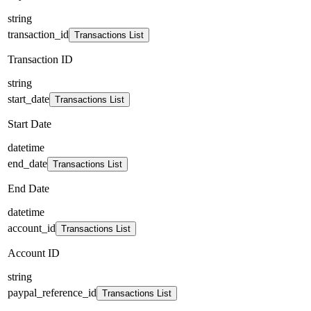
string
transaction_id
Transactions List
Transaction ID
string
start_date
Transactions List
Start Date
datetime
end_date
Transactions List
End Date
datetime
account_id
Transactions List
Account ID
string
paypal_reference_id
Transactions List