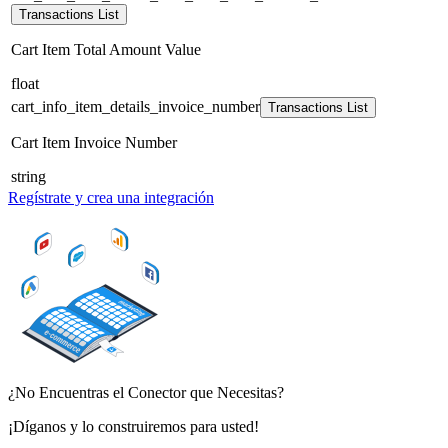
Transactions List
Cart Item Total Amount Value
float
cart_info_item_details_invoice_number
Transactions List
Cart Item Invoice Number
string
Regístrate y crea una integración
¿No Encuentras el Conector que Necesitas?
¡Díganos y lo construiremos para usted!