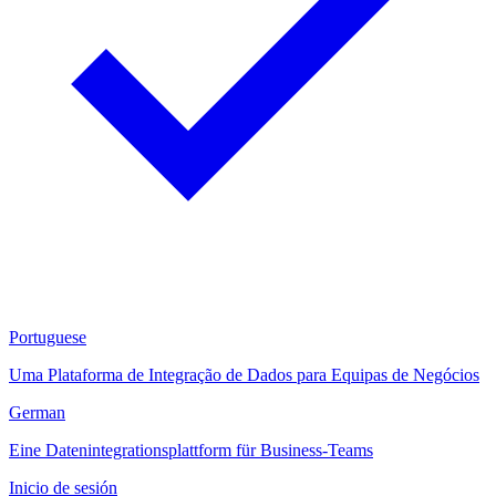
Portuguese
Uma Plataforma de Integração de Dados para Equipas de Negócios
German
Eine Datenintegrationsplattform für Business-Teams
Inicio de sesión