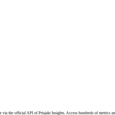
e via the official API of Prisjakt Insights. Access hundreds of metrics 