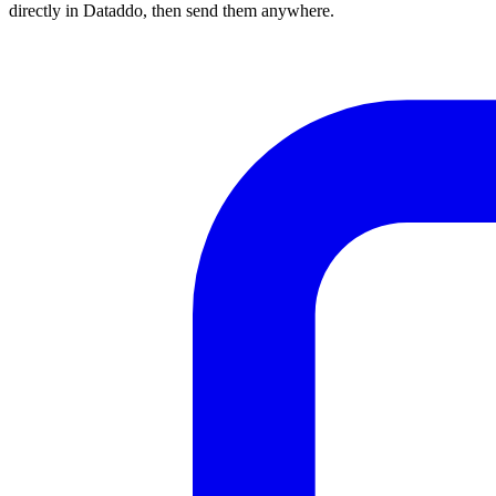
directly in Dataddo, then send them anywhere.