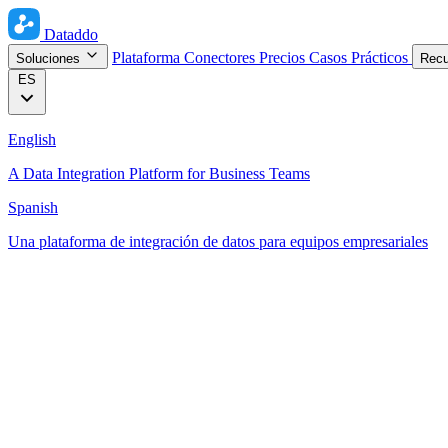
Dataddo
Plataforma
Conectores
Precios
Casos Prácticos
Soluciones
Rec
ES
English
A Data Integration Platform for Business Teams
Spanish
Una plataforma de integración de datos para equipos empresariales