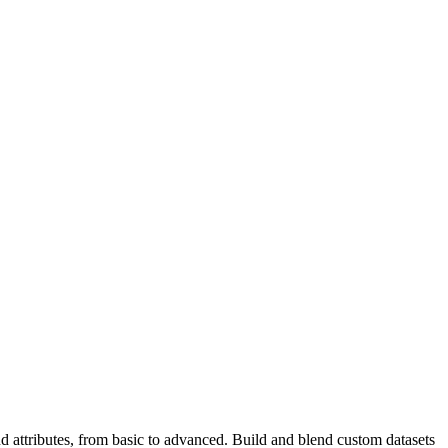
and attributes, from basic to advanced. Build and blend custom datasets