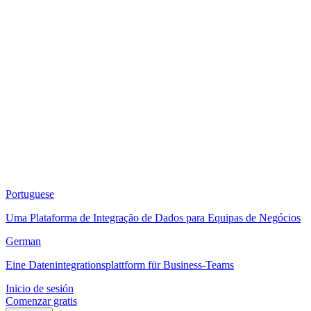
Portuguese
Uma Plataforma de Integração de Dados para Equipas de Negócios
German
Eine Datenintegrationsplattform für Business-Teams
Inicio de sesión
Comenzar gratis