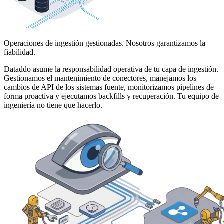
Operaciones de ingestión gestionadas. Nosotros garantizamos la
fiabilidad.
Dataddo asume la responsabilidad operativa de tu capa de ingestión.
Gestionamos el mantenimiento de conectores, manejamos los
cambios de API de los sistemas fuente, monitorizamos pipelines de
forma proactiva y ejecutamos backfills y recuperación. Tu equipo de
ingeniería no tiene que hacerlo.