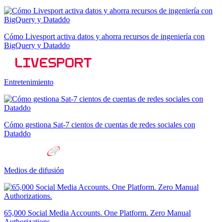
Cómo Livesport activa datos y ahorra recursos de ingeniería con
BigQuery y Dataddo
Entretenimiento
Cómo gestiona Sat-7 cientos de cuentas de redes sociales con
Dataddo
Medios de difusión
65,000 Social Media Accounts. One Platform. Zero Manual
Authorizations.