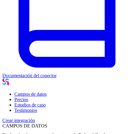
Documentación del conector
Campos de datos
Precios
Estudios de caso
Testimonios
Crear integración
CAMPOS DE DATOS