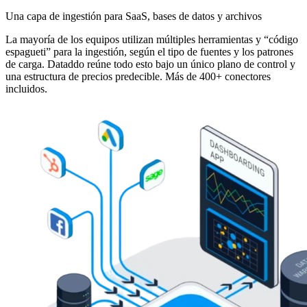
Una capa de ingestión para SaaS, bases de datos y archivos
La mayoría de los equipos utilizan múltiples herramientas y “código
espagueti” para la ingestión, según el tipo de fuentes y los patrones
de carga. Dataddo reúne todo esto bajo un único plano de control y
una estructura de precios predecible. Más de 400+ conectores
incluidos.