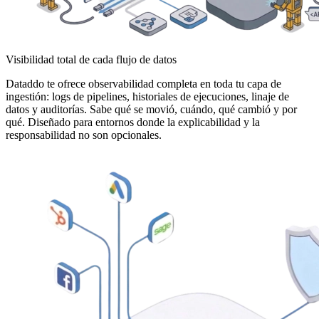
Visibilidad total de cada flujo de datos
Dataddo te ofrece observabilidad completa en toda tu capa de
ingestión: logs de pipelines, historiales de ejecuciones, linaje de
datos y auditorías. Sabe qué se movió, cuándo, qué cambió y por
qué. Diseñado para entornos donde la explicabilidad y la
responsabilidad no son opcionales.