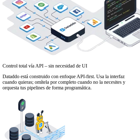
Control total vía API – sin necesidad de UI
Dataddo está construido con enfoque API-first. Usa la interfaz
cuando quieras; omítela por completo cuando no la necesites y
orquesta tus pipelines de forma programática.