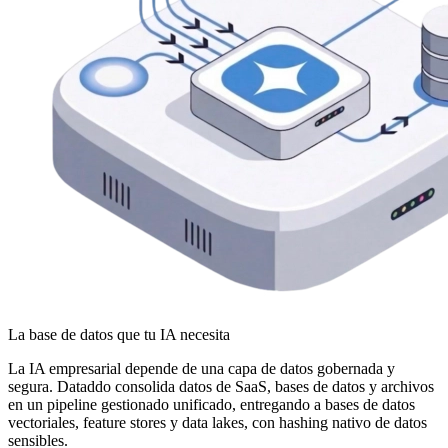
La base de datos que tu IA necesita
La IA empresarial depende de una capa de datos gobernada y
segura. Dataddo consolida datos de SaaS, bases de datos y archivos
en un pipeline gestionado unificado, entregando a bases de datos
vectoriales, feature stores y data lakes, con hashing nativo de datos
sensibles.