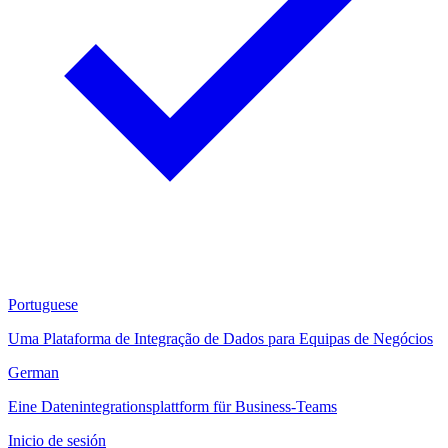
Portuguese
Uma Plataforma de Integração de Dados para Equipas de Negócios
German
Eine Datenintegrationsplattform für Business-Teams
Inicio de sesión