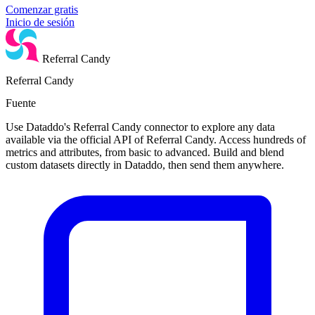
Comenzar gratis
Inicio de sesión
Referral Candy
Referral Candy
Fuente
Use Dataddo's Referral Candy connector to explore any data
available via the official API of Referral Candy. Access hundreds of
metrics and attributes, from basic to advanced. Build and blend
custom datasets directly in Dataddo, then send them anywhere.