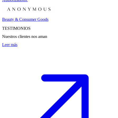
Beauty & Consumer Goods
TESTIMONIOS
Nuestros clientes nos aman
Leer más