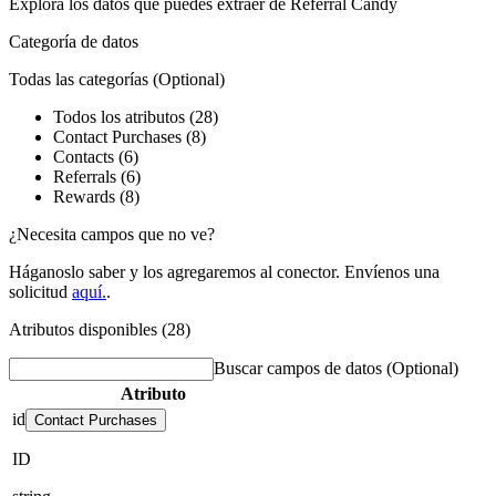
Explora los datos que puedes extraer de
Referral Candy
Categoría de datos
Todas las categorías
(Optional)
Todos los atributos (28)
Contact Purchases (8)
Contacts (6)
Referrals (6)
Rewards (8)
¿Necesita campos que no ve?
Háganoslo saber y los agregaremos al conector. Envíenos una
solicitud
aquí.
.
Atributos disponibles (28)
Buscar campos de datos
(Optional)
Atributo
id
Contact Purchases
ID