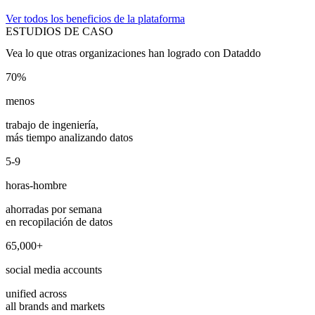
Ver todos los beneficios de la plataforma
ESTUDIOS DE CASO
Vea lo que otras organizaciones han logrado con Dataddo
70%
menos
trabajo de ingeniería,
más tiempo analizando datos
5-9
horas-hombre
ahorradas por semana
en recopilación de datos
65,000+
social media accounts
unified across
all brands and markets