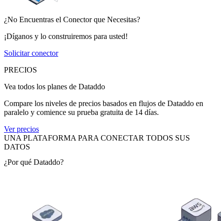
¿No Encuentras el Conector que Necesitas?
¡Díganos y lo construiremos para usted!
Solicitar conector
PRECIOS
Vea todos los planes de Dataddo
Compare los niveles de precios basados en flujos de Dataddo en
paralelo y comience su prueba gratuita de 14 días.
Ver precios
UNA PLATAFORMA PARA CONECTAR TODOS SUS
DATOS
¿Por qué Dataddo?