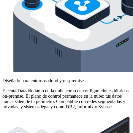
Diseñado para entornos cloud y on-premise
Ejecuta Dataddo tanto en la nube como en configuraciones híbridas
on-premise. El plano de control permanece en la nube; tus datos
nunca salen de tu perímetro. Compatible con redes segmentadas y
privadas, y sistemas legacy como DB2, Informix y Sybase.