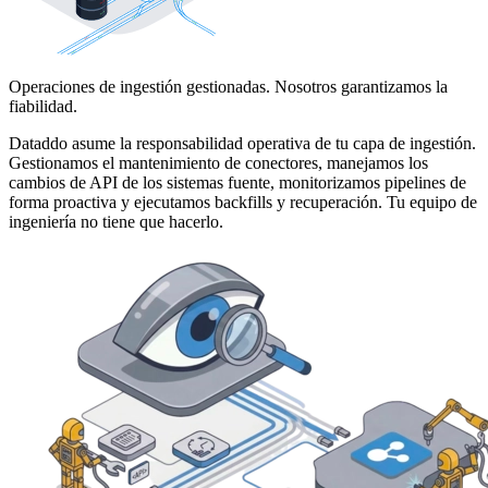
Operaciones de ingestión gestionadas. Nosotros garantizamos la
fiabilidad.
Dataddo asume la responsabilidad operativa de tu capa de ingestión.
Gestionamos el mantenimiento de conectores, manejamos los
cambios de API de los sistemas fuente, monitorizamos pipelines de
forma proactiva y ejecutamos backfills y recuperación. Tu equipo de
ingeniería no tiene que hacerlo.