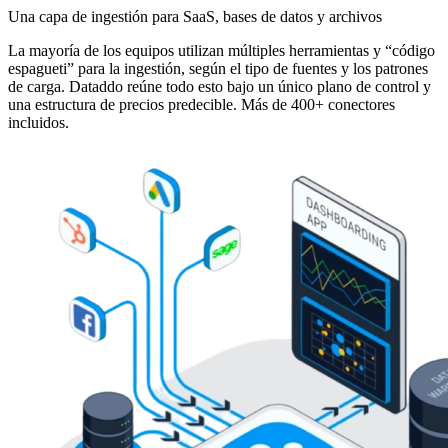
Una capa de ingestión para SaaS, bases de datos y archivos
La mayoría de los equipos utilizan múltiples herramientas y “código
espagueti” para la ingestión, según el tipo de fuentes y los patrones
de carga. Dataddo reúne todo esto bajo un único plano de control y
una estructura de precios predecible. Más de 400+ conectores
incluidos.