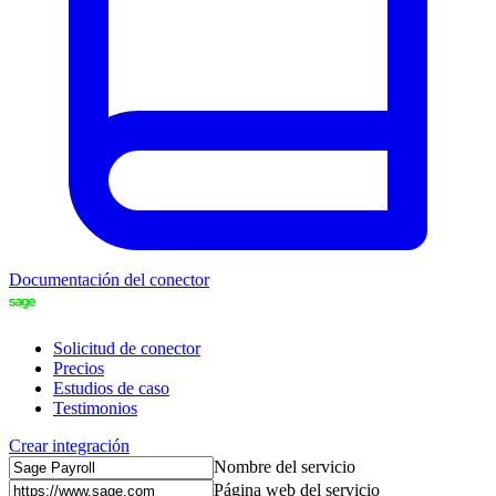
Documentación del conector
Solicitud de conector
Precios
Estudios de caso
Testimonios
Crear integración
Nombre del servicio
Página web del servicio