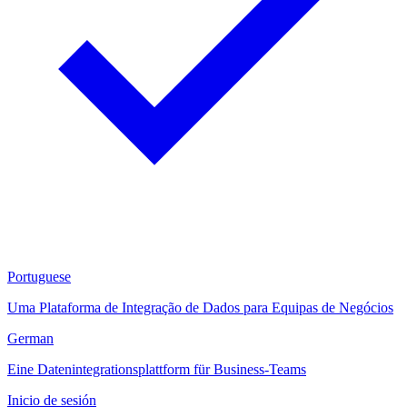
Portuguese
Uma Plataforma de Integração de Dados para Equipas de Negócios
German
Eine Datenintegrationsplattform für Business-Teams
Inicio de sesión