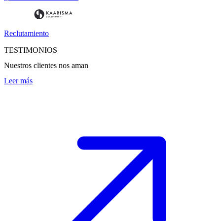
Reclutamiento
TESTIMONIOS
Nuestros clientes nos aman
Leer más