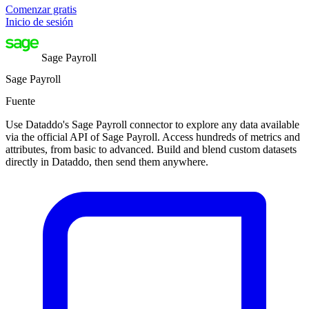
Comenzar gratis
Inicio de sesión
Sage Payroll
Sage Payroll
Fuente
Use Dataddo's Sage Payroll connector to explore any data available
via the official API of Sage Payroll. Access hundreds of metrics and
attributes, from basic to advanced. Build and blend custom datasets
directly in Dataddo, then send them anywhere.