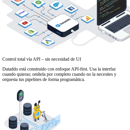
Control total vía API – sin necesidad de UI
Dataddo está construido con enfoque API-first. Usa la interfaz
cuando quieras; omítela por completo cuando no la necesites y
orquesta tus pipelines de forma programática.