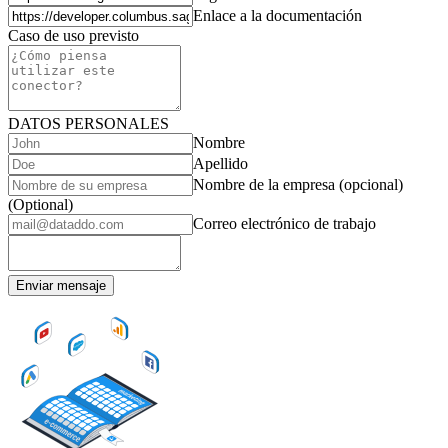
Enlace a la documentación
Caso de uso previsto
DATOS PERSONALES
Nombre
Apellido
Nombre de la empresa (opcional)
(Optional)
Correo electrónico de trabajo
Enviar mensaje