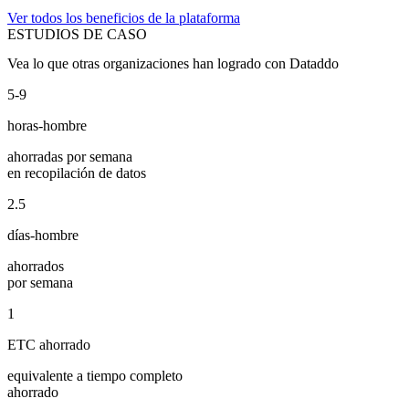
Ver todos los beneficios de la plataforma
ESTUDIOS DE CASO
Vea lo que otras organizaciones han logrado con Dataddo
5-9
horas-hombre
ahorradas por semana
en recopilación de datos
2.5
días-hombre
ahorrados
por semana
1
ETC ahorrado
equivalente a tiempo completo
ahorrado