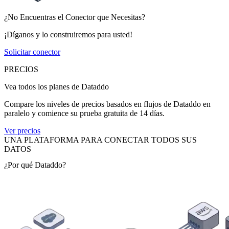
¿No Encuentras el Conector que Necesitas?
¡Díganos y lo construiremos para usted!
Solicitar conector
PRECIOS
Vea todos los planes de Dataddo
Compare los niveles de precios basados en flujos de Dataddo en
paralelo y comience su prueba gratuita de 14 días.
Ver precios
UNA PLATAFORMA PARA CONECTAR TODOS SUS
DATOS
¿Por qué Dataddo?