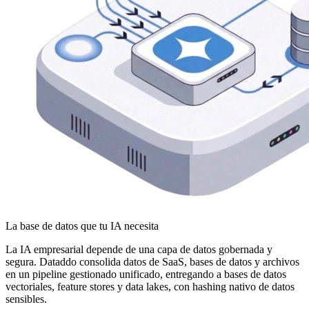
La base de datos que tu IA necesita
La IA empresarial depende de una capa de datos gobernada y
segura. Dataddo consolida datos de SaaS, bases de datos y archivos
en un pipeline gestionado unificado, entregando a bases de datos
vectoriales, feature stores y data lakes, con hashing nativo de datos
sensibles.