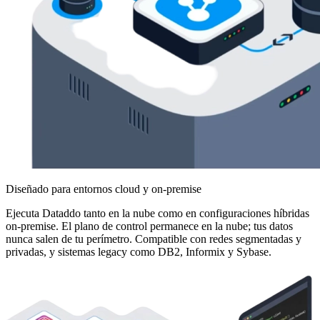
Diseñado para entornos cloud y on-premise
Ejecuta Dataddo tanto en la nube como en configuraciones híbridas
on-premise. El plano de control permanece en la nube; tus datos
nunca salen de tu perímetro. Compatible con redes segmentadas y
privadas, y sistemas legacy como DB2, Informix y Sybase.