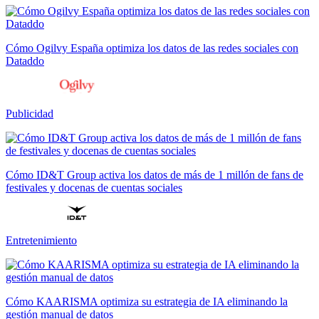
Cómo Ogilvy España optimiza los datos de las redes sociales con
Dataddo
Publicidad
Cómo ID&T Group activa los datos de más de 1 millón de fans de
festivales y docenas de cuentas sociales
Entretenimiento
Cómo KAARISMA optimiza su estrategia de IA eliminando la
gestión manual de datos