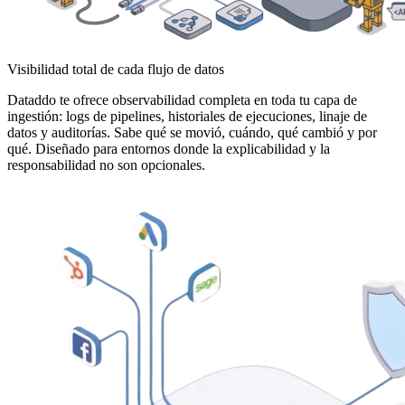
Visibilidad total de cada flujo de datos
Dataddo te ofrece observabilidad completa en toda tu capa de
ingestión: logs de pipelines, historiales de ejecuciones, linaje de
datos y auditorías. Sabe qué se movió, cuándo, qué cambió y por
qué. Diseñado para entornos donde la explicabilidad y la
responsabilidad no son opcionales.