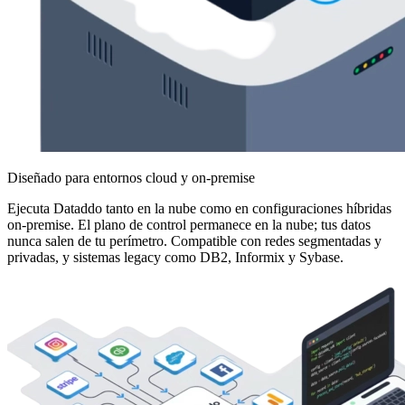
Diseñado para entornos cloud y on-premise
Ejecuta Dataddo tanto en la nube como en configuraciones híbridas
on-premise. El plano de control permanece en la nube; tus datos
nunca salen de tu perímetro. Compatible con redes segmentadas y
privadas, y sistemas legacy como DB2, Informix y Sybase.