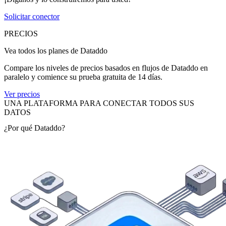
Solicitar conector
PRECIOS
Vea todos los planes de Dataddo
Compare los niveles de precios basados en flujos de Dataddo en
paralelo y comience su prueba gratuita de 14 días.
Ver precios
UNA PLATAFORMA PARA CONECTAR TODOS SUS
DATOS
¿Por qué Dataddo?