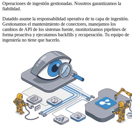
Operaciones de ingestión gestionadas. Nosotros garantizamos la
fiabilidad.
Dataddo asume la responsabilidad operativa de tu capa de ingestión.
Gestionamos el mantenimiento de conectores, manejamos los
cambios de API de los sistemas fuente, monitorizamos pipelines de
forma proactiva y ejecutamos backfills y recuperación. Tu equipo de
ingeniería no tiene que hacerlo.