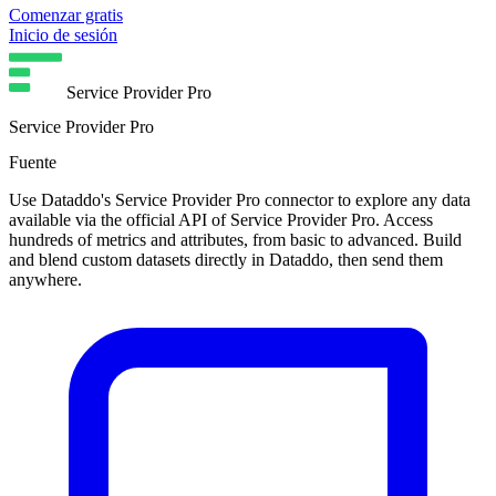
Comenzar gratis
Inicio de sesión
Service Provider Pro
Service Provider Pro
Fuente
Use Dataddo's Service Provider Pro connector to explore any data
available via the official API of Service Provider Pro. Access
hundreds of metrics and attributes, from basic to advanced. Build
and blend custom datasets directly in Dataddo, then send them
anywhere.