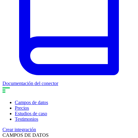
Documentación del conector
Campos de datos
Precios
Estudios de caso
Testimonios
Crear integración
CAMPOS DE DATOS