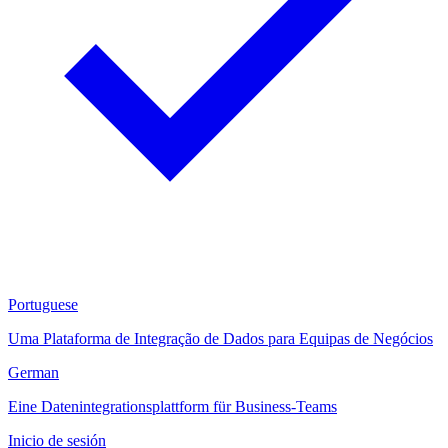
Portuguese
Uma Plataforma de Integração de Dados para Equipas de Negócios
German
Eine Datenintegrationsplattform für Business-Teams
Inicio de sesión