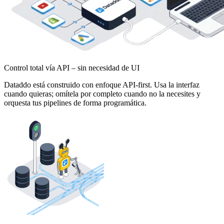
Control total vía API – sin necesidad de UI
Dataddo está construido con enfoque API-first. Usa la interfaz
cuando quieras; omítela por completo cuando no la necesites y
orquesta tus pipelines de forma programática.