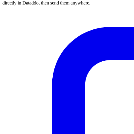
directly in Dataddo, then send them anywhere.