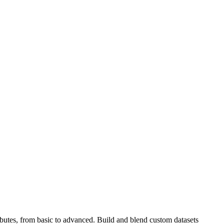
ibutes, from basic to advanced. Build and blend custom datasets