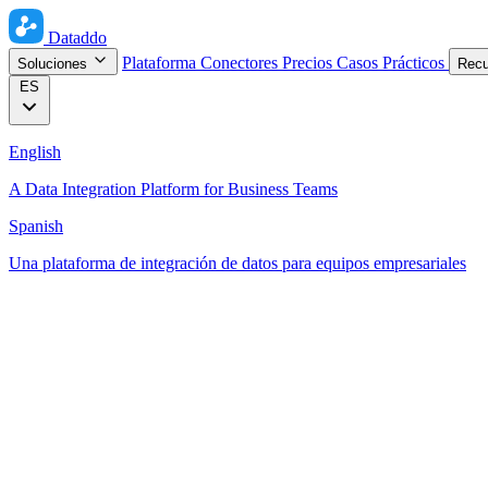
Dataddo
Plataforma
Conectores
Precios
Casos Prácticos
Soluciones
Rec
ES
English
A Data Integration Platform for Business Teams
Spanish
Una plataforma de integración de datos para equipos empresariales