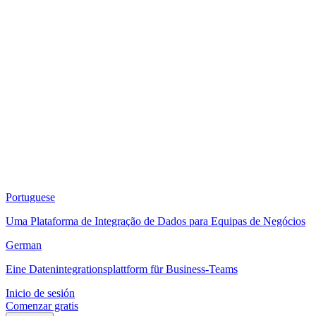
Portuguese
Uma Plataforma de Integração de Dados para Equipas de Negócios
German
Eine Datenintegrationsplattform für Business-Teams
Inicio de sesión
Comenzar gratis