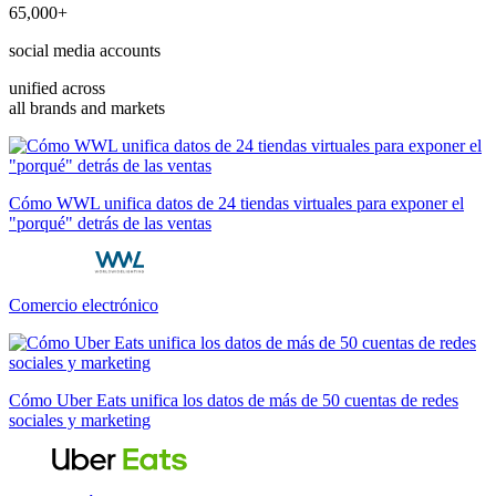
65,000+
social media accounts
unified across
all brands and markets
Cómo WWL unifica datos de 24 tiendas virtuales para exponer el
"porqué" detrás de las ventas
Comercio electrónico
Cómo Uber Eats unifica los datos de más de 50 cuentas de redes
sociales y marketing