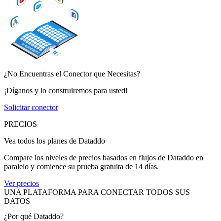
¿No Encuentras el Conector que Necesitas?
¡Díganos y lo construiremos para usted!
Solicitar conector
PRECIOS
Vea todos los planes de Dataddo
Compare los niveles de precios basados en flujos de Dataddo en
paralelo y comience su prueba gratuita de 14 días.
Ver precios
UNA PLATAFORMA PARA CONECTAR TODOS SUS
DATOS
¿Por qué Dataddo?