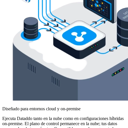
Diseñado para entornos cloud y on-premise
Ejecuta Dataddo tanto en la nube como en configuraciones híbridas
on-premise. El plano de control permanece en la nube; tus datos