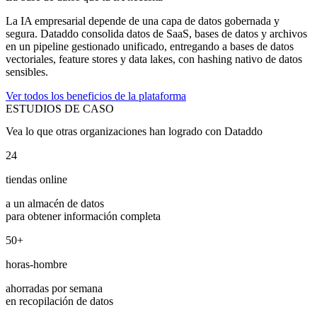
La IA empresarial depende de una capa de datos gobernada y
segura. Dataddo consolida datos de SaaS, bases de datos y archivos
en un pipeline gestionado unificado, entregando a bases de datos
vectoriales, feature stores y data lakes, con hashing nativo de datos
sensibles.
Ver todos los beneficios de la plataforma
ESTUDIOS DE CASO
Vea lo que otras organizaciones han logrado con Dataddo
24
tiendas online
a un almacén de datos
para obtener información completa
50+
horas-hombre
ahorradas por semana
en recopilación de datos