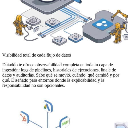
Visibilidad total de cada flujo de datos
Dataddo te ofrece observabilidad completa en toda tu capa de
ingestión: logs de pipelines, historiales de ejecuciones, linaje de
datos y auditorías. Sabe qué se movió, cuándo, qué cambió y por
qué. Diseñado para entornos donde la explicabilidad y la
responsabilidad no son opcionales.