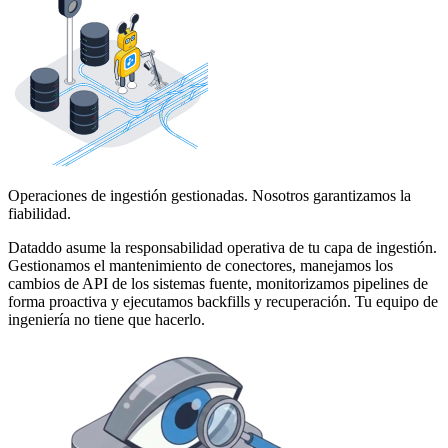
Operaciones de ingestión gestionadas. Nosotros garantizamos la
fiabilidad.
Dataddo asume la responsabilidad operativa de tu capa de ingestión.
Gestionamos el mantenimiento de conectores, manejamos los
cambios de API de los sistemas fuente, monitorizamos pipelines de
forma proactiva y ejecutamos backfills y recuperación. Tu equipo de
ingeniería no tiene que hacerlo.