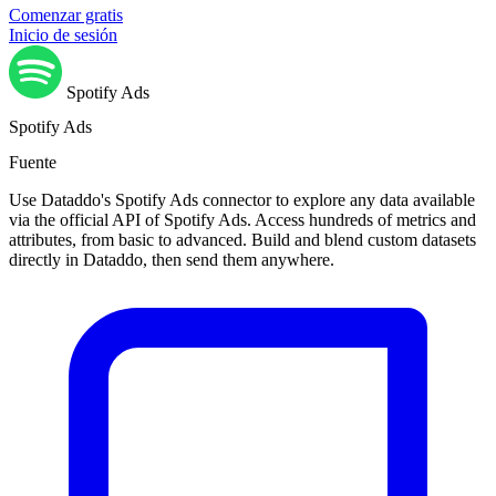
Comenzar gratis
Inicio de sesión
Spotify Ads
Spotify Ads
Fuente
Use Dataddo's Spotify Ads connector to explore any data available
via the official API of Spotify Ads. Access hundreds of metrics and
attributes, from basic to advanced. Build and blend custom datasets
directly in Dataddo, then send them anywhere.