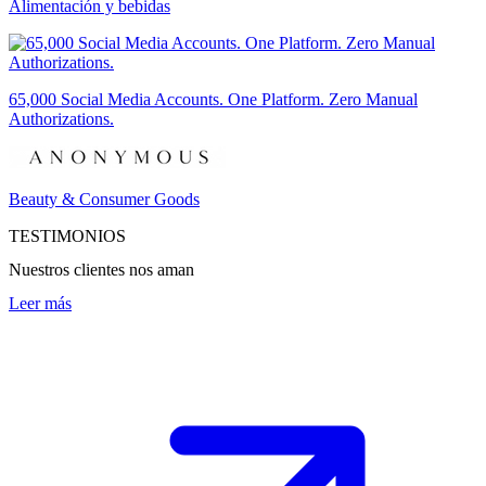
Alimentación y bebidas
65,000 Social Media Accounts. One Platform. Zero Manual
Authorizations.
Beauty & Consumer Goods
TESTIMONIOS
Nuestros clientes nos aman
Leer más