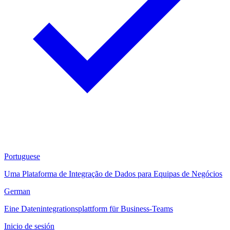
Portuguese
Uma Plataforma de Integração de Dados para Equipas de Negócios
German
Eine Datenintegrationsplattform für Business-Teams
Inicio de sesión