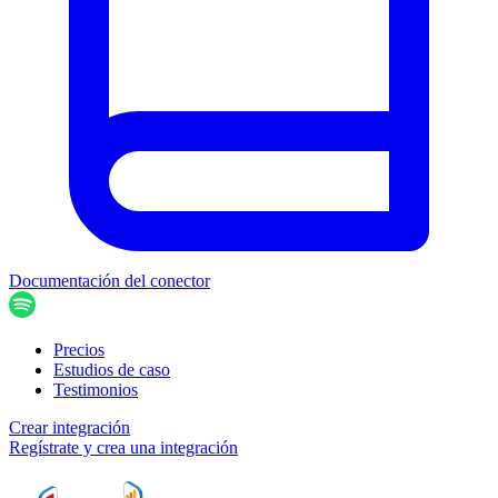
Documentación del conector
Precios
Estudios de caso
Testimonios
Crear integración
Regístrate y crea una integración