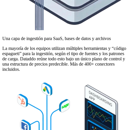
Una capa de ingestión para SaaS, bases de datos y archivos
La mayoría de los equipos utilizan múltiples herramientas y “código
espagueti” para la ingestión, según el tipo de fuentes y los patrones
de carga. Dataddo reúne todo esto bajo un único plano de control y
una estructura de precios predecible. Más de 400+ conectores
incluidos.