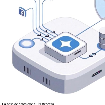
La base de datos que tu IA necesita