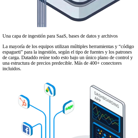
Una capa de ingestión para SaaS, bases de datos y archivos
La mayoría de los equipos utilizan múltiples herramientas y “código
espagueti” para la ingestión, según el tipo de fuentes y los patrones
de carga. Dataddo reúne todo esto bajo un único plano de control y
una estructura de precios predecible. Más de 400+ conectores
incluidos.