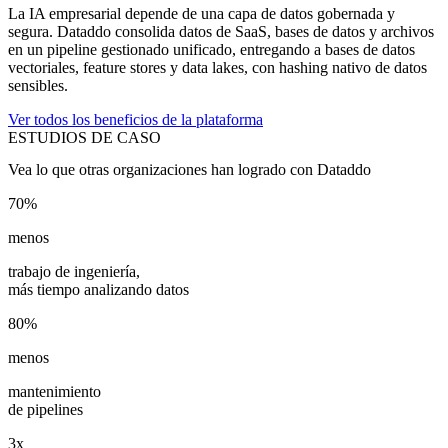
La IA empresarial depende de una capa de datos gobernada y
segura. Dataddo consolida datos de SaaS, bases de datos y archivos
en un pipeline gestionado unificado, entregando a bases de datos
vectoriales, feature stores y data lakes, con hashing nativo de datos
sensibles.
Ver todos los beneficios de la plataforma
ESTUDIOS DE CASO
Vea lo que otras organizaciones han logrado con Dataddo
70%
menos
trabajo de ingeniería,
más tiempo analizando datos
80%
menos
mantenimiento
de pipelines
3x