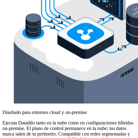
Diseñado para entornos cloud y on-premise
Ejecuta Dataddo tanto en la nube como en configuraciones híbridas
on-premise. El plano de control permanece en la nube; tus datos
nunca salen de tu perímetro. Compatible con redes segmentadas y