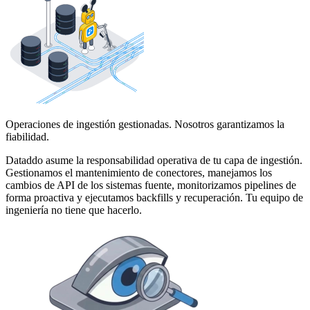
Operaciones de ingestión gestionadas. Nosotros garantizamos la
fiabilidad.
Dataddo asume la responsabilidad operativa de tu capa de ingestión.
Gestionamos el mantenimiento de conectores, manejamos los
cambios de API de los sistemas fuente, monitorizamos pipelines de
forma proactiva y ejecutamos backfills y recuperación. Tu equipo de
ingeniería no tiene que hacerlo.