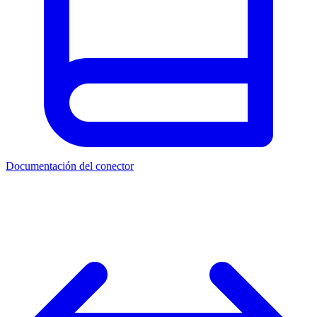
Documentación del conector