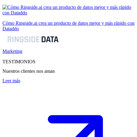
Cómo Ringside.ai crea un producto de datos mejor y más rápido con
Dataddo
Marketing
TESTIMONIOS
Nuestros clientes nos aman
Leer más