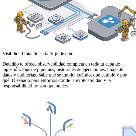
Visibilidad total de cada flujo de datos
Dataddo te ofrece observabilidad completa en toda tu capa de
ingestión: logs de pipelines, historiales de ejecuciones, linaje de
datos y auditorías. Sabe qué se movió, cuándo, qué cambió y por
qué. Diseñado para entornos donde la explicabilidad y la
responsabilidad no son opcionales.