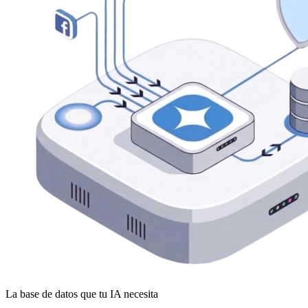
La base de datos que tu IA necesita