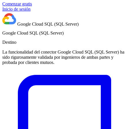
Comenzar gratis
Inicio de sesión
Google Cloud SQL (SQL Server)
Google Cloud SQL (SQL Server)
Destino
La funcionalidad del conector Google Cloud SQL (SQL Server) ha
sido rigurosamente validada por ingenieros de ambas partes y
probada por clientes mutuos.