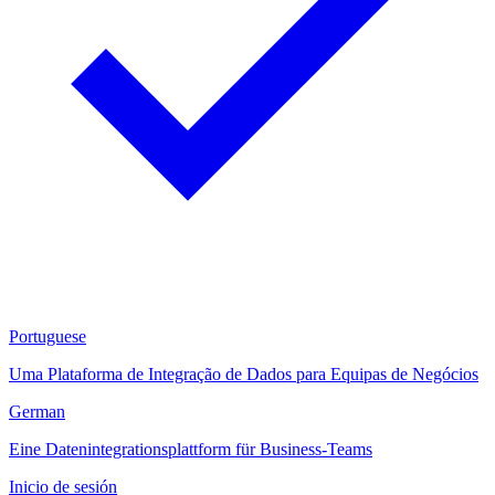
Portuguese
Uma Plataforma de Integração de Dados para Equipas de Negócios
German
Eine Datenintegrationsplattform für Business-Teams
Inicio de sesión