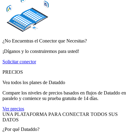
¿No Encuentras el Conector que Necesitas?
¡Díganos y lo construiremos para usted!
Solicitar conector
PRECIOS
Vea todos los planes de Dataddo
Compare los niveles de precios basados en flujos de Dataddo en
paralelo y comience su prueba gratuita de 14 días.
Ver precios
UNA PLATAFORMA PARA CONECTAR TODOS SUS
DATOS
¿Por qué Dataddo?