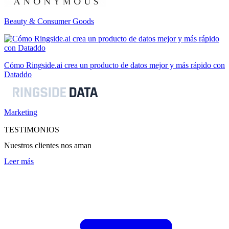
Beauty & Consumer Goods
Cómo Ringside.ai crea un producto de datos mejor y más rápido con
Dataddo
Marketing
TESTIMONIOS
Nuestros clientes nos aman
Leer más