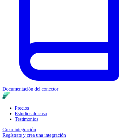
Documentación del conector
Precios
Estudios de caso
Testimonios
Crear integración
Regístrate y crea una integración