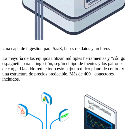
Una capa de ingestión para SaaS, bases de datos y archivos
La mayoría de los equipos utilizan múltiples herramientas y “código
espagueti” para la ingestión, según el tipo de fuentes y los patrones
de carga. Dataddo reúne todo esto bajo un único plano de control y
una estructura de precios predecible. Más de 400+ conectores
incluidos.