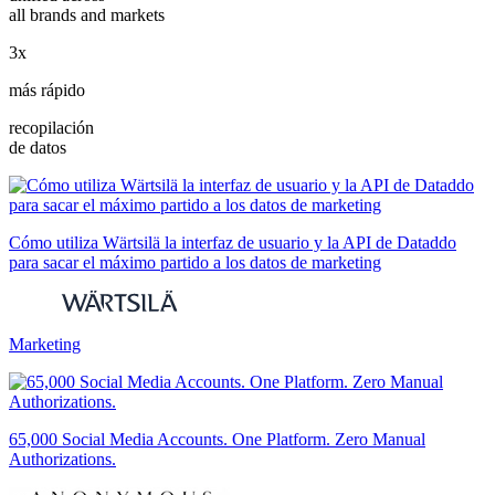
all brands and markets
3x
más rápido
recopilación
de datos
Cómo utiliza Wärtsilä la interfaz de usuario y la API de Dataddo
para sacar el máximo partido a los datos de marketing
Marketing
65,000 Social Media Accounts. One Platform. Zero Manual
Authorizations.