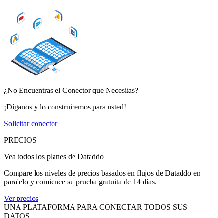
¿No Encuentras el Conector que Necesitas?
¡Díganos y lo construiremos para usted!
Solicitar conector
PRECIOS
Vea todos los planes de Dataddo
Compare los niveles de precios basados en flujos de Dataddo en
paralelo y comience su prueba gratuita de 14 días.
Ver precios
UNA PLATAFORMA PARA CONECTAR TODOS SUS
DATOS