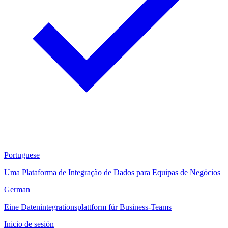
Portuguese
Uma Plataforma de Integração de Dados para Equipas de Negócios
German
Eine Datenintegrationsplattform für Business-Teams
Inicio de sesión