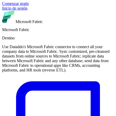
Comenzar gratis
Inicio de sesión
Microsoft Fabric
Microsoft Fabric
Destino
Use Dataddo's Microsoft Fabric connector to connect all your
company data to Microsoft Fabric. Sync customized, pre-cleansed
datasets from online sources to Microsoft Fabric; replicate data
between Microsoft Fabric and any other database; send data from
Microsoft Fabric to operational apps like CRMs, accounting
platforms, and HR tools (reverse ETL).