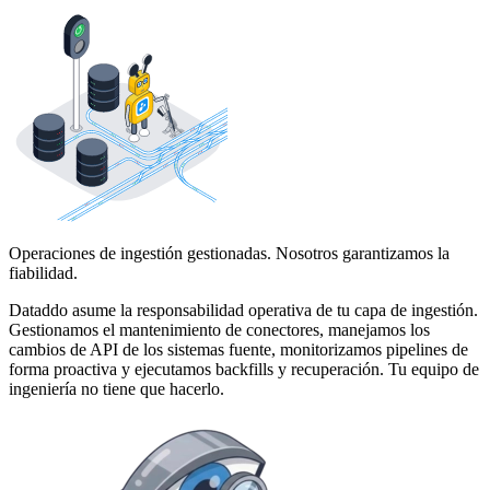
Operaciones de ingestión gestionadas. Nosotros garantizamos la
fiabilidad.
Dataddo asume la responsabilidad operativa de tu capa de ingestión.
Gestionamos el mantenimiento de conectores, manejamos los
cambios de API de los sistemas fuente, monitorizamos pipelines de
forma proactiva y ejecutamos backfills y recuperación. Tu equipo de
ingeniería no tiene que hacerlo.