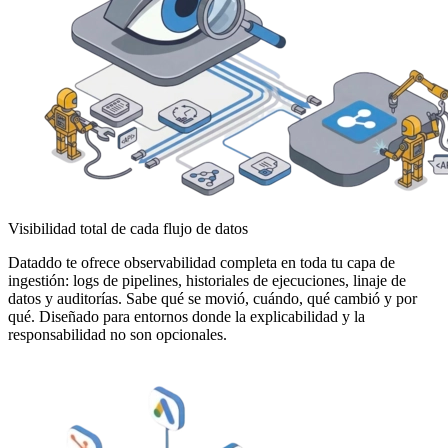
Visibilidad total de cada flujo de datos
Dataddo te ofrece observabilidad completa en toda tu capa de
ingestión: logs de pipelines, historiales de ejecuciones, linaje de
datos y auditorías. Sabe qué se movió, cuándo, qué cambió y por
qué. Diseñado para entornos donde la explicabilidad y la
responsabilidad no son opcionales.