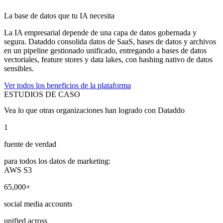
La base de datos que tu IA necesita
La IA empresarial depende de una capa de datos gobernada y
segura. Dataddo consolida datos de SaaS, bases de datos y archivos
en un pipeline gestionado unificado, entregando a bases de datos
vectoriales, feature stores y data lakes, con hashing nativo de datos
sensibles.
Ver todos los beneficios de la plataforma
ESTUDIOS DE CASO
Vea lo que otras organizaciones han logrado con Dataddo
1
fuente de verdad
para todos los datos de marketing:
AWS S3
65,000+
social media accounts
unified across