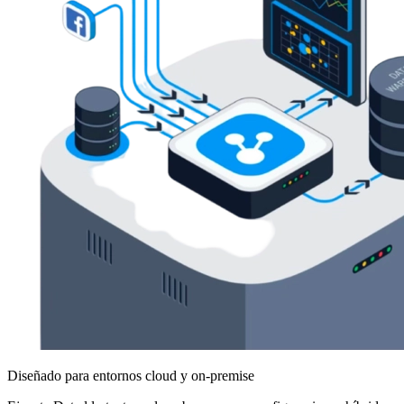
Diseñado para entornos cloud y on-premise