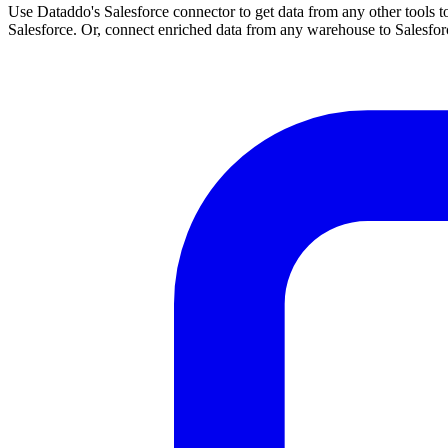
Use Dataddo's Salesforce connector to get data from any other tools to
Salesforce. Or, connect enriched data from any warehouse to Salesfor