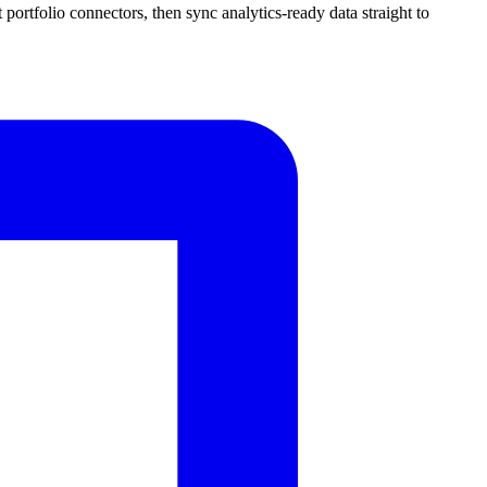
portfolio connectors, then sync analytics-ready data straight to