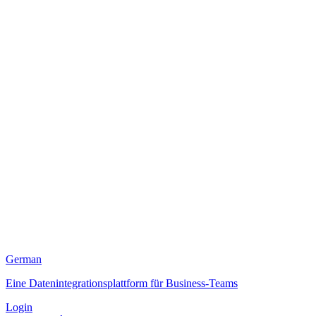
German
Eine Datenintegrationsplattform für Business-Teams
Login