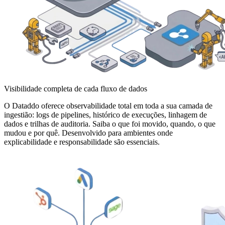
Visibilidade completa de cada fluxo de dados
O Dataddo oferece observabilidade total em toda a sua camada de
ingestião: logs de pipelines, histórico de execuções, linhagem de
dados e trilhas de auditoria. Saiba o que foi movido, quando, o que
mudou e por quê. Desenvolvido para ambientes onde
explicabilidade e responsabilidade são essenciais.