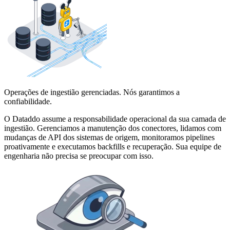
Operações de ingestião gerenciadas. Nós garantimos a
confiabilidade.
O Dataddo assume a responsabilidade operacional da sua camada de
ingestião. Gerenciamos a manutenção dos conectores, lidamos com
mudanças de API dos sistemas de origem, monitoramos pipelines
proativamente e executamos backfills e recuperação. Sua equipe de
engenharia não precisa se preocupar com isso.