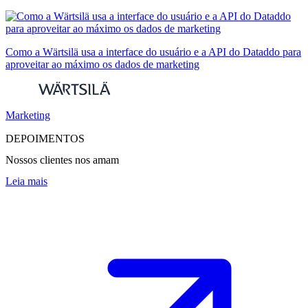
Como a Wärtsilä usa a interface do usuário e a API do Dataddo para
aproveitar ao máximo os dados de marketing
Marketing
DEPOIMENTOS
Nossos clientes nos amam
Leia mais