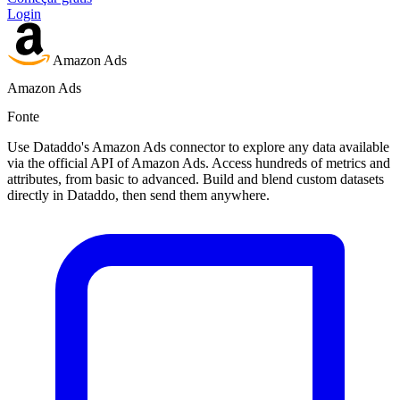
Login
Amazon Ads
Amazon Ads
Fonte
Use Dataddo's Amazon Ads connector to explore any data available
via the official API of Amazon Ads. Access hundreds of metrics and
attributes, from basic to advanced. Build and blend custom datasets
directly in Dataddo, then send them anywhere.