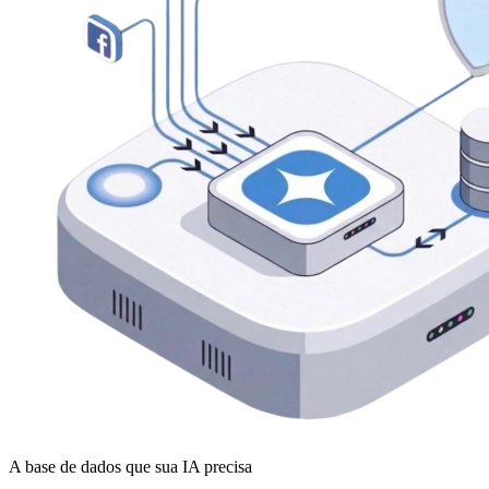
A base de dados que sua IA precisa