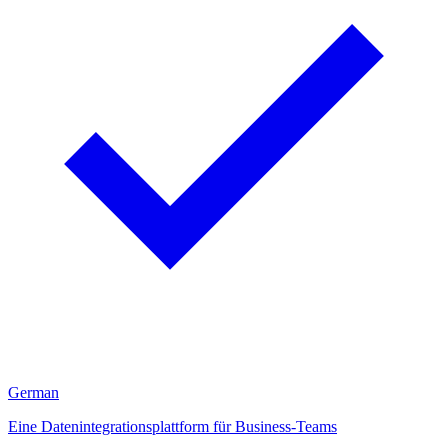
German
Eine Datenintegrationsplattform für Business-Teams