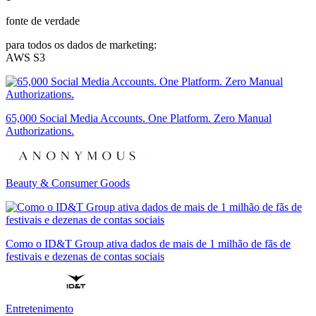
fonte de verdade
para todos os dados de marketing:
AWS S3
65,000 Social Media Accounts. One Platform. Zero Manual
Authorizations.
Beauty & Consumer Goods
Como o ID&T Group ativa dados de mais de 1 milhão de fãs de
festivais e dezenas de contas sociais
Entretenimento