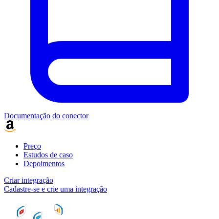
Documentação do conector
Preço
Estudos de caso
Depoimentos
Criar integração
Cadastre-se e crie uma integração