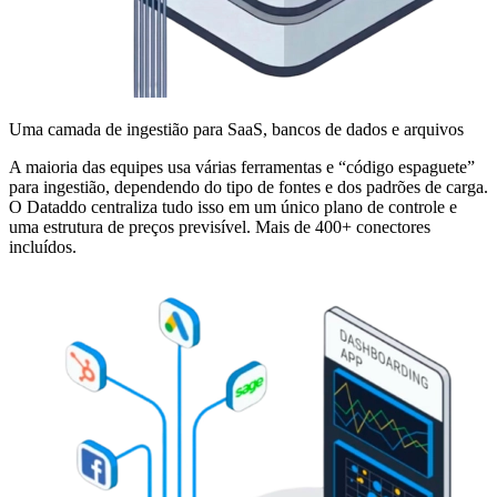
Uma camada de ingestião para SaaS, bancos de dados e arquivos
A maioria das equipes usa várias ferramentas e “código espaguete”
para ingestião, dependendo do tipo de fontes e dos padrões de carga.
O Dataddo centraliza tudo isso em um único plano de controle e
uma estrutura de preços previsível. Mais de 400+ conectores
incluídos.