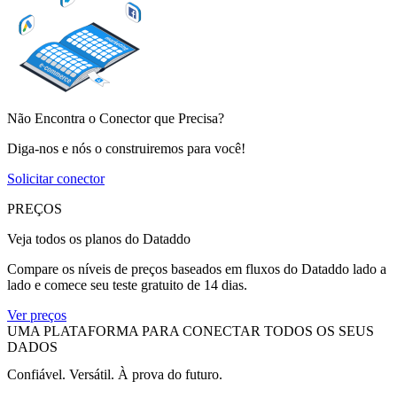
Não Encontra o Conector que Precisa?
Diga-nos e nós o construiremos para você!
Solicitar conector
PREÇOS
Veja todos os planos do Dataddo
Compare os níveis de preços baseados em fluxos do Dataddo lado a
lado e comece seu teste gratuito de 14 dias.
Ver preços
UMA PLATAFORMA PARA CONECTAR TODOS OS SEUS
DADOS
Confiável. Versátil. À prova do futuro.