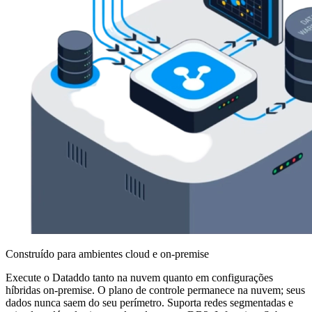
Construído para ambientes cloud e on-premise
Execute o Dataddo tanto na nuvem quanto em configurações
híbridas on-premise. O plano de controle permanece na nuvem; seus
dados nunca saem do seu perímetro. Suporta redes segmentadas e