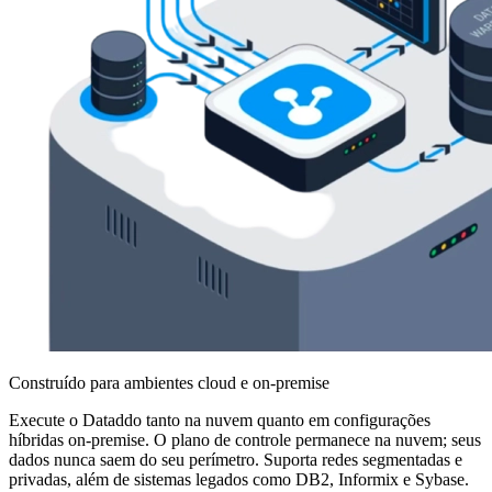
Construído para ambientes cloud e on-premise
Execute o Dataddo tanto na nuvem quanto em configurações
híbridas on-premise. O plano de controle permanece na nuvem; seus
dados nunca saem do seu perímetro. Suporta redes segmentadas e
privadas, além de sistemas legados como DB2, Informix e Sybase.