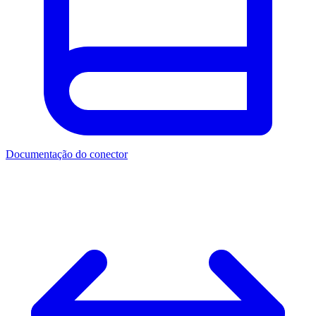
Documentação do conector