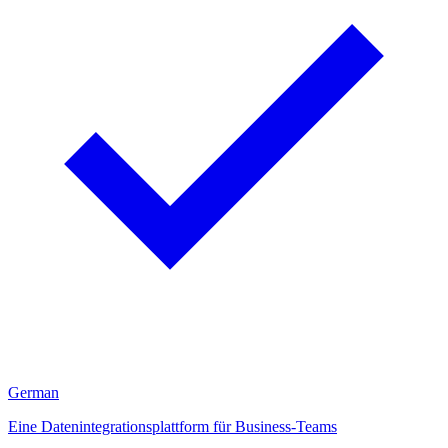
German
Eine Datenintegrationsplattform für Business-Teams