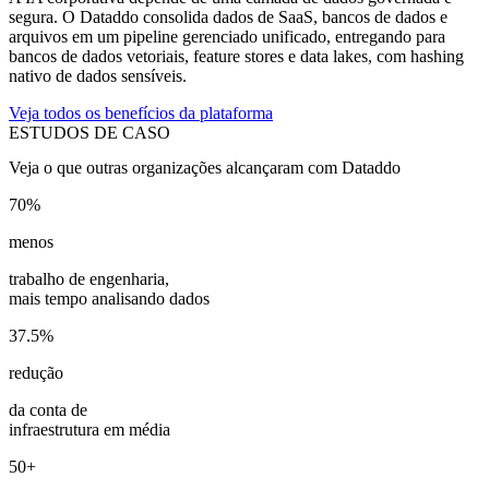
segura. O Dataddo consolida dados de SaaS, bancos de dados e
arquivos em um pipeline gerenciado unificado, entregando para
bancos de dados vetoriais, feature stores e data lakes, com hashing
nativo de dados sensíveis.
Veja todos os benefícios da plataforma
ESTUDOS DE CASO
Veja o que outras organizações alcançaram com Dataddo
70%
menos
trabalho de engenharia,
mais tempo analisando dados
37.5%
redução
da conta de
infraestrutura em média
50+