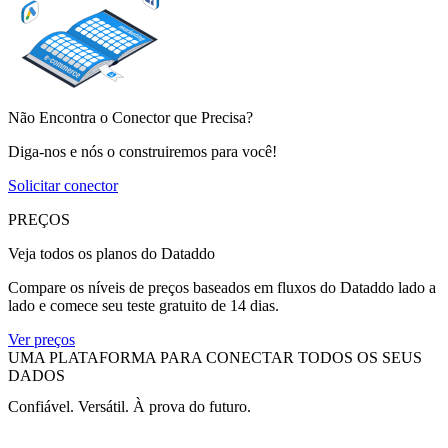
Não Encontra o Conector que Precisa?
Diga-nos e nós o construiremos para você!
Solicitar conector
PREÇOS
Veja todos os planos do Dataddo
Compare os níveis de preços baseados em fluxos do Dataddo lado a
lado e comece seu teste gratuito de 14 dias.
Ver preços
UMA PLATAFORMA PARA CONECTAR TODOS OS SEUS
DADOS
Confiável. Versátil. À prova do futuro.