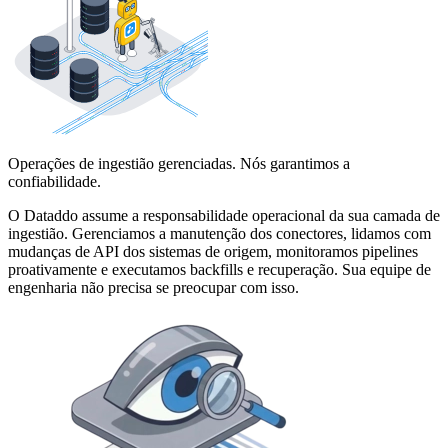
Operações de ingestião gerenciadas. Nós garantimos a
confiabilidade.
O Dataddo assume a responsabilidade operacional da sua camada de
ingestião. Gerenciamos a manutenção dos conectores, lidamos com
mudanças de API dos sistemas de origem, monitoramos pipelines
proativamente e executamos backfills e recuperação. Sua equipe de
engenharia não precisa se preocupar com isso.