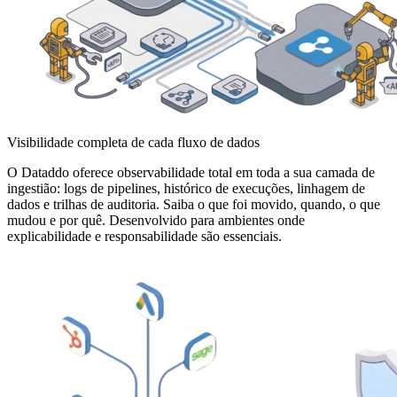
Visibilidade completa de cada fluxo de dados
O Dataddo oferece observabilidade total em toda a sua camada de
ingestião: logs de pipelines, histórico de execuções, linhagem de
dados e trilhas de auditoria. Saiba o que foi movido, quando, o que
mudou e por quê. Desenvolvido para ambientes onde
explicabilidade e responsabilidade são essenciais.