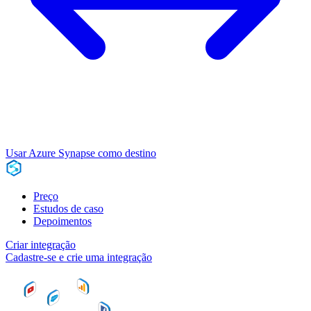
Usar Azure Synapse como destino
Preço
Estudos de caso
Depoimentos
Criar integração
Cadastre-se e crie uma integração