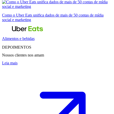
Como o Uber Eats unifica dados de mais de 50 contas de mídia
social e marketing
Alimentos e bebidas
DEPOIMENTOS
Nossos clientes nos amam
Leia mais