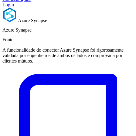
Login
Azure Synapse
Azure Synapse
Fonte
A funcionalidade do conector Azure Synapse foi rigorosamente
validada por engenheiros de ambos os lados e comprovada por
clientes mútuos.