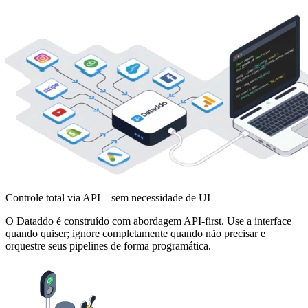
Controle total via API – sem necessidade de UI
O Dataddo é construído com abordagem API-first. Use a interface
quando quiser; ignore completamente quando não precisar e
orquestre seus pipelines de forma programática.