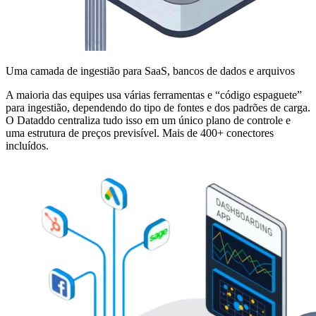
Uma camada de ingestião para SaaS, bancos de dados e arquivos
A maioria das equipes usa várias ferramentas e “código espaguete”
para ingestião, dependendo do tipo de fontes e dos padrões de carga.
O Dataddo centraliza tudo isso em um único plano de controle e
uma estrutura de preços previsível. Mais de 400+ conectores
incluídos.