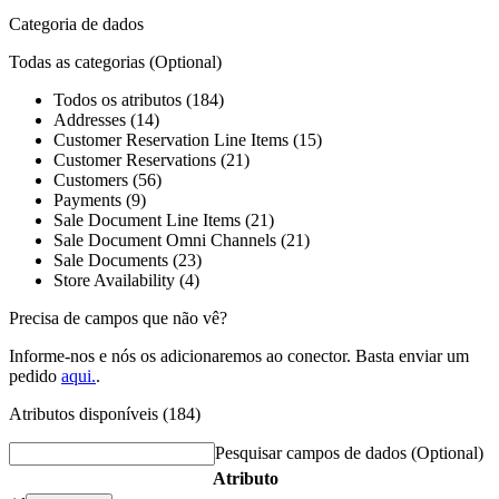
Categoria de dados
Todas as categorias
(Optional)
Todos os atributos (184)
Addresses (14)
Customer Reservation Line Items (15)
Customer Reservations (21)
Customers (56)
Payments (9)
Sale Document Line Items (21)
Sale Document Omni Channels (21)
Sale Documents (23)
Store Availability (4)
Precisa de campos que não vê?
Informe-nos e nós os adicionaremos ao conector. Basta enviar um
pedido
aqui.
.
Atributos disponíveis (184)
Pesquisar campos de dados
(Optional)
Atributo