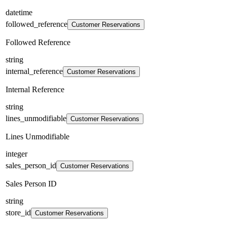
datetime
followed_reference
Customer Reservations
Followed Reference
string
internal_reference
Customer Reservations
Internal Reference
string
lines_unmodifiable
Customer Reservations
Lines Unmodifiable
integer
sales_person_id
Customer Reservations
Sales Person ID
string
store_id
Customer Reservations