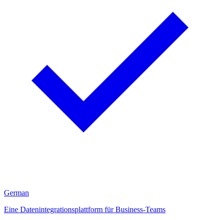
German
Eine Datenintegrationsplattform für Business-Teams