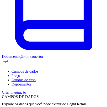
Documentação do conector
Campos de dados
Preço
Estudos de caso
Depoimentos
Criar integração
CAMPOS DE DADOS
Explore os dados que você pode extrair de
Cegid Retail