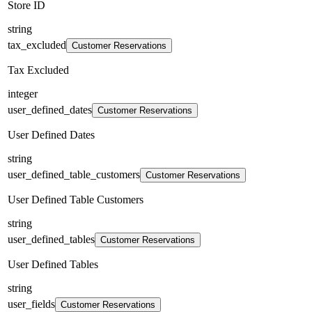
Store ID
string
tax_excluded
Customer Reservations
Tax Excluded
integer
user_defined_dates
Customer Reservations
User Defined Dates
string
user_defined_table_customers
Customer Reservations
User Defined Table Customers
string
user_defined_tables
Customer Reservations
User Defined Tables
string
user_fields
Customer Reservations