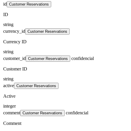
id
Customer Reservations
ID
string
currency_id
Customer Reservations
Currency ID
string
customer_id
confidencial
Customer Reservations
Customer ID
string
active
Customer Reservations
Active
integer
comment
confidencial
Customer Reservations
Comment