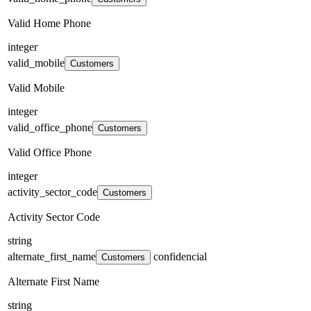
Valid Home Phone
integer
valid_mobile
Customers
Valid Mobile
integer
valid_office_phone
Customers
Valid Office Phone
integer
activity_sector_code
Customers
Activity Sector Code
string
alternate_first_name
confidencial
Customers
Alternate First Name
string