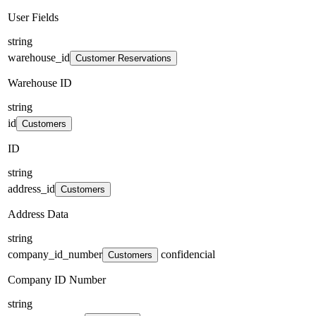
User Fields
string
warehouse_id
Customer Reservations
Warehouse ID
string
id
Customers
ID
string
address_id
Customers
Address Data
string
company_id_number
confidencial
Customers
Company ID Number
string