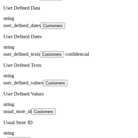
User Defined Data
string
user_defined_dates
Customers
User Defined Dates
string
user_defined_texts
confidencial
Customers
User Defined Texts
string
user_defined_values
Customers
User Defined Values
string
usual_store_id
Customers
Usual Store ID
string