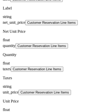
Label
string
net_unit_price
Customer Reservation Line Items
Net Unit Price
float
quantity
Customer Reservation Line Items
Quantity
float
taxes
Customer Reservation Line Items
Taxes
string
unit_price
Customer Reservation Line Items
Unit Price
float