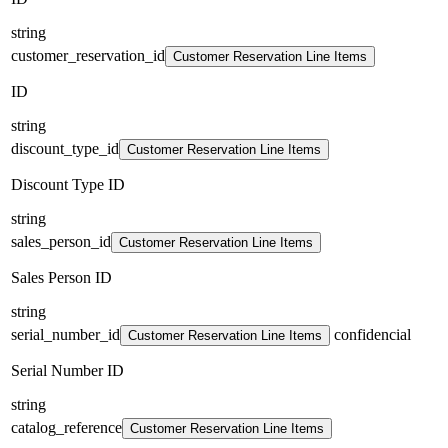
string
customer_reservation_id
Customer Reservation Line Items
ID
string
discount_type_id
Customer Reservation Line Items
Discount Type ID
string
sales_person_id
Customer Reservation Line Items
Sales Person ID
string
serial_number_id
confidencial
Customer Reservation Line Items
Serial Number ID
string
catalog_reference
Customer Reservation Line Items