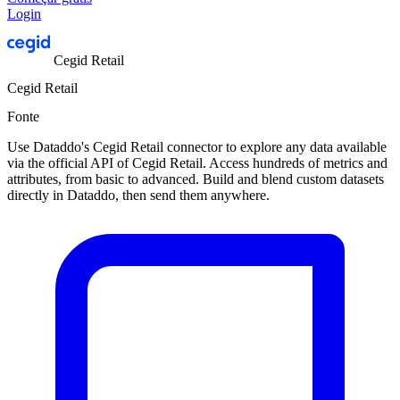
Login
Cegid Retail
Cegid Retail
Fonte
Use Dataddo's Cegid Retail connector to explore any data available
via the official API of Cegid Retail. Access hundreds of metrics and
attributes, from basic to advanced. Build and blend custom datasets
directly in Dataddo, then send them anywhere.