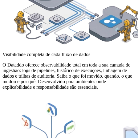
Visibilidade completa de cada fluxo de dados
O Dataddo oferece observabilidade total em toda a sua camada de
ingestião: logs de pipelines, histórico de execuções, linhagem de
dados e trilhas de auditoria. Saiba o que foi movido, quando, o que
mudou e por quê. Desenvolvido para ambientes onde
explicabilidade e responsabilidade são essenciais.