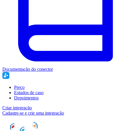
Documentação do conector
Preço
Estudos de caso
Depoimentos
Criar integração
Cadastre-se e crie uma integração