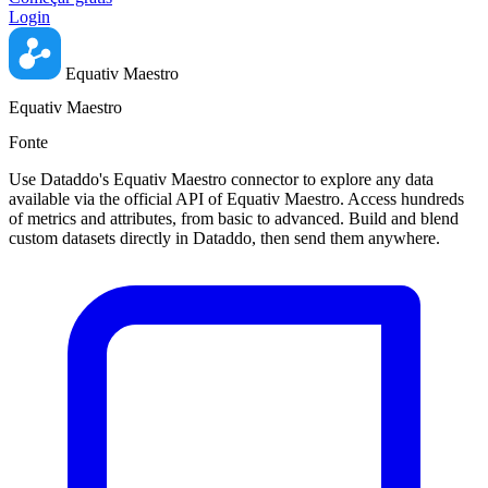
Login
Equativ Maestro
Equativ Maestro
Fonte
Use Dataddo's Equativ Maestro connector to explore any data
available via the official API of Equativ Maestro. Access hundreds
of metrics and attributes, from basic to advanced. Build and blend
custom datasets directly in Dataddo, then send them anywhere.