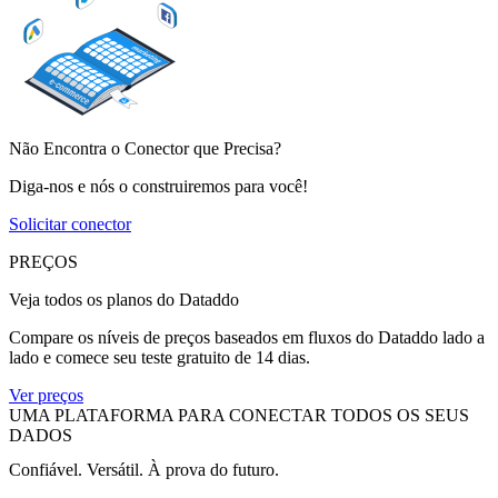
Não Encontra o Conector que Precisa?
Diga-nos e nós o construiremos para você!
Solicitar conector
PREÇOS
Veja todos os planos do Dataddo
Compare os níveis de preços baseados em fluxos do Dataddo lado a
lado e comece seu teste gratuito de 14 dias.
Ver preços
UMA PLATAFORMA PARA CONECTAR TODOS OS SEUS
DADOS
Confiável. Versátil. À prova do futuro.