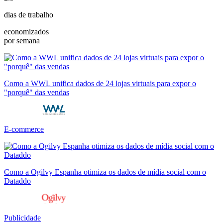
dias de trabalho
economizados
por semana
Como a WWL unifica dados de 24 lojas virtuais para expor o
"porquê" das vendas
E-commerce
Como a Ogilvy Espanha otimiza os dados de mídia social com o
Dataddo
Publicidade