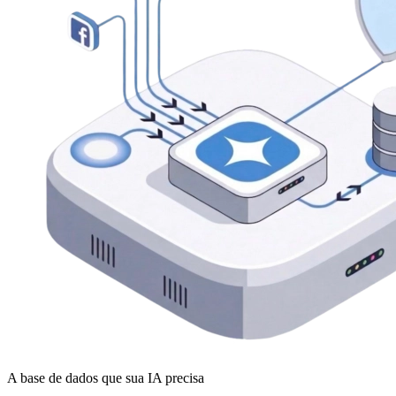
A base de dados que sua IA precisa