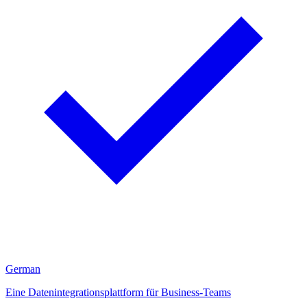
German
Eine Datenintegrationsplattform für Business-Teams