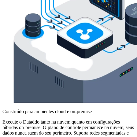
Construído para ambientes cloud e on-premise
Execute o Dataddo tanto na nuvem quanto em configurações
híbridas on-premise. O plano de controle permanece na nuvem; seus
dados nunca saem do seu perímetro. Suporta redes segmentadas e