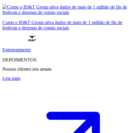
Como o ID&T Group ativa dados de mais de 1 milhão de fãs de
festivais e dezenas de contas sociais
Entretenimento
DEPOIMENTOS
Nossos clientes nos amam
Leia mais