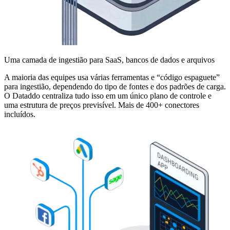
Uma camada de ingestião para SaaS, bancos de dados e arquivos
A maioria das equipes usa várias ferramentas e “código espaguete”
para ingestião, dependendo do tipo de fontes e dos padrões de carga.
O Dataddo centraliza tudo isso em um único plano de controle e
uma estrutura de preços previsível. Mais de 400+ conectores
incluídos.