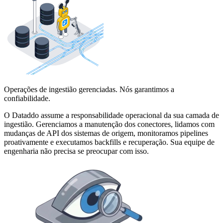
Operações de ingestião gerenciadas. Nós garantimos a
confiabilidade.
O Dataddo assume a responsabilidade operacional da sua camada de
ingestião. Gerenciamos a manutenção dos conectores, lidamos com
mudanças de API dos sistemas de origem, monitoramos pipelines
proativamente e executamos backfills e recuperação. Sua equipe de
engenharia não precisa se preocupar com isso.