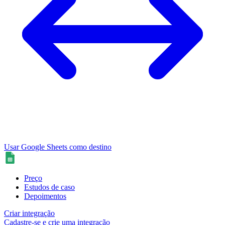
Usar Google Sheets como destino
Preço
Estudos de caso
Depoimentos
Criar integração
Cadastre-se e crie uma integração