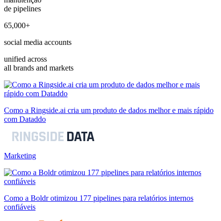
de pipelines
65,000+
social media accounts
unified across
all brands and markets
Como a Ringside.ai cria um produto de dados melhor e mais rápido
com Dataddo
Marketing
Como a Boldr otimizou 177 pipelines para relatórios internos
confiáveis