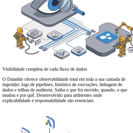
Visibilidade completa de cada fluxo de dados
O Dataddo oferece observabilidade total em toda a sua camada de
ingestião: logs de pipelines, histórico de execuções, linhagem de
dados e trilhas de auditoria. Saiba o que foi movido, quando, o que
mudou e por quê. Desenvolvido para ambientes onde
explicabilidade e responsabilidade são essenciais.