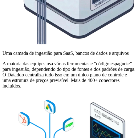
Uma camada de ingestião para SaaS, bancos de dados e arquivos
A maioria das equipes usa várias ferramentas e “código espaguete”
para ingestião, dependendo do tipo de fontes e dos padrões de carga.
O Dataddo centraliza tudo isso em um único plano de controle e
uma estrutura de preços previsível. Mais de 400+ conectores
incluídos.