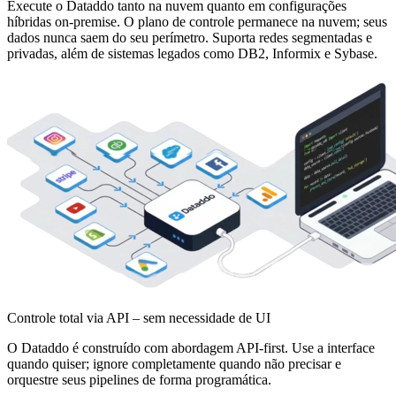
Execute o Dataddo tanto na nuvem quanto em configurações
híbridas on-premise. O plano de controle permanece na nuvem; seus
dados nunca saem do seu perímetro. Suporta redes segmentadas e
privadas, além de sistemas legados como DB2, Informix e Sybase.
Controle total via API – sem necessidade de UI
O Dataddo é construído com abordagem API-first. Use a interface
quando quiser; ignore completamente quando não precisar e
orquestre seus pipelines de forma programática.