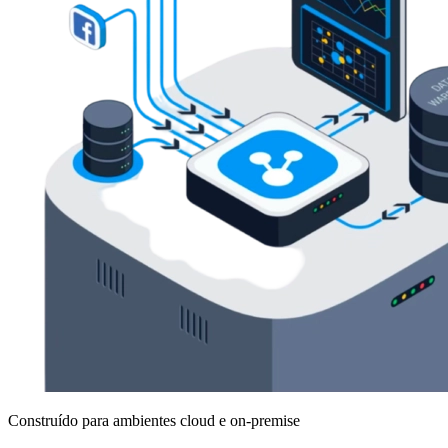
Construído para ambientes cloud e on-premise