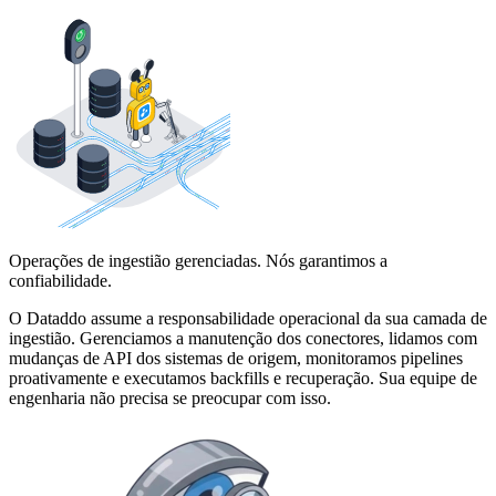
Operações de ingestião gerenciadas. Nós garantimos a
confiabilidade.
O Dataddo assume a responsabilidade operacional da sua camada de
ingestião. Gerenciamos a manutenção dos conectores, lidamos com
mudanças de API dos sistemas de origem, monitoramos pipelines
proativamente e executamos backfills e recuperação. Sua equipe de
engenharia não precisa se preocupar com isso.