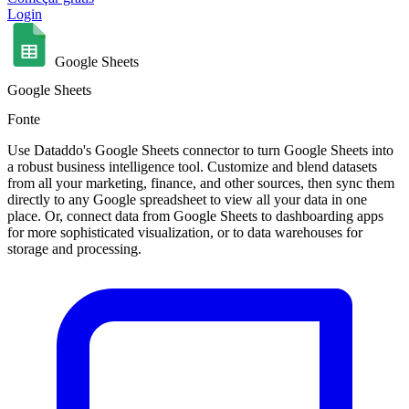
Login
Google Sheets
Google Sheets
Fonte
Use Dataddo's Google Sheets connector to turn Google Sheets into
a robust business intelligence tool. Customize and blend datasets
from all your marketing, finance, and other sources, then sync them
directly to any Google spreadsheet to view all your data in one
place. Or, connect data from Google Sheets to dashboarding apps
for more sophisticated visualization, or to data warehouses for
storage and processing.