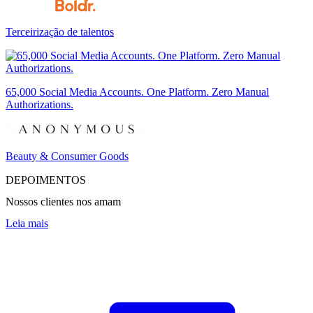
Terceirização de talentos
65,000 Social Media Accounts. One Platform. Zero Manual
Authorizations.
Beauty & Consumer Goods
DEPOIMENTOS
Nossos clientes nos amam
Leia mais