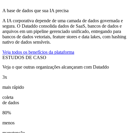
A base de dados que sua IA precisa
A IA corporativa depende de uma camada de dados governada e
segura. O Dataddo consolida dados de SaaS, bancos de dados e
arquivos em um pipeline gerenciado unificado, entregando para
bancos de dados vetoriais, feature stores e data lakes, com hashing
nativo de dados sensíveis.
Veja todos os benefícios da plataforma
ESTUDOS DE CASO
Veja o que outras organizações alcançaram com Dataddo
3x
mais rápido
coleta
de dados
80%
menos
manutenção