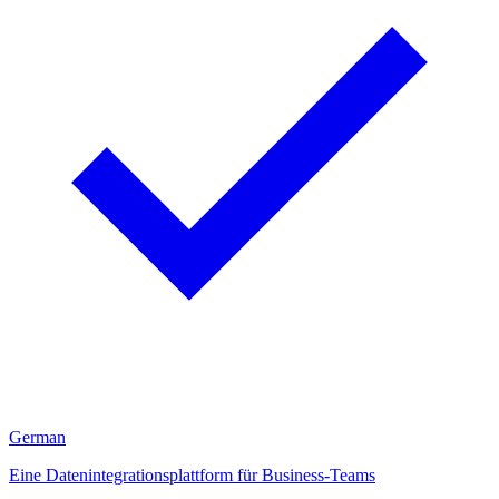
German
Eine Datenintegrationsplattform für Business-Teams