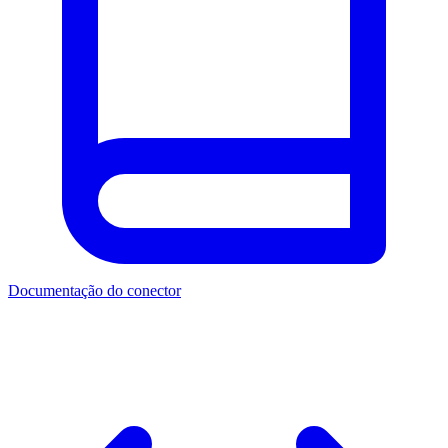
Documentação do conector