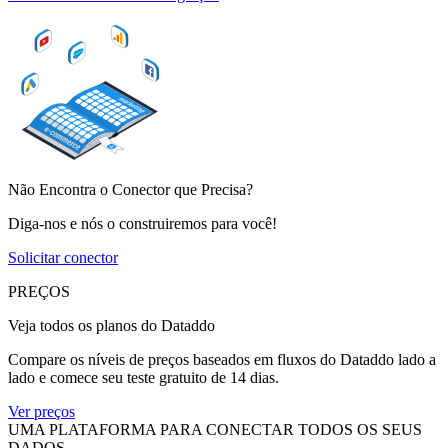
Não Encontra o Conector que Precisa?
Diga-nos e nós o construiremos para você!
Solicitar conector
PREÇOS
Veja todos os planos do Dataddo
Compare os níveis de preços baseados em fluxos do Dataddo lado a
lado e comece seu teste gratuito de 14 dias.
Ver preços
UMA PLATAFORMA PARA CONECTAR TODOS OS SEUS
DADOS