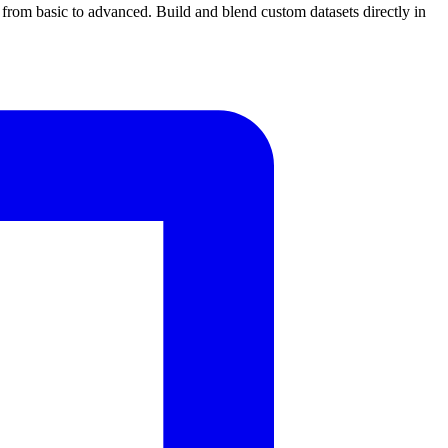
from basic to advanced. Build and blend custom datasets directly in