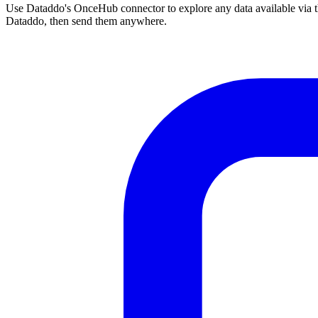
Use Dataddo's OnceHub connector to explore any data available via th
Dataddo, then send them anywhere.