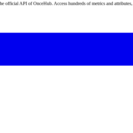
e official API of OnceHub. Access hundreds of metrics and attributes, 