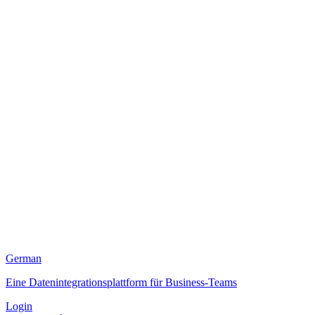
German
Eine Datenintegrationsplattform für Business-Teams
Login