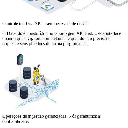
Controle total via API – sem necessidade de UI
O Dataddo é construído com abordagem API-first. Use a interface
quando quiser; ignore completamente quando não precisar e
orquestre seus pipelines de forma programática.
Operações de ingestião gerenciadas. Nós garantimos a
confiabilidade.