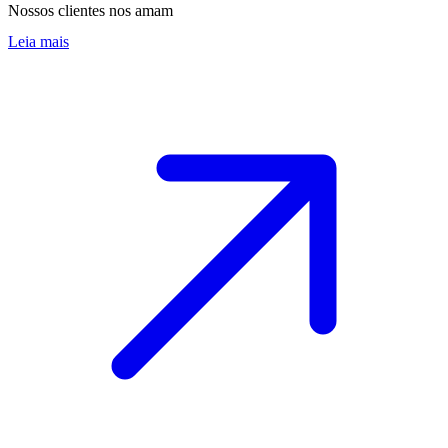
Nossos clientes nos amam
Leia mais