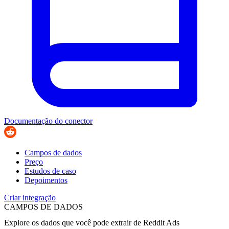
Documentação do conector
Campos de dados
Preço
Estudos de caso
Depoimentos
Criar integração
CAMPOS DE DADOS
Explore os dados que você pode extrair de
Reddit Ads