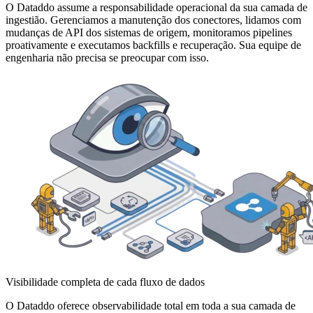
O Dataddo assume a responsabilidade operacional da sua camada de
ingestião. Gerenciamos a manutenção dos conectores, lidamos com
mudanças de API dos sistemas de origem, monitoramos pipelines
proativamente e executamos backfills e recuperação. Sua equipe de
engenharia não precisa se preocupar com isso.
Visibilidade completa de cada fluxo de dados
O Dataddo oferece observabilidade total em toda a sua camada de