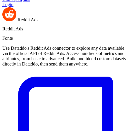
Login
Reddit Ads
Reddit Ads
Fonte
Use Dataddo's Reddit Ads connector to explore any data available
via the official API of Reddit Ads. Access hundreds of metrics and
attributes, from basic to advanced. Build and blend custom datasets
directly in Dataddo, then send them anywhere.