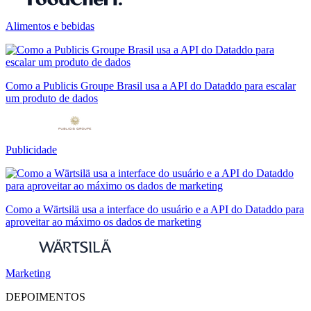
Alimentos e bebidas
Como a Publicis Groupe Brasil usa a API do Dataddo para escalar
um produto de dados
Publicidade
Como a Wärtsilä usa a interface do usuário e a API do Dataddo para
aproveitar ao máximo os dados de marketing
Marketing
DEPOIMENTOS