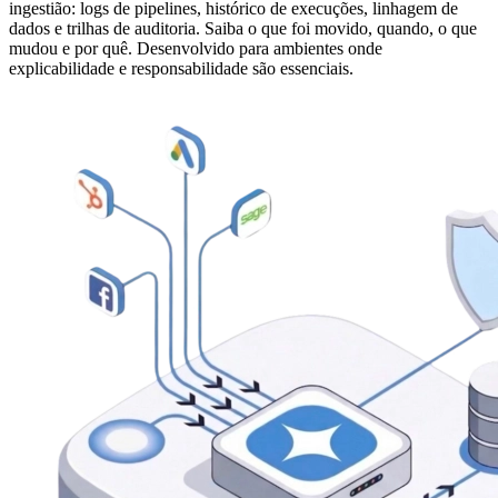
ingestião: logs de pipelines, histórico de execuções, linhagem de
dados e trilhas de auditoria. Saiba o que foi movido, quando, o que
mudou e por quê. Desenvolvido para ambientes onde
explicabilidade e responsabilidade são essenciais.