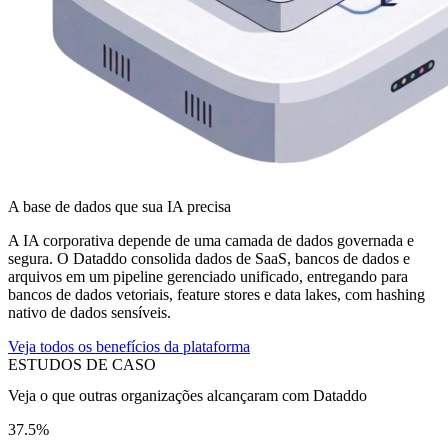
A base de dados que sua IA precisa
A IA corporativa depende de uma camada de dados governada e
segura. O Dataddo consolida dados de SaaS, bancos de dados e
arquivos em um pipeline gerenciado unificado, entregando para
bancos de dados vetoriais, feature stores e data lakes, com hashing
nativo de dados sensíveis.
Veja todos os benefícios da plataforma
ESTUDOS DE CASO
Veja o que outras organizações alcançaram com Dataddo
37.5%