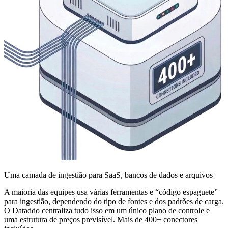
Uma camada de ingestião para SaaS, bancos de dados e arquivos
A maioria das equipes usa várias ferramentas e “código espaguete”
para ingestião, dependendo do tipo de fontes e dos padrões de carga.
O Dataddo centraliza tudo isso em um único plano de controle e
uma estrutura de preços previsível. Mais de 400+ conectores