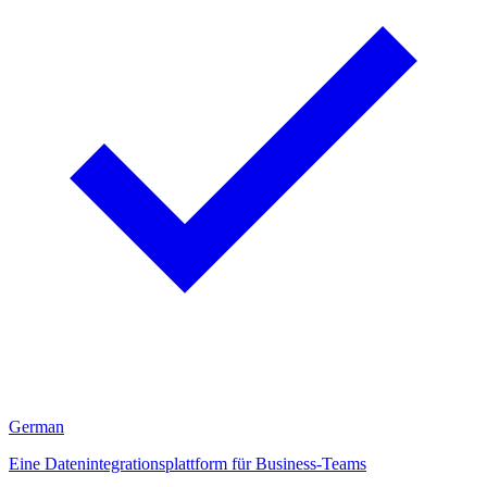
German
Eine Datenintegrationsplattform für Business-Teams