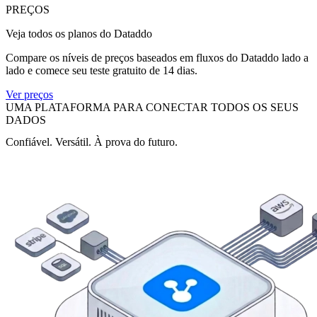
PREÇOS
Veja todos os planos do Dataddo
Compare os níveis de preços baseados em fluxos do Dataddo lado a
lado e comece seu teste gratuito de 14 dias.
Ver preços
UMA PLATAFORMA PARA CONECTAR TODOS OS SEUS
DADOS
Confiável. Versátil. À prova do futuro.