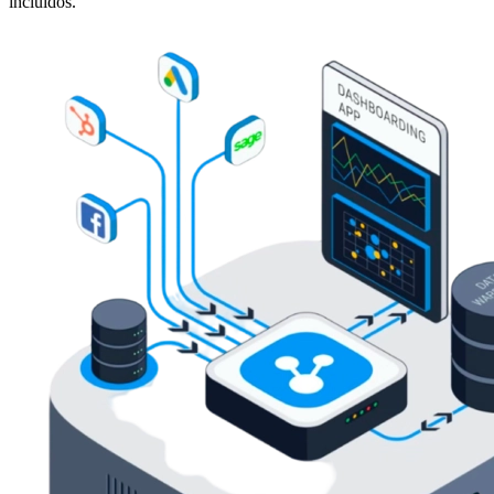
incluídos.