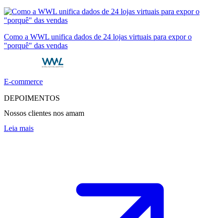
Como a WWL unifica dados de 24 lojas virtuais para expor o
"porquê" das vendas
E-commerce
DEPOIMENTOS
Nossos clientes nos amam
Leia mais