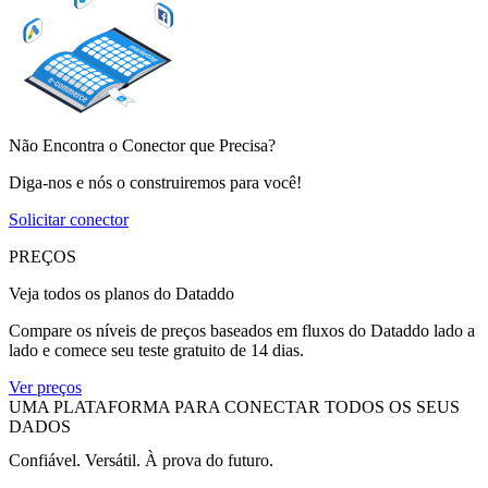
Não Encontra o Conector que Precisa?
Diga-nos e nós o construiremos para você!
Solicitar conector
PREÇOS
Veja todos os planos do Dataddo
Compare os níveis de preços baseados em fluxos do Dataddo lado a
lado e comece seu teste gratuito de 14 dias.
Ver preços
UMA PLATAFORMA PARA CONECTAR TODOS OS SEUS
DADOS
Confiável. Versátil. À prova do futuro.