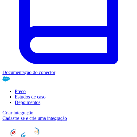
Documentação do conector
Preço
Estudos de caso
Depoimentos
Criar integração
Cadastre-se e crie uma integração