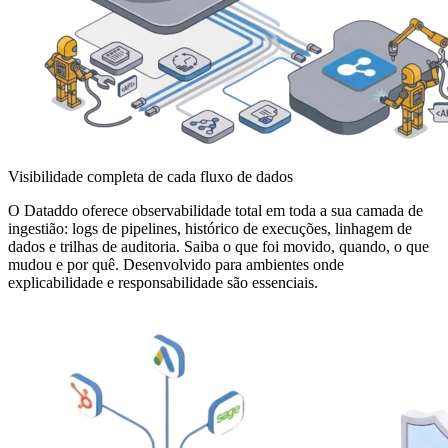
Visibilidade completa de cada fluxo de dados
O Dataddo oferece observabilidade total em toda a sua camada de
ingestião: logs de pipelines, histórico de execuções, linhagem de
dados e trilhas de auditoria. Saiba o que foi movido, quando, o que
mudou e por quê. Desenvolvido para ambientes onde
explicabilidade e responsabilidade são essenciais.