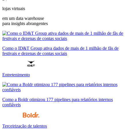
lojas virtuais
em um data warehouse
para insights abrangentes
Como o ID&T Group ativa dados de mais de 1 milhão de fãs de
festivais e dezenas de contas sociais
Entretenimento
Como a Boldr otimizou 177 pipelines para relatórios internos
confiáveis
Terceirização de talentos