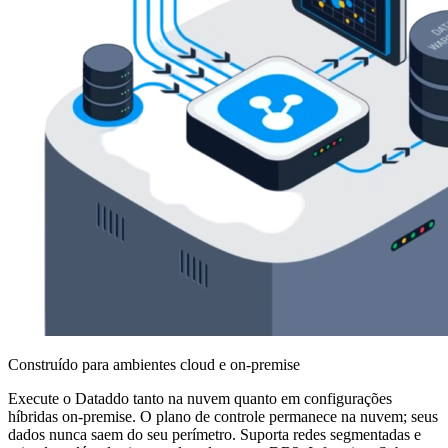
Construído para ambientes cloud e on-premise
Execute o Dataddo tanto na nuvem quanto em configurações
híbridas on-premise. O plano de controle permanece na nuvem; seus
dados nunca saem do seu perímetro. Suporta redes segmentadas e