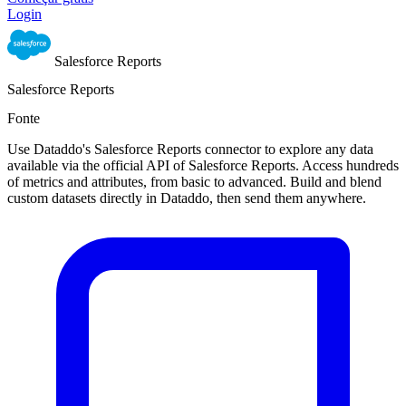
Login
Salesforce Reports
Salesforce Reports
Fonte
Use Dataddo's Salesforce Reports connector to explore any data
available via the official API of Salesforce Reports. Access hundreds
of metrics and attributes, from basic to advanced. Build and blend
custom datasets directly in Dataddo, then send them anywhere.