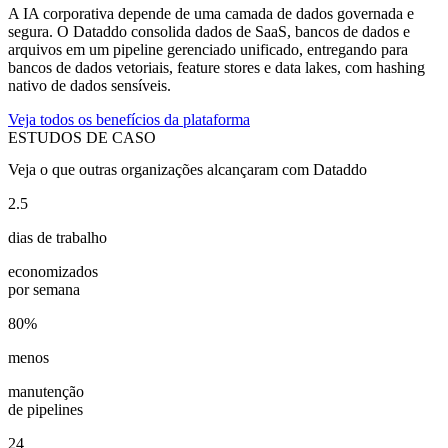
A IA corporativa depende de uma camada de dados governada e
segura. O Dataddo consolida dados de SaaS, bancos de dados e
arquivos em um pipeline gerenciado unificado, entregando para
bancos de dados vetoriais, feature stores e data lakes, com hashing
nativo de dados sensíveis.
Veja todos os benefícios da plataforma
ESTUDOS DE CASO
Veja o que outras organizações alcançaram com Dataddo
2.5
dias de trabalho
economizados
por semana
80%
menos
manutenção
de pipelines
24