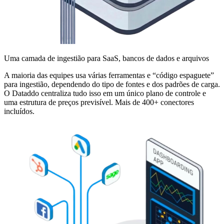
Uma camada de ingestião para SaaS, bancos de dados e arquivos
A maioria das equipes usa várias ferramentas e “código espaguete”
para ingestião, dependendo do tipo de fontes e dos padrões de carga.
O Dataddo centraliza tudo isso em um único plano de controle e
uma estrutura de preços previsível. Mais de 400+ conectores
incluídos.