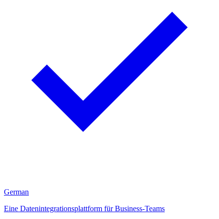
German
Eine Datenintegrationsplattform für Business-Teams