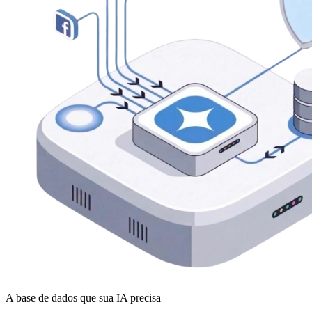
A base de dados que sua IA precisa