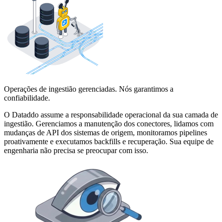
Operações de ingestião gerenciadas. Nós garantimos a
confiabilidade.
O Dataddo assume a responsabilidade operacional da sua camada de
ingestião. Gerenciamos a manutenção dos conectores, lidamos com
mudanças de API dos sistemas de origem, monitoramos pipelines
proativamente e executamos backfills e recuperação. Sua equipe de
engenharia não precisa se preocupar com isso.