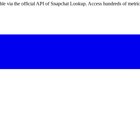
e via the official API of Snapchat Lookup. Access hundreds of metrics