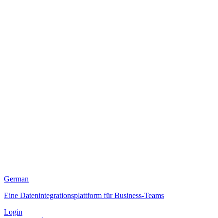
German
Eine Datenintegrationsplattform für Business-Teams
Login