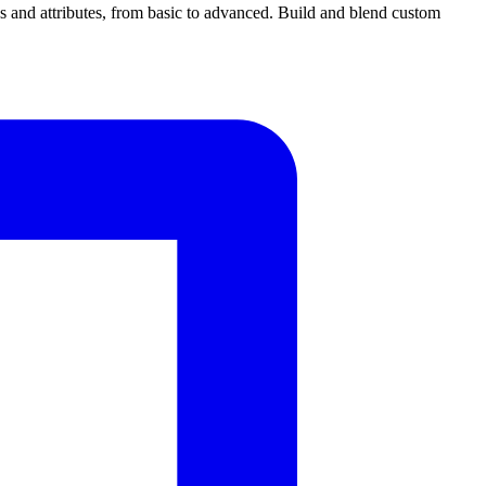
 and attributes, from basic to advanced. Build and blend custom