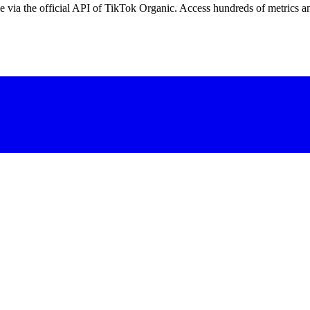
 via the official API of TikTok Organic. Access hundreds of metrics an