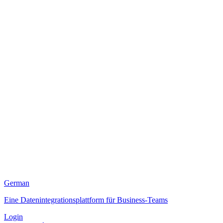
German
Eine Datenintegrationsplattform für Business-Teams
Login