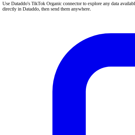
Use Dataddo's TikTok Organic connector to explore any data available
directly in Dataddo, then send them anywhere.