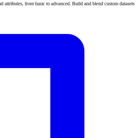
d attributes, from basic to advanced. Build and blend custom datasets