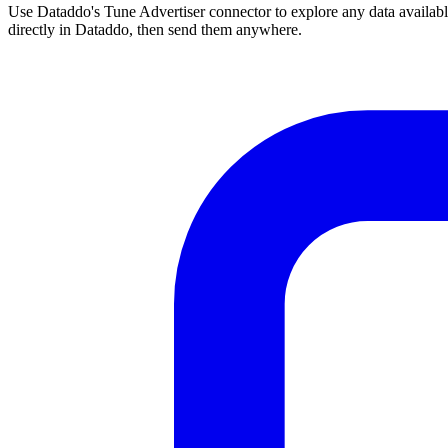
Use Dataddo's Tune Advertiser connector to explore any data available
directly in Dataddo, then send them anywhere.