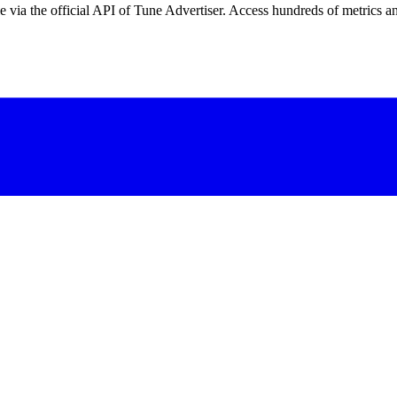
 via the official API of Tune Advertiser. Access hundreds of metrics an