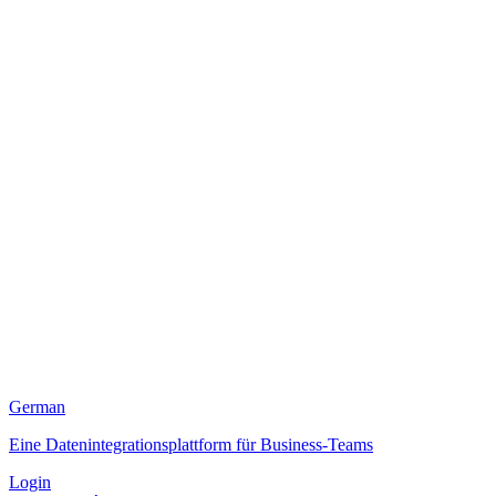
German
Eine Datenintegrationsplattform für Business-Teams
Login