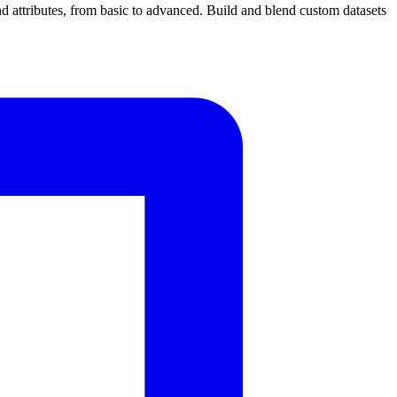
d attributes, from basic to advanced. Build and blend custom datasets