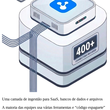
Uma camada de ingestião para SaaS, bancos de dados e arquivos
A maioria das equipes usa várias ferramentas e “código espaguete”