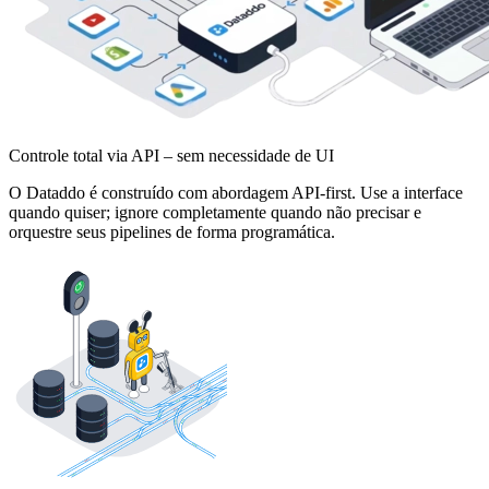
Controle total via API – sem necessidade de UI
O Dataddo é construído com abordagem API-first. Use a interface
quando quiser; ignore completamente quando não precisar e
orquestre seus pipelines de forma programática.