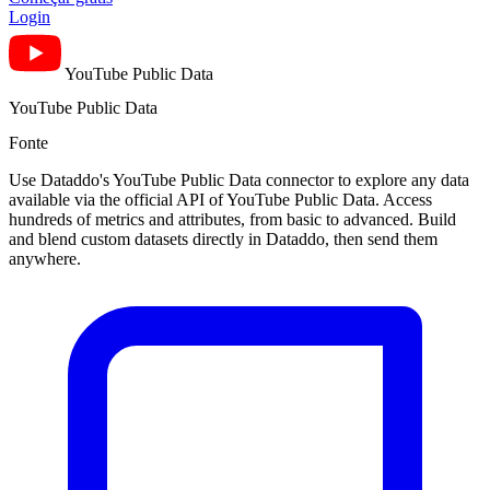
Login
YouTube Public Data
YouTube Public Data
Fonte
Use Dataddo's YouTube Public Data connector to explore any data
available via the official API of YouTube Public Data. Access
hundreds of metrics and attributes, from basic to advanced. Build
and blend custom datasets directly in Dataddo, then send them
anywhere.