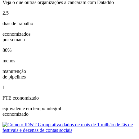
Veja o que outras organizações alcançaram com Dataddo
2.5
dias de trabalho
economizados
por semana
80%
menos
manutenção
de pipelines
1
FTE economizado
equivalente em tempo integral
economizado