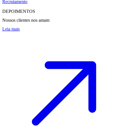
Recrutamento
DEPOIMENTOS
Nossos clientes nos amam
Leia mais