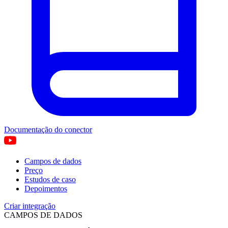
Documentação do conector
Campos de dados
Preço
Estudos de caso
Depoimentos
Criar integração
CAMPOS DE DADOS