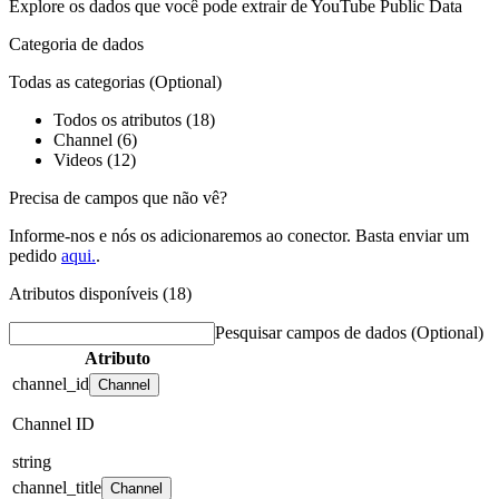
Explore os dados que você pode extrair de
YouTube Public Data
Categoria de dados
Todas as categorias
(Optional)
Todos os atributos (18)
Channel (6)
Videos (12)
Precisa de campos que não vê?
Informe-nos e nós os adicionaremos ao conector. Basta enviar um
pedido
aqui.
.
Atributos disponíveis (18)
Pesquisar campos de dados
(Optional)
Atributo
channel_id
Channel
Channel ID
string
channel_title
Channel