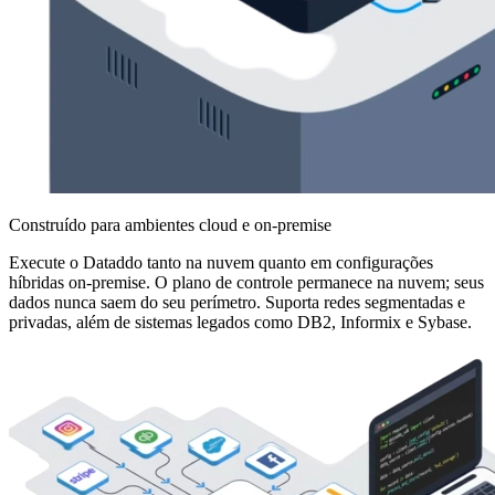
Construído para ambientes cloud e on-premise
Execute o Dataddo tanto na nuvem quanto em configurações
híbridas on-premise. O plano de controle permanece na nuvem; seus
dados nunca saem do seu perímetro. Suporta redes segmentadas e
privadas, além de sistemas legados como DB2, Informix e Sybase.