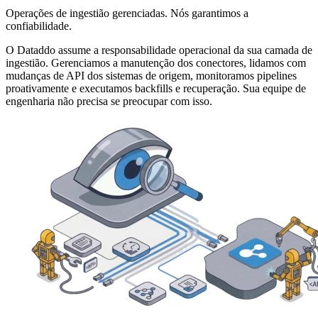
Operações de ingestião gerenciadas. Nós garantimos a
confiabilidade.
O Dataddo assume a responsabilidade operacional da sua camada de
ingestião. Gerenciamos a manutenção dos conectores, lidamos com
mudanças de API dos sistemas de origem, monitoramos pipelines
proativamente e executamos backfills e recuperação. Sua equipe de
engenharia não precisa se preocupar com isso.