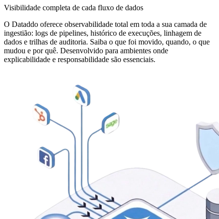
Visibilidade completa de cada fluxo de dados
O Dataddo oferece observabilidade total em toda a sua camada de
ingestião: logs de pipelines, histórico de execuções, linhagem de
dados e trilhas de auditoria. Saiba o que foi movido, quando, o que
mudou e por quê. Desenvolvido para ambientes onde
explicabilidade e responsabilidade são essenciais.