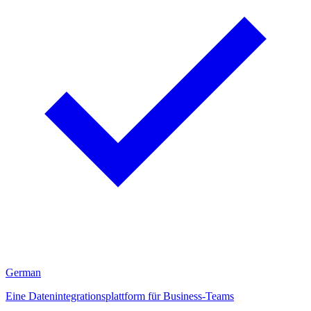
German
Eine Datenintegrationsplattform für Business-Teams