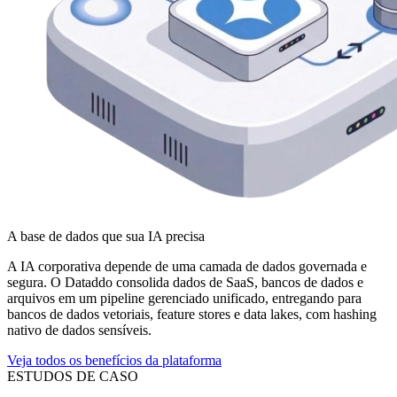
A base de dados que sua IA precisa
A IA corporativa depende de uma camada de dados governada e
segura. O Dataddo consolida dados de SaaS, bancos de dados e
arquivos em um pipeline gerenciado unificado, entregando para
bancos de dados vetoriais, feature stores e data lakes, com hashing
nativo de dados sensíveis.
Veja todos os benefícios da plataforma
ESTUDOS DE CASO