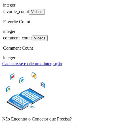
integer
favorite_count
Videos
Favorite Count
integer
comment_count
Videos
Comment Count
integer
Cadastre-se e crie uma integração
Não Encontra o Conector que Precisa?