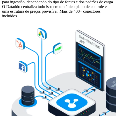
para ingestião, dependendo do tipo de fontes e dos padrões de carga.
O Dataddo centraliza tudo isso em um único plano de controle e
uma estrutura de preços previsível. Mais de 400+ conectores
incluídos.