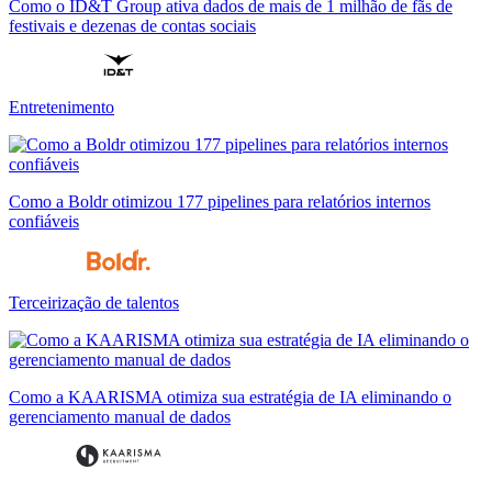
Como o ID&T Group ativa dados de mais de 1 milhão de fãs de
festivais e dezenas de contas sociais
Entretenimento
Como a Boldr otimizou 177 pipelines para relatórios internos
confiáveis
Terceirização de talentos
Como a KAARISMA otimiza sua estratégia de IA eliminando o
gerenciamento manual de dados