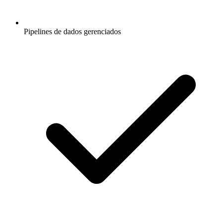
Pipelines de dados gerenciados