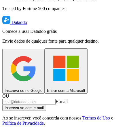
Trusted by Fortune 500 companies
Dataddo
Comece a usar Dataddo grátis
Envie dados de qualquer fonte para qualquer destino.
Inscreva-se no Google
Entrar com a Microsoft
OU
E-mail
Inscreva-se com e-mail
Ao se inscrever, você concorda com nossos
Termos de Uso
e
Política de Privacidade
.