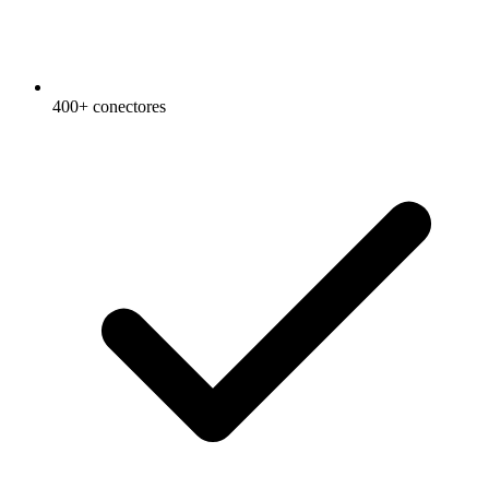
400+ conectores