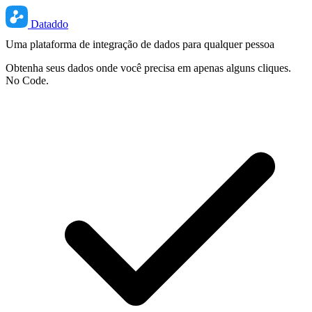
Dataddo
Uma plataforma de integração de dados para qualquer pessoa
Obtenha seus dados onde você precisa em apenas alguns cliques.
No Code.