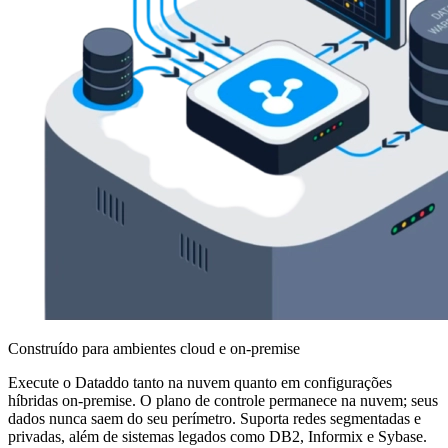
Construído para ambientes cloud e on-premise
Execute o Dataddo tanto na nuvem quanto em configurações
híbridas on-premise. O plano de controle permanece na nuvem; seus
dados nunca saem do seu perímetro. Suporta redes segmentadas e
privadas, além de sistemas legados como DB2, Informix e Sybase.