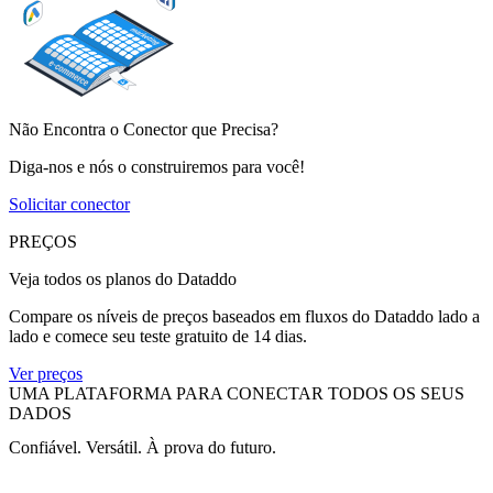
Não Encontra o Conector que Precisa?
Diga-nos e nós o construiremos para você!
Solicitar conector
PREÇOS
Veja todos os planos do Dataddo
Compare os níveis de preços baseados em fluxos do Dataddo lado a
lado e comece seu teste gratuito de 14 dias.
Ver preços
UMA PLATAFORMA PARA CONECTAR TODOS OS SEUS
DADOS
Confiável. Versátil. À prova do futuro.