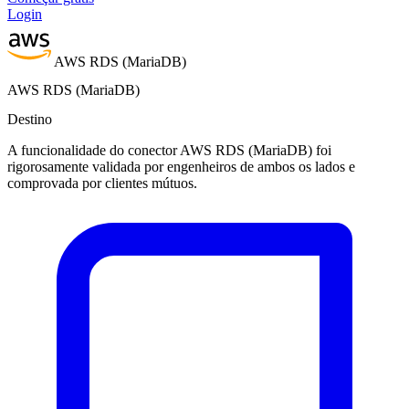
Login
AWS RDS (MariaDB)
AWS RDS (MariaDB)
Destino
A funcionalidade do conector AWS RDS (MariaDB) foi
rigorosamente validada por engenheiros de ambos os lados e
comprovada por clientes mútuos.