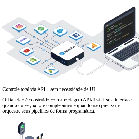
Controle total via API – sem necessidade de UI
O Dataddo é construído com abordagem API-first. Use a interface
quando quiser; ignore completamente quando não precisar e
orquestre seus pipelines de forma programática.