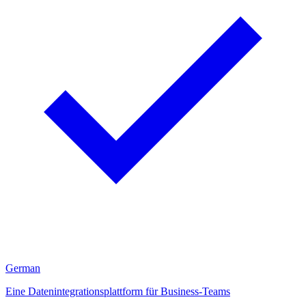
German
Eine Datenintegrationsplattform für Business-Teams