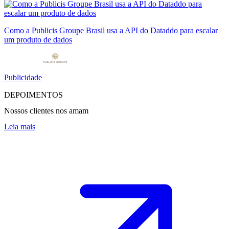
Como a Publicis Groupe Brasil usa a API do Dataddo para escalar
um produto de dados
Publicidade
DEPOIMENTOS
Nossos clientes nos amam
Leia mais