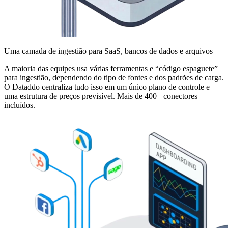
Uma camada de ingestião para SaaS, bancos de dados e arquivos
A maioria das equipes usa várias ferramentas e “código espaguete”
para ingestião, dependendo do tipo de fontes e dos padrões de carga.
O Dataddo centraliza tudo isso em um único plano de controle e
uma estrutura de preços previsível. Mais de 400+ conectores
incluídos.