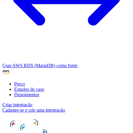
Usar AWS RDS (MariaDB) como fonte
Preço
Estudos de caso
Depoimentos
Criar integração
Cadastre-se e crie uma integração