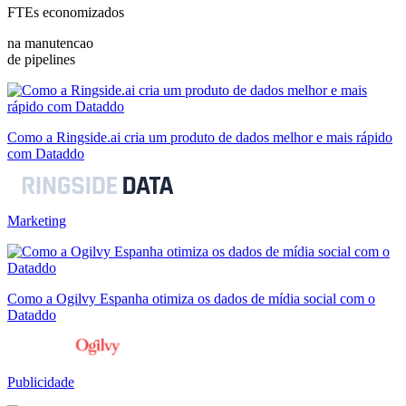
FTEs economizados
na manutencao
de pipelines
Como a Ringside.ai cria um produto de dados melhor e mais rápido
com Dataddo
Marketing
Como a Ogilvy Espanha otimiza os dados de mídia social com o
Dataddo
Publicidade