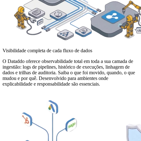
Visibilidade completa de cada fluxo de dados
O Dataddo oferece observabilidade total em toda a sua camada de
ingestião: logs de pipelines, histórico de execuções, linhagem de
dados e trilhas de auditoria. Saiba o que foi movido, quando, o que
mudou e por quê. Desenvolvido para ambientes onde
explicabilidade e responsabilidade são essenciais.