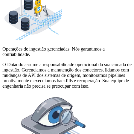
Operações de ingestião gerenciadas. Nós garantimos a
confiabilidade.
O Dataddo assume a responsabilidade operacional da sua camada de
ingestião. Gerenciamos a manutenção dos conectores, lidamos com
mudanças de API dos sistemas de origem, monitoramos pipelines
proativamente e executamos backfills e recuperação. Sua equipe de
engenharia não precisa se preocupar com isso.