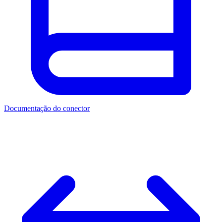
Documentação do conector