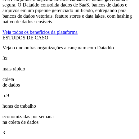
segura. O Dataddo consolida dados de SaaS, bancos de dados e
arquivos em um pipeline gerenciado unificado, entregando para
bancos de dados vetoriais, feature stores e data lakes, com hashing
nativo de dados sensíveis.
Veja todos os benefícios da plataforma
ESTUDOS DE CASO
Veja o que outras organizações alcançaram com Dataddo
3x
mais rápido
coleta
de dados
5-9
horas de trabalho
economizadas por semana
na coleta de dados
3