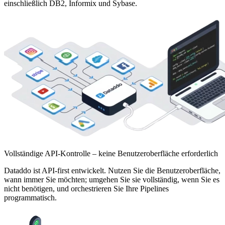
einschließlich DB2, Informix und Sybase.
Vollständige API-Kontrolle – keine Benutzeroberfläche erforderlich
Dataddo ist API-first entwickelt. Nutzen Sie die Benutzeroberfläche,
wann immer Sie möchten; umgehen Sie sie vollständig, wenn Sie es
nicht benötigen, und orchestrieren Sie Ihre Pipelines
programmatisch.