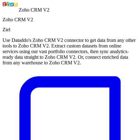
Zoho CRM V2
Zoho CRM V2
Ziel
Use Dataddo's Zoho CRM V2 connector to get data from any other
tools to Zoho CRM V2. Extract custom datasets from online
services using our vast portfolio connectors, then sync analytics-
ready data straight to Zoho CRM V2. Or, connect enriched data
from any warehouse to Zoho CRM V2.