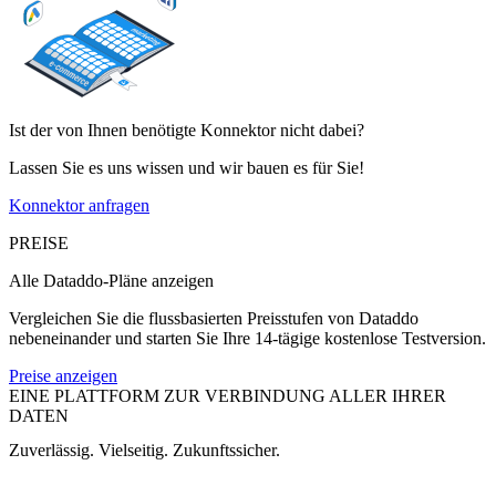
Ist der von Ihnen benötigte Konnektor nicht dabei?
Lassen Sie es uns wissen und wir bauen es für Sie!
Konnektor anfragen
PREISE
Alle Dataddo-Pläne anzeigen
Vergleichen Sie die flussbasierten Preisstufen von Dataddo
nebeneinander und starten Sie Ihre 14-tägige kostenlose Testversion.
Preise anzeigen
EINE PLATTFORM ZUR VERBINDUNG ALLER IHRER
DATEN
Zuverlässig. Vielseitig. Zukunftssicher.