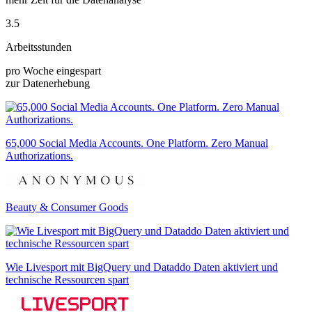
3.5
Arbeitsstunden
pro Woche eingespart
zur Datenerhebung
65,000 Social Media Accounts. One Platform. Zero Manual
Authorizations.
Beauty & Consumer Goods
Wie Livesport mit BigQuery und Dataddo Daten aktiviert und
technische Ressourcen spart