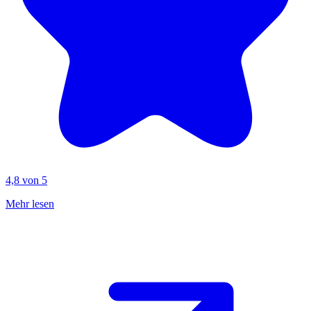
4,8 von 5
Mehr lesen