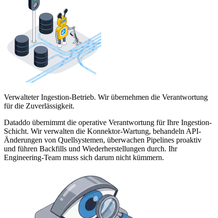
Verwalteter Ingestion-Betrieb. Wir übernehmen die Verantwortung
für die Zuverlässigkeit.
Dataddo übernimmt die operative Verantwortung für Ihre Ingestion-
Schicht. Wir verwalten die Konnektor-Wartung, behandeln API-
Änderungen von Quellsystemen, überwachen Pipelines proaktiv
und führen Backfills und Wiederherstellungen durch. Ihr
Engineering-Team muss sich darum nicht kümmern.