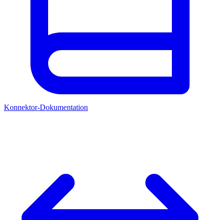
Konnektor-Dokumentation