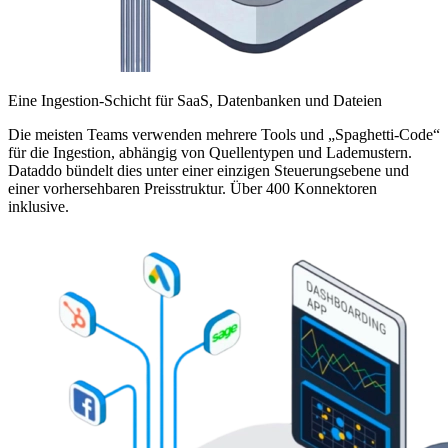
Eine Ingestion-Schicht für SaaS, Datenbanken und Dateien
Die meisten Teams verwenden mehrere Tools und „Spaghetti-Code“
für die Ingestion, abhängig von Quellentypen und Lademustern.
Dataddo bündelt dies unter einer einzigen Steuerungsebene und
einer vorhersehbaren Preisstruktur. Über 400 Konnektoren
inklusive.