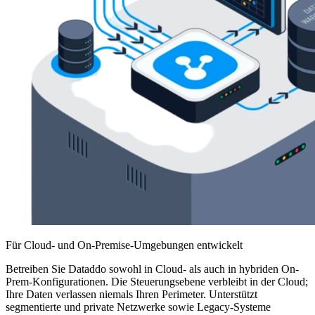
Für Cloud- und On-Premise-Umgebungen entwickelt
Betreiben Sie Dataddo sowohl in Cloud- als auch in hybriden On-
Prem-Konfigurationen. Die Steuerungsebene verbleibt in der Cloud;
Ihre Daten verlassen niemals Ihren Perimeter. Unterstützt
segmentierte und private Netzwerke sowie Legacy-Systeme