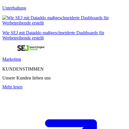
Unterhaltung
Wie SEJ mit Dataddo maßgeschneiderte Dashboards für
Werbetreibende erstellt
Marketing
KUNDENSTIMMEN
Unsere Kunden lieben uns
Mehr lesen