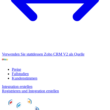
Verwenden Sie stattdessen Zoho CRM V2 als Quelle
Preise
Fallstudien
Kundenstimmen
Integration erstellen
Registrieren und Integration erstellen