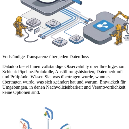
Vollständige Transparenz über jeden Datenfluss
Dataddo bietet Ihnen vollständige Observability über Ihre Ingestion-
Schicht: Pipeline-Protokolle, Ausführungshistorien, Datenherkunft
und Prüfpfade. Wissen Sie, was übertragen wurde, wann es
übertragen wurde, was sich geändert hat und warum. Entwickelt für
Umgebungen, in denen Nachvollziehbarkeit und Verantwortlichkeit
keine Optionen sind.