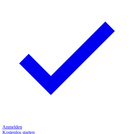
Anmelden
Kostenlos starten