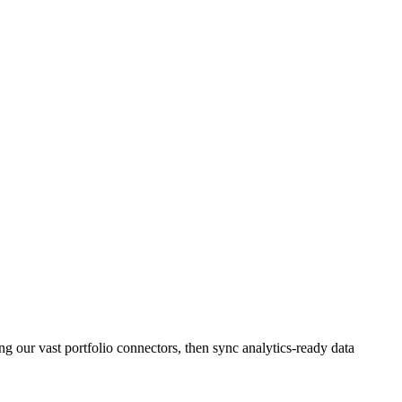
our vast portfolio connectors, then sync analytics-ready data