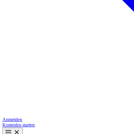
Anmelden
Kostenlos starten